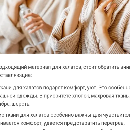
одходящий материал для халатов, стоит обратить вни
ставляющие:
ткани для халатов подарят комфорт, уют. Это особенн
ашней одежды. В приоритете хлопок, махровая ткань,
бра, шерсть.
 ткани для халатов особенно важны для чувствител
ивается комфорт, удается предотвратить перегрев,