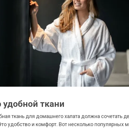
 удобной ткани
бная ткань для домашнего халата должна сочетать д
Это удобство и комфорт. Вот несколько популярных м