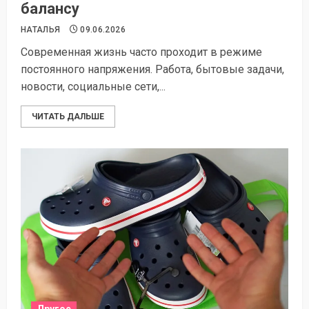
балансу
НАТАЛЬЯ
09.06.2026
Современная жизнь часто проходит в режиме
постоянного напряжения. Работа, бытовые задачи,
новости, социальные сети,...
ЧИТАТЬ ДАЛЬШЕ