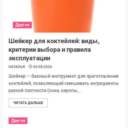
Другое
Шейкер для коктейлей: виды,
критерии выбора и правила
эксплуатации
НАТАЛЬЯ
05.08.2026
Шейкер — базовый инструмент для приготовления
коктейлей, позволяющий смешивать ингредиенты
разной плотности (соки, сиропы,...
ЧИТАТЬ ДАЛЬШЕ
Другое