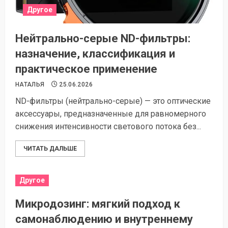
Другое
Нейтрально-серые ND-фильтры:
назначение, классификация и
практическое применение
НАТАЛЬЯ
25.06.2026
ND-фильтры (нейтрально-серые) — это оптические
аксессуары, предназначенные для равномерного
снижения интенсивности светового потока без...
ЧИТАТЬ ДАЛЬШЕ
Другое
Микродозинг: мягкий подход к
самонаблюдению и внутреннему