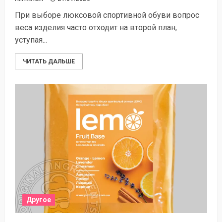
При выборе люксовой спортивной обуви вопрос
веса изделия часто отходит на второй план,
уступая...
ЧИТАТЬ ДАЛЬШЕ
Другое