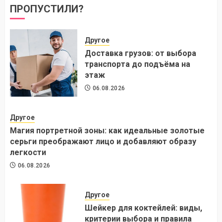
ПРОПУСТИЛИ?
Другое
Доставка грузов: от выбора
транспорта до подъёма на
этаж
06.08.2026
Другое
Магия портретной зоны: как идеальные золотые
серьги преображают лицо и добавляют образу
легкости
06.08.2026
Другое
Шейкер для коктейлей: виды,
критерии выбора и правила