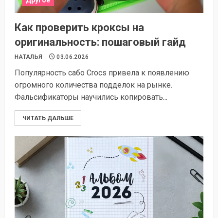
Другое
Как проверить кроксы на
оригинальность: пошаговый гайд
НАТАЛЬЯ
03.06.2026
Популярность сабо Crocs привела к появлению
огромного количества подделок на рынке.
Фальсификаторы научились копировать...
ЧИТАТЬ ДАЛЬШЕ