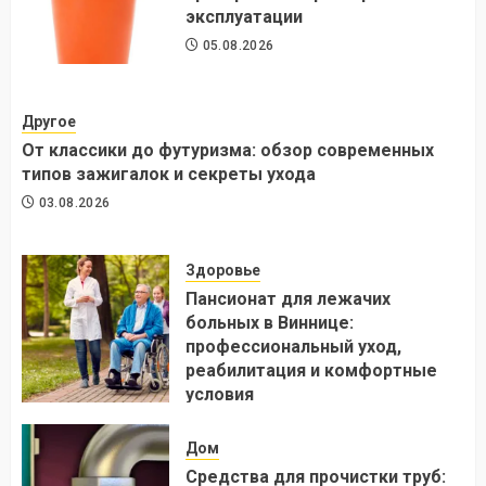
эксплуатации
05.08.2026
Другое
От классики до футуризма: обзор современных
типов зажигалок и секреты ухода
03.08.2026
Здоровье
Пансионат для лежачих
больных в Виннице:
профессиональный уход,
реабилитация и комфортные
условия
24.07.2026
Дом
Средства для прочистки труб: