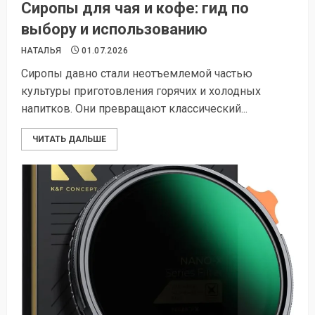
Сиропы для чая и кофе: гид по
выбору и использованию
НАТАЛЬЯ
01.07.2026
Сиропы давно стали неотъемлемой частью
культуры приготовления горячих и холодных
напитков. Они превращают классический...
ЧИТАТЬ ДАЛЬШЕ