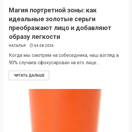
Магия портретной зоны: как
идеальные золотые серьги
преображают лицо и добавляют
образу легкости
НАТАЛЬЯ
06.08.2026
Когда мы смотрим на собеседника, наш взгляд в
90% случаев сфокусирован на его лице....
ЧИТАТЬ ДАЛЬШЕ