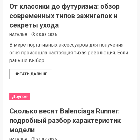
От классики до футуризма: обзор
современных типов зажигалок и
секреты ухода
НАТАЛЬЯ
03.08.2026
В мире портативных аксессуаров для получения
огня произошла настоящая тихая революция. Если
раньше выбор...
ЧИТАТЬ ДАЛЬШЕ
Другое
Сколько весят Balenciaga Runner:
подробный разбор характеристик
модели
НАТАЛЬЯ
21.07.2026