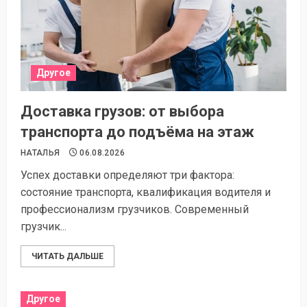
Другое
Доставка грузов: от выбора
транспорта до подъёма на этаж
НАТАЛЬЯ
06.08.2026
Успех доставки определяют три фактора:
состояние транспорта, квалификация водителя и
профессионализм грузчиков. Современный
грузчик...
ЧИТАТЬ ДАЛЬШЕ
Другое