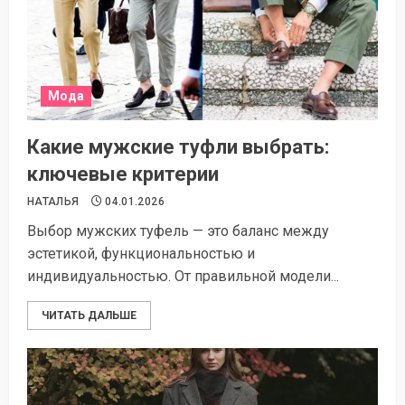
Мода
Какие мужские туфли выбрать:
ключевые критерии
НАТАЛЬЯ
04.01.2026
Выбор мужских туфель — это баланс между
эстетикой, функциональностью и
индивидуальностью. От правильной модели...
ЧИТАТЬ ДАЛЬШЕ