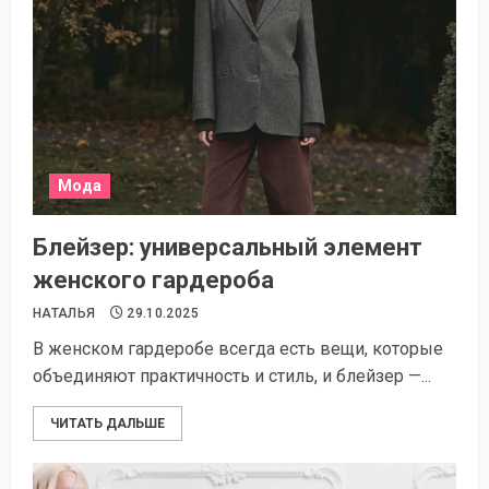
Мода
Блейзер: универсальный элемент
женского гардероба
НАТАЛЬЯ
29.10.2025
В женском гардеробе всегда есть вещи, которые
объединяют практичность и стиль, и блейзер —...
ЧИТАТЬ ДАЛЬШЕ