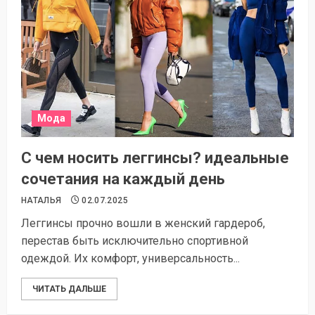
Мода
С чем носить леггинсы? идеальные
сочетания на каждый день
НАТАЛЬЯ
02.07.2025
Леггинсы прочно вошли в женский гардероб,
перестав быть исключительно спортивной
одеждой. Их комфорт, универсальность...
ЧИТАТЬ ДАЛЬШЕ