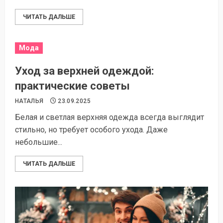
ЧИТАТЬ ДАЛЬШЕ
Мода
Уход за верхней одеждой:
практические советы
НАТАЛЬЯ
23.09.2025
Белая и светлая верхняя одежда всегда выглядит
стильно, но требует особого ухода. Даже
небольшие...
ЧИТАТЬ ДАЛЬШЕ