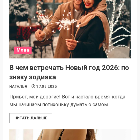
Мода
В чем встречать Новый год 2026: по
знаку зодиака
НАТАЛЬЯ
17.09.2025
Привет, мои дорогие! Вот и настало время, когда
мы начинаем потихоньку думать о самом...
ЧИТАТЬ ДАЛЬШЕ