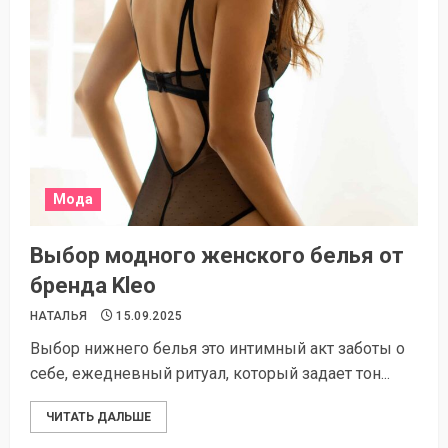
Мода
Выбор модного женского белья от
бренда Kleo
НАТАЛЬЯ
15.09.2025
Выбор нижнего белья это интимный акт заботы о
себе, ежедневный ритуал, который задает тон...
ЧИТАТЬ ДАЛЬШЕ