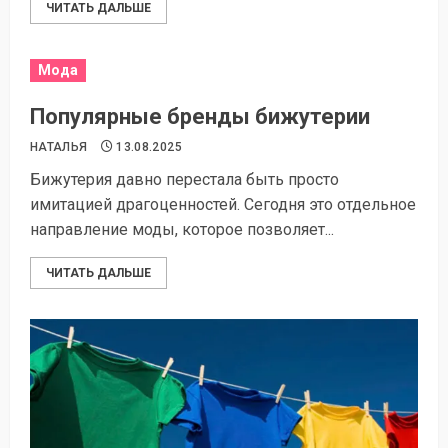
ЧИТАТЬ ДАЛЬШЕ
Мода
Популярные бренды бижутерии
НАТАЛЬЯ
13.08.2025
Бижутерия давно перестала быть просто
имитацией драгоценностей. Сегодня это отдельное
направление моды, которое позволяет...
ЧИТАТЬ ДАЛЬШЕ