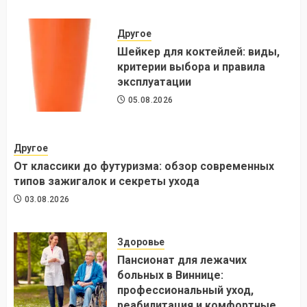
Другое
Шейкер для коктейлей: виды,
критерии выбора и правила
эксплуатации
05.08.2026
Другое
От классики до футуризма: обзор современных
типов зажигалок и секреты ухода
03.08.2026
Здоровье
Пансионат для лежачих
больных в Виннице:
профессиональный уход,
реабилитация и комфортные