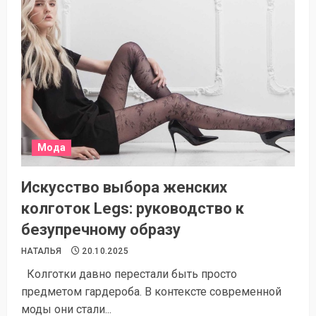
Мода
Искусство выбора женских
колготок Legs: руководство к
безупречному образу
НАТАЛЬЯ
20.10.2025
Колготки давно перестали быть просто
предметом гардероба. В контексте современной
моды они стали...