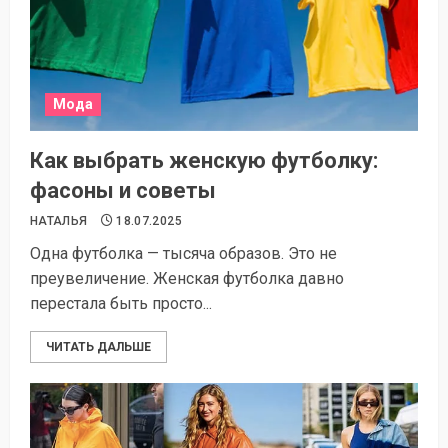
Мода
Как выбрать женскую футболку:
фасоны и советы
НАТАЛЬЯ
18.07.2025
Одна футболка — тысяча образов. Это не
преувеличение. Женская футболка давно
перестала быть просто...
ЧИТАТЬ ДАЛЬШЕ