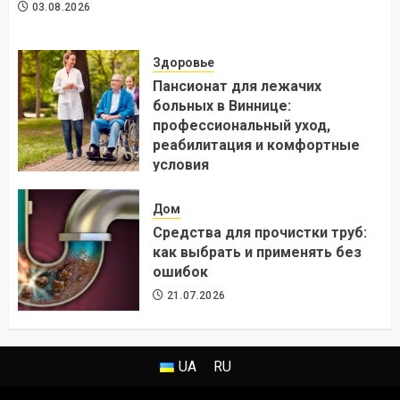
03.08.2026
Здоровье
Пансионат для лежачих
больных в Виннице:
профессиональный уход,
реабилитация и комфортные
условия
24.07.2026
Дом
Средства для прочистки труб:
как выбрать и применять без
ошибок
21.07.2026
UA
RU