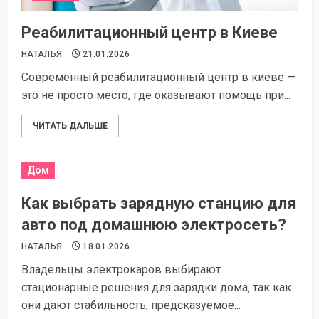
Реабилитационный центр в Киеве
НАТАЛЬЯ
21.01.2026
Современный реабилитационный центр в киеве —
это не просто место, где оказывают помощь при...
ЧИТАТЬ ДАЛЬШЕ
Дом
Как выбрать зарядную станцию для
авто под домашнюю электросеть?
НАТАЛЬЯ
18.01.2026
Владельцы электрокаров выбирают
стационарные решения для зарядки дома, так как
они дают стабильность, предсказуемое...