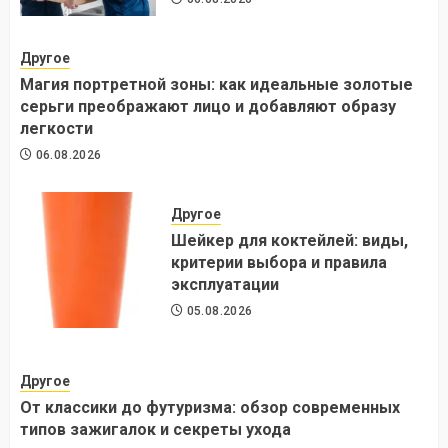
Другое
Магия портретной зоны: как идеальные золотые
серьги преображают лицо и добавляют образу
легкости
06.08.2026
Другое
Шейкер для коктейлей: виды,
критерии выбора и правила
эксплуатации
05.08.2026
Другое
От классики до футуризма: обзор современных
типов зажигалок и секреты ухода