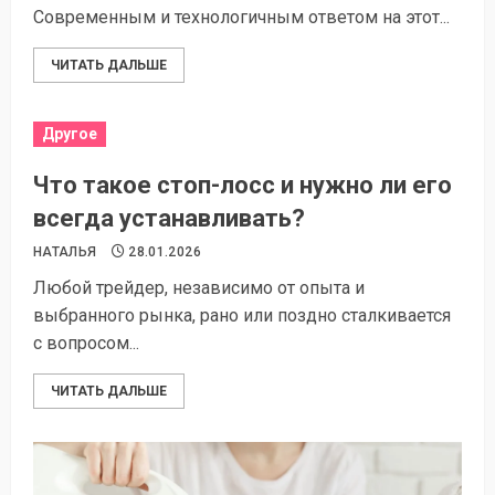
Современным и технологичным ответом на этот...
ЧИТАТЬ ДАЛЬШЕ
Другое
Что такое стоп-лосс и нужно ли его
всегда устанавливать?
НАТАЛЬЯ
28.01.2026
Любой трейдер, независимо от опыта и
выбранного рынка, рано или поздно сталкивается
с вопросом...
ЧИТАТЬ ДАЛЬШЕ