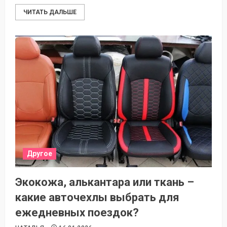
ЧИТАТЬ ДАЛЬШЕ
Другое
Экокожа, алькантара или ткань –
какие авточехлы выбрать для
ежедневных поездок?