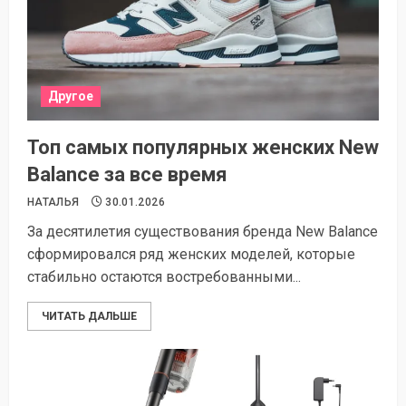
Другое
Топ самых популярных женских New
Balance за все время
НАТАЛЬЯ
30.01.2026
За десятилетия существования бренда New Balance
сформировался ряд женских моделей, которые
стабильно остаются востребованными...
ЧИТАТЬ ДАЛЬШЕ