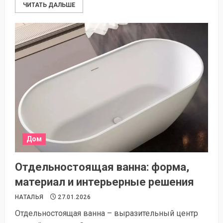
ЧИТАТЬ ДАЛЬШЕ
Дом
Отдельностоящая ванна: форма,
материал и интерьерные решения
НАТАЛЬЯ
27.01.2026
Отдельностоящая ванна – выразительный центр