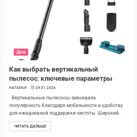
Дом
Как выбрать вертикальный
пылесос: ключевые параметры
НАТАЛЬЯ
29.01.2026
Вертикальные пылесосы завоевали
популярность благодаря мобильности и удобству
для ежедневной поддержки чистоты. Широкий...
ЧИТАТЬ ДАЛЬШЕ