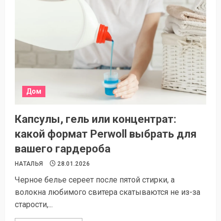
Дом
Капсулы, гель или концентрат:
какой формат Perwoll выбрать для
вашего гардероба
НАТАЛЬЯ
28.01.2026
Черное белье сереет после пятой стирки, а
волокна любимого свитера скатываются не из-за
старости,...