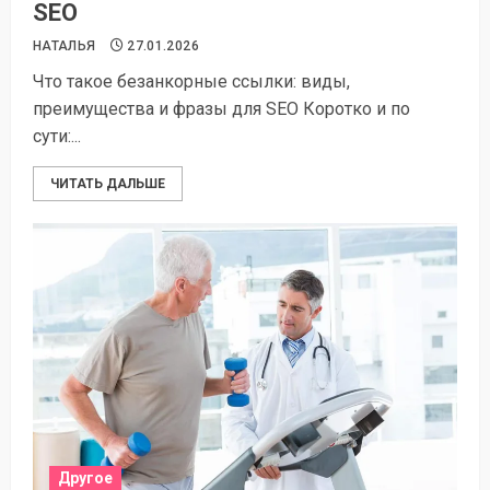
SEO
НАТАЛЬЯ
27.01.2026
Что такое безанкорные ссылки: виды,
преимущества и фразы для SEO Коротко и по
сути:...
ЧИТАТЬ ДАЛЬШЕ
Другое