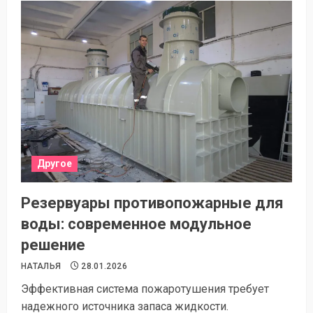
Другое
Резервуары противопожарные для
воды: современное модульное
решение
НАТАЛЬЯ
28.01.2026
Эффективная система пожаротушения требует
надежного источника запаса жидкости.