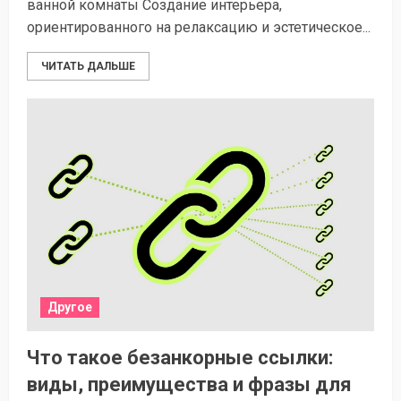
ванной комнаты Создание интерьера,
ориентированного на релаксацию и эстетическое...
ЧИТАТЬ ДАЛЬШЕ
Другое
Что такое безанкорные ссылки:
виды, преимущества и фразы для