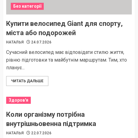
Без категорії
Купити велосипед Giant для спорту,
міста або подорожей
НАТАЛЬЯ
24.07.2026
Сучасний велосипед має відповідати стилю життя,
рівню підготовки та майбутнім маршрутам. Тим, хто
планує...
ЧИТАТЬ ДАЛЬШЕ
Здоров'я
Коли організму потрібна
внутрішньовенна підтримка
НАТАЛЬЯ
22.07.2026