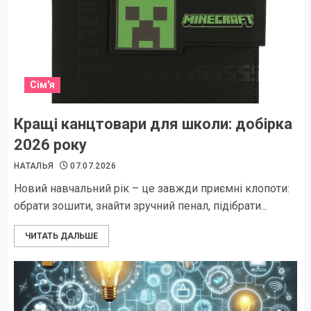
Сім'я
Кращі канцтовари для школи: добірка
2026 року
НАТАЛЬЯ
07.07.2026
Новий навчальний рік – це завжди приємні клопоти:
обрати зошити, знайти зручний пенал, підібрати...
ЧИТАТЬ ДАЛЬШЕ