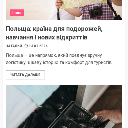
Інше
Польща: країна для подорожей,
навчання і нових відкриттів
НАТАЛЬЯ
13.07.2026
Польща — це напрямок, який поєднує зручну
логістику, цікаву історію та комфорт для туристів....
ЧИТАТЬ ДАЛЬШЕ