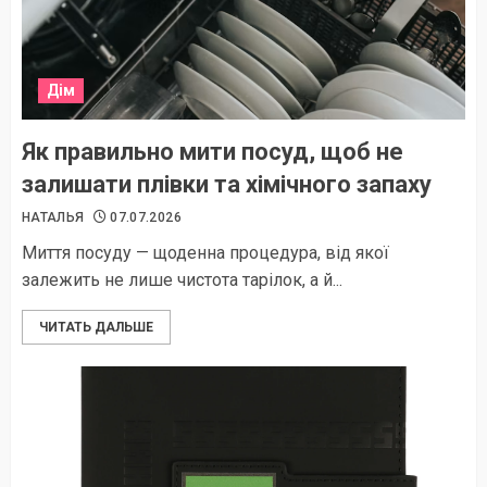
Дім
Як правильно мити посуд, щоб не
залишати плівки та хімічного запаху
НАТАЛЬЯ
07.07.2026
Миття посуду — щоденна процедура, від якої
залежить не лише чистота тарілок, а й...
ЧИТАТЬ ДАЛЬШЕ