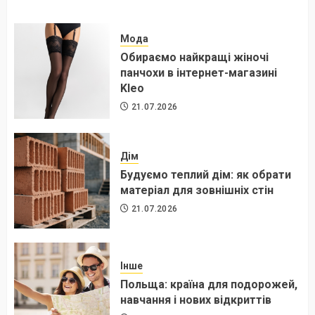
Мода
Обираємо найкращі жіночі
панчохи в інтернет-магазині
Kleo
21.07.2026
Дім
Будуємо теплий дім: як обрати
матеріал для зовнішніх стін
21.07.2026
Інше
Польща: країна для подорожей,
навчання і нових відкриттів