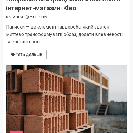
інтернет-магазині Kleo
НАТАЛЬЯ
21.07.2026
Панчохи — це елемент гардероба, який здатен
миттєво трансформувати образ, додати впевненості
та елегантності....
ЧИТАТЬ ДАЛЬШЕ