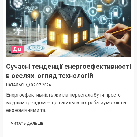
Дім
Сучасні тенденції енергоефективності
в оселях: огляд технологій
НАТАЛЬЯ
02.07.2026
Енергоефективність житла перестала бути просто
модним трендом — це нагальна потреба, зумовлена
економічними та...
ЧИТАТЬ ДАЛЬШЕ