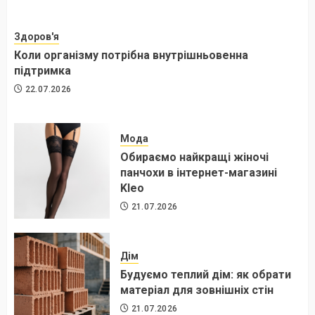
Здоров'я
Коли організму потрібна внутрішньовенна
підтримка
22.07.2026
Мода
Обираємо найкращі жіночі
панчохи в інтернет-магазині
Kleo
21.07.2026
Дім
Будуємо теплий дім: як обрати
матеріал для зовнішніх стін
21.07.2026