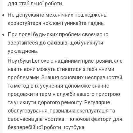
для стабільної роботи.
Не допускайте механічних пошкоджень:
користуйтеся чохлом і уникайте падінь.
При появі будь-яких проблем своєчасно
звертайтеся до фахівців, щоб уникнути
ускладнень.
Ноутбуки Lenovo є надійними пристроями, але
навіть вони можуть стикатися з технічними
проблемами. Знання основних несправностей
та методів їх усунення допоможе значно
продовжити термін служби вашого пристрою
та уникнути дорогого ремонту. Регулярне
обслуговування, правильна експлуатація та
своєчасна діагностика – ключові фактори для
безперебійної роботи ноутбука.