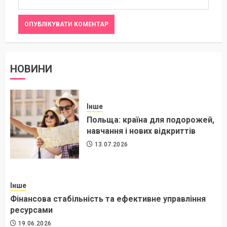
НОВИНИ
Інше
Польща: країна для подорожей,
навчання і нових відкриттів
13.07.2026
Інше
Фінансова стабільність та ефективне управління
ресурсами
19.06.2026