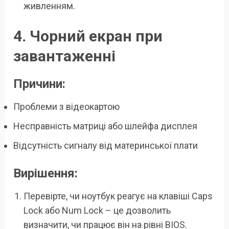
живленням.
4. Чорний екран при
завантаженні
Причини:
Проблеми з відеокартою
Несправність матриці або шлейфа дисплея
Відсутність сигналу від материнської плати
Вирішення:
Перевірте, чи ноутбук реагує на клавіші Caps
Lock або Num Lock – це дозволить
визначити, чи працює він на рівні BIOS.