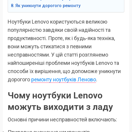
Як уникнути дорогого ремонту
Ноутбуки Lenovo користуються великою
популярністю завдяки своїй надійності та
продуктивності. Проте, як і будь-яка техніка,
вони можуть стикатися з певними
несправностями. У цій статті розглянемо
найпоширеніші проблеми ноутбуків Lenovo та
способи їх вирішення, що допоможе уникнути
дорогого
ремонту ноутбуків Леново
.
Чому ноутбуки Lenovo
можуть виходити з ладу
Основні причини несправностей включають: