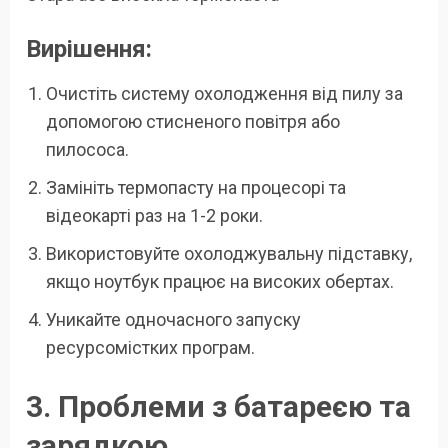
Вирішення:
Очистіть систему охолодження від пилу за
допомогою стисненого повітря або
пилососа.
Замініть термопасту на процесорі та
відеокарті раз на 1-2 роки.
Використовуйте охолоджувальну підставку,
якщо ноутбук працює на високих обертах.
Уникайте одночасного запуску
ресурсомістких програм.
3. Проблеми з батареєю та
зарядкою