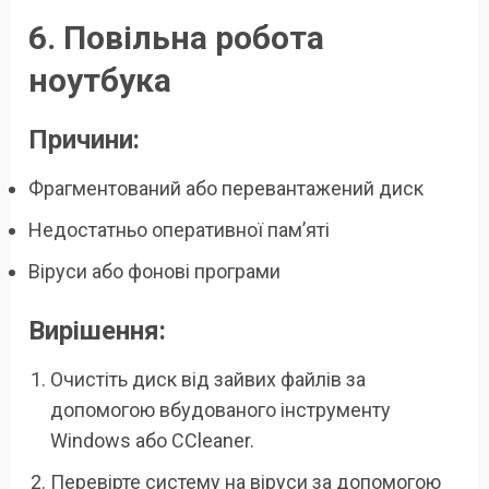
6. Повільна робота
ноутбука
Причини:
Фрагментований або перевантажений диск
Недостатньо оперативної пам’яті
Віруси або фонові програми
Вирішення:
Очистіть диск від зайвих файлів за
допомогою вбудованого інструменту
Windows або CCleaner.
Перевірте систему на віруси за допомогою