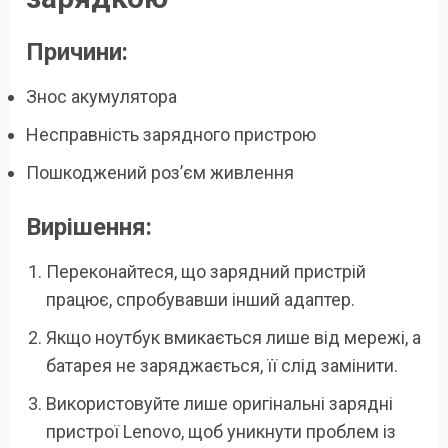
Причини:
Знос акумулятора
Несправність зарядного пристрою
Пошкоджений роз’єм живлення
Вирішення:
Переконайтеся, що зарядний пристрій
працює, спробувавши інший адаптер.
Якщо ноутбук вмикається лише від мережі, а
батарея не заряджається, її слід замінити.
Використовуйте лише оригінальні зарядні
пристрої Lenovo, щоб уникнути проблем із