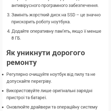
антивірусного програмного забезпечення.
Замініть жорсткий диск на SSD – це значно
прискорить роботу ноутбука.
Додайте оперативну пам’ять, якщо її менше
8 ГБ.
Як уникнути дорогого
ремонту
Регулярно очищуйте ноутбук від пилу та не
допускайте перегріву.
Використовуйте лише оригінальні зарядні
пристрої та батареї.
Оновлюйте драйвери та операційну систему