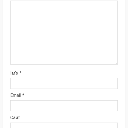
Ім'я
*
Email
*
Сайт