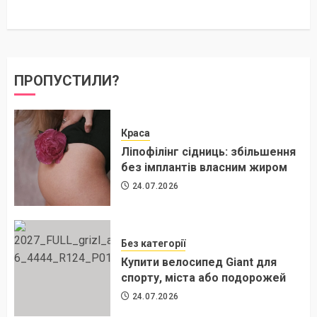
ПРОПУСТИЛИ?
Краса
Ліпофілінг сідниць: збільшення
без імплантів власним жиром
24.07.2026
Без категорії
Купити велосипед Giant для
спорту, міста або подорожей
24.07.2026