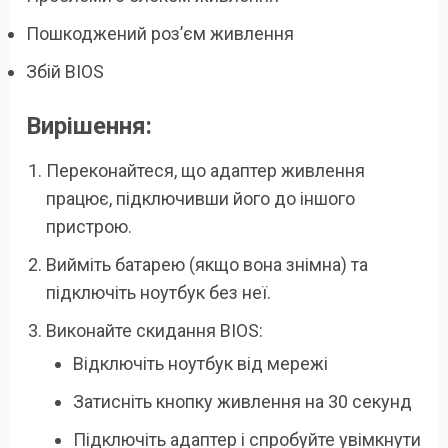
Пошкоджений роз’єм живлення
Збій BIOS
Вирішення:
Переконайтеся, що адаптер живлення
працює, підключивши його до іншого
пристрою.
Вийміть батарею (якщо вона знімна) та
підключіть ноутбук без неї.
Виконайте скидання BIOS:
Відключіть ноутбук від мережі
Затисніть кнопку живлення на 30 секунд
Підключіть адаптер і спробуйте увімкнути