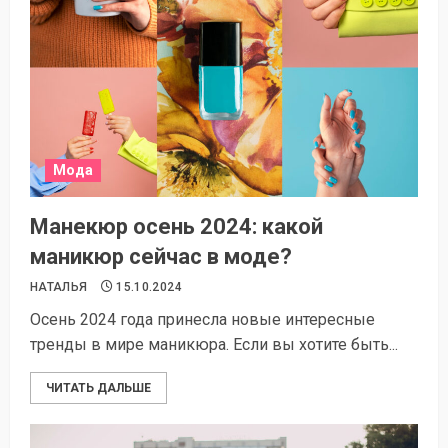
Мода
Манекюр осень 2024: какой
маникюр сейчас в моде?
НАТАЛЬЯ
15.10.2024
Осень 2024 года принесла новые интересные
тренды в мире маникюра. Если вы хотите быть...
ЧИТАТЬ ДАЛЬШЕ