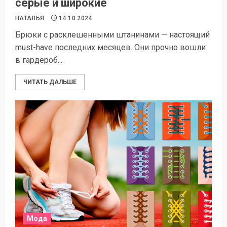
серые и широкие
НАТАЛЬЯ
14.10.2024
Брюки с расклешенными штанинами — настоящий
must-have последних месяцев. Они прочно вошли
в гардероб...
ЧИТАТЬ ДАЛЬШЕ
Мода