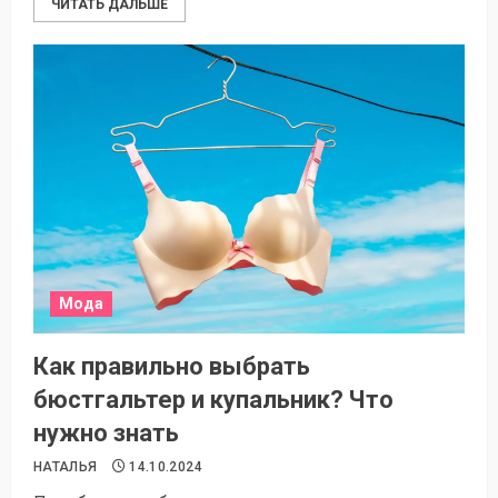
ЧИТАТЬ ДАЛЬШЕ
Мода
Как правильно выбрать
бюстгальтер и купальник? Что
нужно знать
НАТАЛЬЯ
14.10.2024