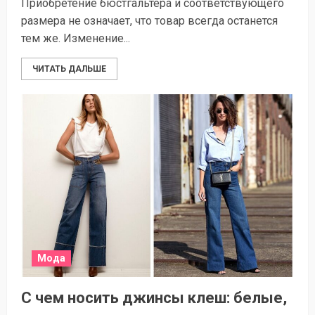
Приобретение бюстгальтера и соответствующего
размера не означает, что товар всегда останется
тем же. Изменение...
ЧИТАТЬ ДАЛЬШЕ
Мода
С чем носить джинсы клеш: белые,