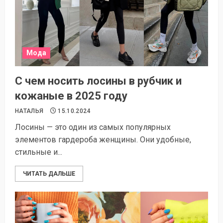
Мода
С чем носить лосины в рубчик и
кожаные в 2025 году
НАТАЛЬЯ
15.10.2024
Лосины — это один из самых популярных
элементов гардероба женщины. Они удобные,
стильные и...
ЧИТАТЬ ДАЛЬШЕ