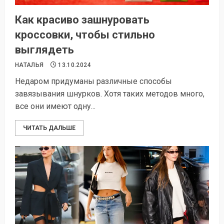
Как красиво зашнуровать
кроссовки, чтобы стильно
выглядеть
НАТАЛЬЯ
13.10.2024
Недаром придуманы различные способы
завязывания шнурков. Хотя таких методов много,
все они имеют одну...
ЧИТАТЬ ДАЛЬШЕ