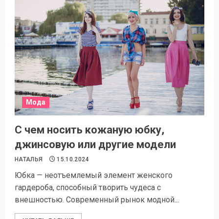
Мода
С чем носить кожаную юбку,
джинсовую или другие модели
НАТАЛЬЯ
15.10.2024
Юбка — неотъемлемый элемент женского
гардероба, способный творить чудеса с
внешностью. Современный рынок модной...