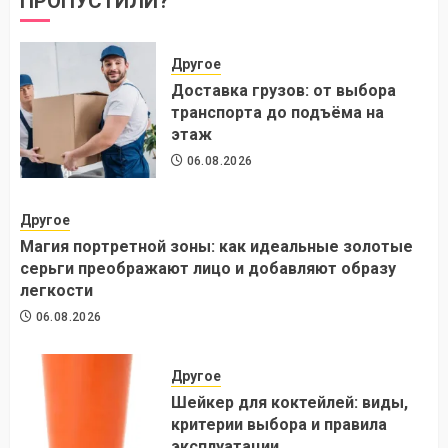
ПРОПУСТИЛИ?
Другое
Доставка грузов: от выбора
транспорта до подъёма на
этаж
06.08.2026
Другое
Магия портретной зоны: как идеальные золотые
серьги преображают лицо и добавляют образу
легкости
06.08.2026
Другое
Шейкер для коктейлей: виды,
критерии выбора и правила
эксплуатации