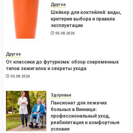
Другое
Шейкер для коктейлей: виды,
критерии выбора и правила
эксплуатации
05.08.2026
Другое
От классики до футуризма: обзор современных
типов зажигалок и секреты ухода
03.08.2026
Здоровье
Пансионат для лежачих
больных в Виннице:
профессиональный уход,
реабилитация и комфортные
условия