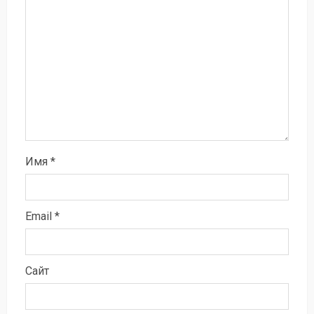
Имя
*
Email
*
Сайт