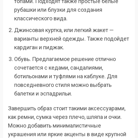
топами. Подходят также простые белые
рубашки или блузки для создания
классического вида.
Джинсовая куртка, или легкий жакет —
варианты верхней одежды. Также подойдет
кардиган и пиджак.
Обувь. Предлагаемое решение отлично
сочетается с кедами, сандалиями,
ботильонами и туфлями на каблуке. Для
повседневного стиля можно выбрать
балетки и эспадрильи.
Завершить образ стоит такими аксессуарами,
как ремни, сумка через плечо, шляпа и очки.
Можно добавить минималистичные
украшения или яркие акценты в виде крупной