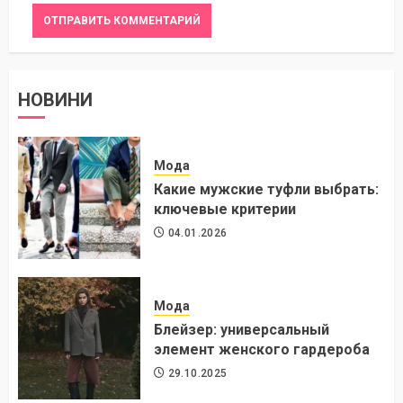
НОВИНИ
Мода
Какие мужские туфли выбрать:
ключевые критерии
04.01.2026
Мода
Блейзер: универсальный
элемент женского гардероба
29.10.2025