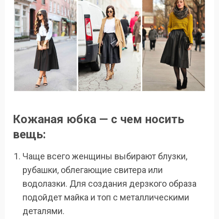
Кожаная юбка — с чем носить
вещь:
Чаще всего женщины выбирают блузки,
рубашки, облегающие свитера или
водолазки. Для создания дерзкого образа
подойдет майка и топ с металлическими
деталями.