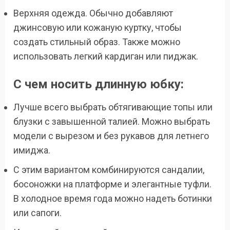
Верхняя одежда. Обычно добавляют
джинсовую или кожаную куртку, чтобы
создать стильный образ. Также можно
использовать легкий кардиган или пиджак.
С чем носить длинную юбку:
Лучше всего выбрать обтягивающие топы или
блузки с завышенной талией. Можно выбрать
модели с вырезом и без рукавов для летнего
имиджа.
С этим вариантом комбинируются сандалии,
босоножки на платформе и элегантные туфли.
В холодное время года можно надеть ботинки
или сапоги.