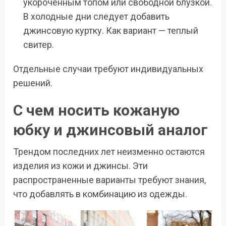
укороченным топом или свободной блузкой.
В холодные дни следует добавить
джинсовую куртку. Как вариант — теплый
свитер.
Отдельные случаи требуют индивидуальных
решений.
С чем носить кожаную
юбку и джинсовый аналог
Трендом последних лет неизменно остаются
изделия из кожи и джинсы. Эти
распространенные варианты требуют знания,
что добавлять в комбинацию из одежды.