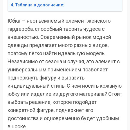
Таблица в дополнение:
Юбка — неотъемлемый элемент женского
гардероба, способный творить чудеса с
внешностью. Современный рынок модной
одежды предлагает много разных видов,
поэтому легко найти идеальную модель.
Независимо от сезона и случая, это элемент с
универсальным применением позволяет
подчеркнуть фигуру и выразить
индивидуальный стиль. С чем носить кожаную
юбку или изделие из другого материала? Стоит
выбрать решение, которое подойдет
конкретной фигуре, подчеркнет его
достоинства и одновременно будет удобным
в носке.