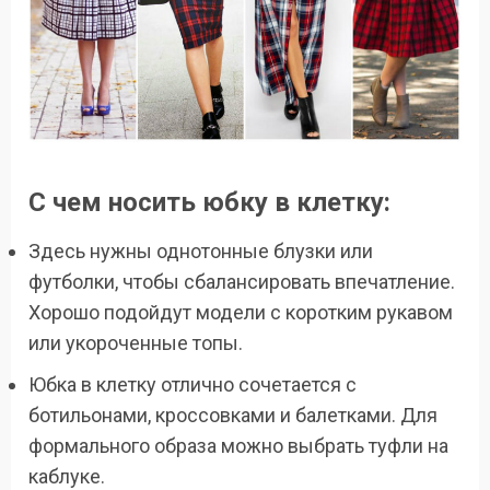
С чем носить юбку в клетку:
Здесь нужны однотонные блузки или
футболки, чтобы сбалансировать впечатление.
Хорошо подойдут модели с коротким рукавом
или укороченные топы.
Юбка в клетку отлично сочетается с
ботильонами, кроссовками и балетками. Для
формального образа можно выбрать туфли на
каблуке.