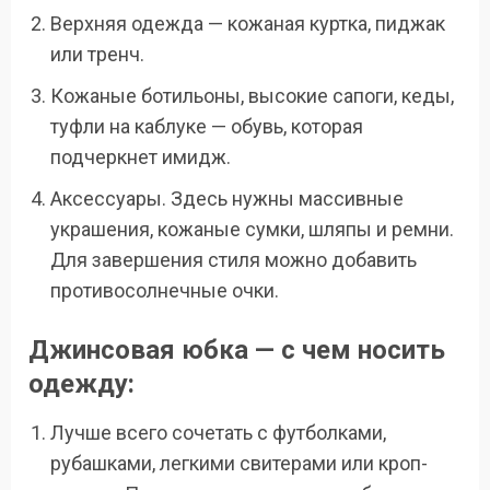
Верхняя одежда — кожаная куртка, пиджак
или тренч.
Кожаные ботильоны, высокие сапоги, кеды,
туфли на каблуке — обувь, которая
подчеркнет имидж.
Аксессуары. Здесь нужны массивные
украшения, кожаные сумки, шляпы и ремни.
Для завершения стиля можно добавить
противосолнечные очки.
Джинсовая юбка — с чем носить
одежду:
Лучше всего сочетать с футболками,
рубашками, легкими свитерами или кроп-