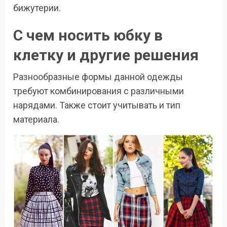
бижутерии.
С чем носить юбку в
клетку и другие решения
Разнообразные формы данной одежды
требуют комбинирования с различными
нарядами. Также стоит учитывать и тип
материала.