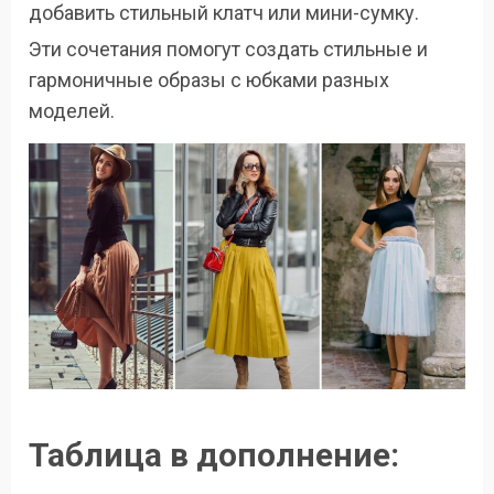
добавить стильный клатч или мини-сумку.
Эти сочетания помогут создать стильные и
гармоничные образы с юбками разных
моделей.
Таблица в дополнение: