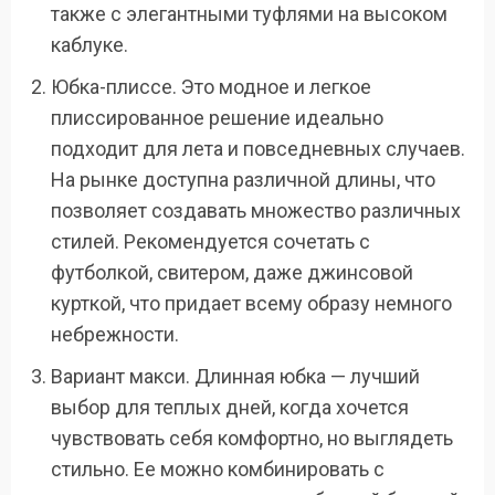
также с элегантными туфлями на высоком
каблуке.
Юбка-плиссе. Это модное и легкое
плиссированное решение идеально
подходит для лета и повседневных случаев.
На рынке доступна различной длины, что
позволяет создавать множество различных
стилей. Рекомендуется сочетать с
футболкой, свитером, даже джинсовой
курткой, что придает всему образу немного
небрежности.
Вариант макси. Длинная юбка — лучший
выбор для теплых дней, когда хочется
чувствовать себя комфортно, но выглядеть
стильно. Ее можно комбинировать с