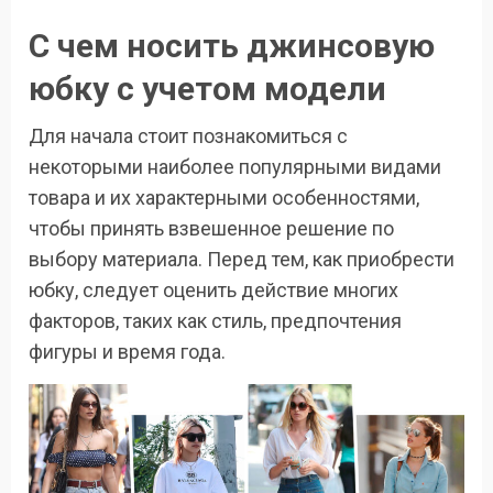
С чем носить джинсовую
юбку с учетом модели
Для начала стоит познакомиться с
некоторыми наиболее популярными видами
товара и их характерными особенностями,
чтобы принять взвешенное решение по
выбору материала. Перед тем, как приобрести
юбку, следует оценить действие многих
факторов, таких как стиль, предпочтения
фигуры и время года.