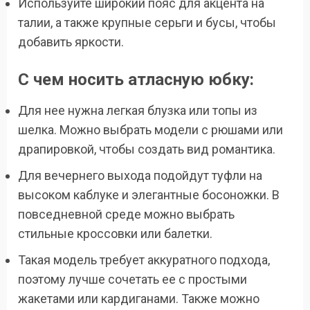
Используйте широкий пояс для акцента на
талии, а также крупные серьги и бусы, чтобы
добавить яркости.
С чем носить атласную юбку:
Для нее нужна легкая блузка или топы из
шелка. Можно выбрать модели с рюшами или
драпировкой, чтобы создать вид романтика.
Для вечернего выхода подойдут туфли на
высоком каблуке и элегантные босоножки. В
повседневной среде можно выбрать
стильные кроссовки или балетки.
Такая модель требует аккуратного подхода,
поэтому лучше сочетать ее с простыми
жакетами или кардиганами. Также можно