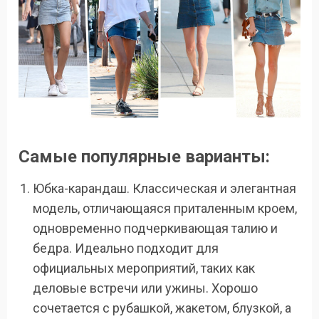
Самые популярные варианты:
Юбка-карандаш. Классическая и элегантная
модель, отличающаяся приталенным кроем,
одновременно подчеркивающая талию и
бедра. Идеально подходит для
официальных мероприятий, таких как
деловые встречи или ужины. Хорошо
сочетается с рубашкой, жакетом, блузкой, а