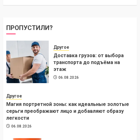
ПРОПУСТИЛИ?
Другое
Доставка грузов: от выбора
транспорта до подъёма на
этаж
06.08.2026
Другое
Магия портретной зоны: как идеальные золотые
серьги преображают лицо и добавляют образу
легкости
06.08.2026