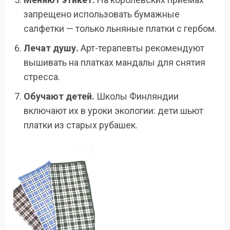
запрещено использовать бумажные
салфетки — только льняные платки с гербом.
Лечат душу.
Арт-терапевты рекомендуют
вышивать на платках мандалы для снятия
стресса.
Обучают детей.
Школы Финляндии
включают их в уроки экологии: дети шьют
платки из старых рубашек.