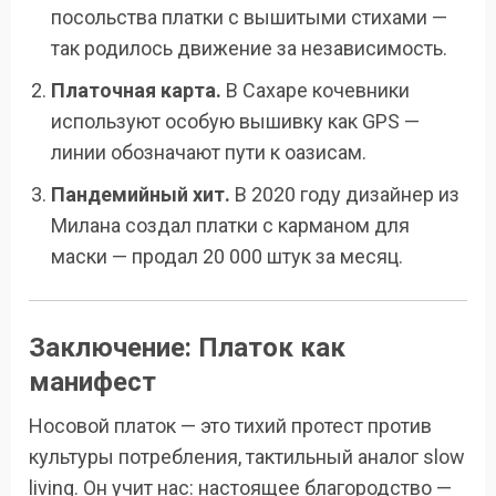
посольства платки с вышитыми стихами —
так родилось движение за независимость.
Платочная карта.
В Сахаре кочевники
используют особую вышивку как GPS —
линии обозначают пути к оазисам.
Пандемийный хит.
В 2020 году дизайнер из
Милана создал платки с карманом для
маски — продал 20 000 штук за месяц.
Заключение: Платок как
манифест
Носовой платок — это тихий протест против
культуры потребления, тактильный аналог slow
living. Он учит нас: настоящее благородство —