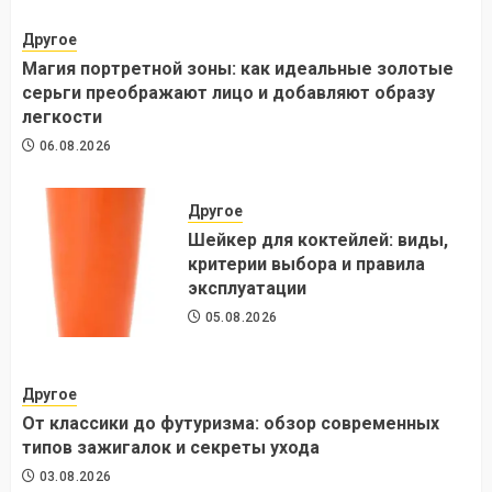
Другое
Магия портретной зоны: как идеальные золотые
серьги преображают лицо и добавляют образу
легкости
06.08.2026
Другое
Шейкер для коктейлей: виды,
критерии выбора и правила
эксплуатации
05.08.2026
Другое
От классики до футуризма: обзор современных
типов зажигалок и секреты ухода
03.08.2026