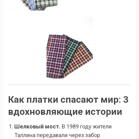
Как платки спасают мир: 3
вдохновляющие истории
Шелковый мост.
В 1989 году жители
Таллина передавали через забор