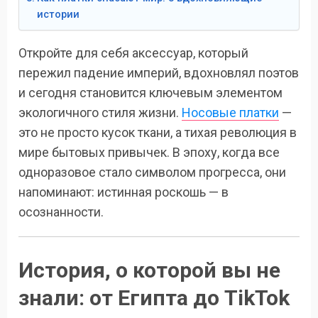
истории
Откройте для себя аксессуар, который
пережил падение империй, вдохновлял поэтов
и сегодня становится ключевым элементом
экологичного стиля жизни.
Носовые платки
—
это не просто кусок ткани, а тихая революция в
мире бытовых привычек. В эпоху, когда все
одноразовое стало символом прогресса, они
напоминают: истинная роскошь — в
осознанности.
История, о которой вы не
знали: от Египта до TikTok