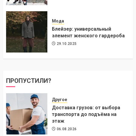
Мода
Блейзер: универсальный
элемент женского гардероба
29.10.2025
ПРОПУСТИЛИ?
Другое
Доставка грузов: от выбора
транспорта до подъёма на
этаж
06.08.2026