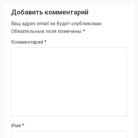
Добавить комментарий
Ваш адрес email не будет опубликован.
Обязательные поля помечены
*
Комментарий
*
Имя
*