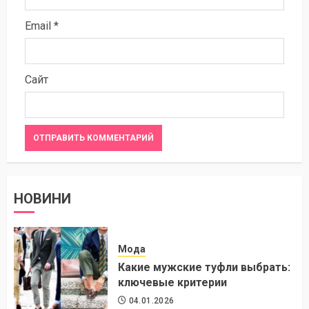
Email
*
Сайт
НОВИНИ
Мода
Какие мужские туфли выбрать:
ключевые критерии
04.01.2026