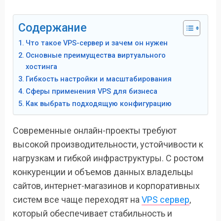
Содержание
Что такое VPS-сервер и зачем он нужен
Основные преимущества виртуального
хостинга
Гибкость настройки и масштабирования
Сферы применения VPS для бизнеса
Как выбрать подходящую конфигурацию
Современные онлайн-проекты требуют
высокой производительности, устойчивости к
нагрузкам и гибкой инфраструктуры. С ростом
конкуренции и объемов данных владельцы
сайтов, интернет-магазинов и корпоративных
систем все чаще переходят на
VPS сервер
,
который обеспечивает стабильность и