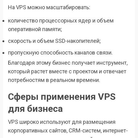
На VPS можно масштабировать:
количество процессорных ядер и объем
оперативной памяти;
скорость и объем SSD-накопителей;
пропускную способность каналов связи.
Благодаря этому бизнес получает инструмент,
который растет вместе с проектом и отвечает
потребностям в реальном времени.
Сферы применения VPS
для бизнеса
VPS широко используют для размещения
корпоративных сайтов, CRM-систем, интернет-