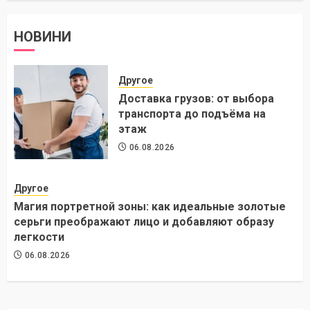
НОВИНИ
Другое
Доставка грузов: от выбора
транспорта до подъёма на
этаж
06.08.2026
Другое
Магия портретной зоны: как идеальные золотые
серьги преображают лицо и добавляют образу
легкости
06.08.2026