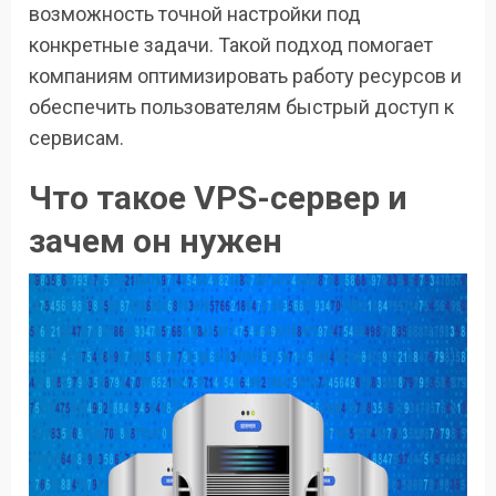
возможность точной настройки под
конкретные задачи. Такой подход помогает
компаниям оптимизировать работу ресурсов и
обеспечить пользователям быстрый доступ к
сервисам.
Что такое VPS-сервер и
зачем он нужен