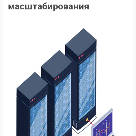
масштабирования