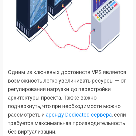
Одним из ключевых достоинств VPS является
возможность легко увеличивать ресурсы — от
регулирования нагрузки до перестройки
архитектуры проекта. Также важно
подчеркнуть, что при необходимости можно
рассмотреть и
аренду Dedicated сервера
, если
требуется максимальная производительность
без виртуализации.