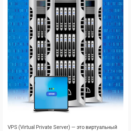
VPS (Virtual Private Server) — это виртуальный