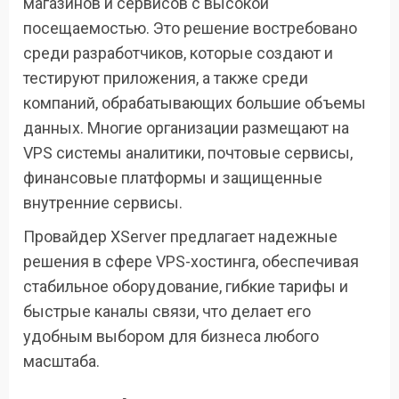
магазинов и сервисов с высокой
посещаемостью. Это решение востребовано
среди разработчиков, которые создают и
тестируют приложения, а также среди
компаний, обрабатывающих большие объемы
данных. Многие организации размещают на
VPS системы аналитики, почтовые сервисы,
финансовые платформы и защищенные
внутренние сервисы.
Провайдер XServer предлагает надежные
решения в сфере VPS-хостинга, обеспечивая
стабильное оборудование, гибкие тарифы и
быстрые каналы связи, что делает его
удобным выбором для бизнеса любого
масштаба.