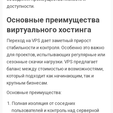
доступности.
Основные преимущества
виртуального хостинга
Переход на VPS дает заметный прирост
стабильности и контроля. Особенно это важно
для проектов, испытывающих регулярные или
сезонные скачки нагрузки. VPS предлагает
баланс между стоимостью и возможностями,
который подходит как начинающим, так и
крупным бизнесам.
Основные преимущества:
Полная изоляция от соседних
пользователей и контроль над серверной