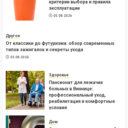
критерии выбора и правила
эксплуатации
05.08.2026
Другое
От классики до футуризма: обзор современных
типов зажигалок и секреты ухода
03.08.2026
Здоровье
Пансионат для лежачих
больных в Виннице:
профессиональный уход,
реабилитация и комфортные
условия
24.07.2026
Дом