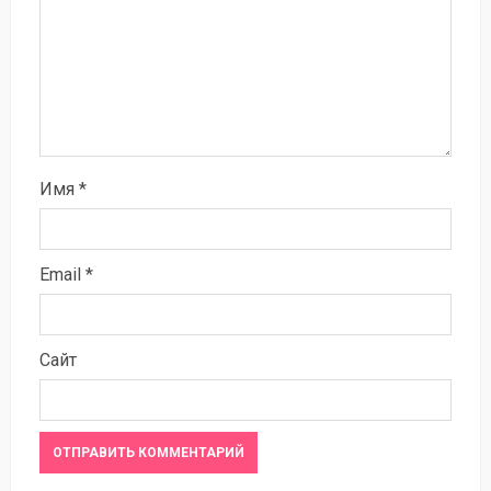
Имя
*
Email
*
Сайт