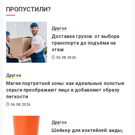
ПРОПУСТИЛИ?
Другое
Доставка грузов: от выбора
транспорта до подъёма на
этаж
06.08.2026
Другое
Магия портретной зоны: как идеальные золотые
серьги преображают лицо и добавляют образу
легкости
06.08.2026
Другое
Шейкер для коктейлей: виды,