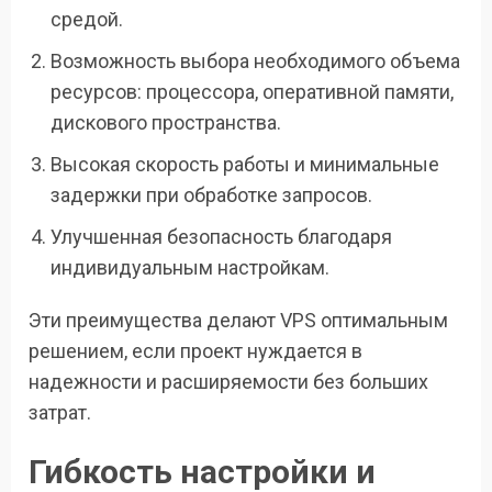
средой.
Возможность выбора необходимого объема
ресурсов: процессора, оперативной памяти,
дискового пространства.
Высокая скорость работы и минимальные
задержки при обработке запросов.
Улучшенная безопасность благодаря
индивидуальным настройкам.
Эти преимущества делают VPS оптимальным
решением, если проект нуждается в
надежности и расширяемости без больших
затрат.
Гибкость настройки и