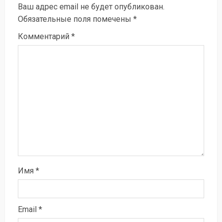
Ваш адрес email не будет опубликован.
Обязательные поля помечены
*
Комментарий
*
Имя
*
Email
*