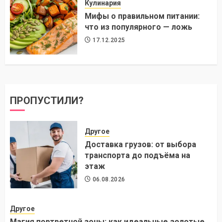
Кулинария
Мифы о правильном питании:
что из популярного — ложь
17.12.2025
ПРОПУСТИЛИ?
Другое
Доставка грузов: от выбора
транспорта до подъёма на
этаж
06.08.2026
Другое
Магия портретной зоны: как идеальные золотые