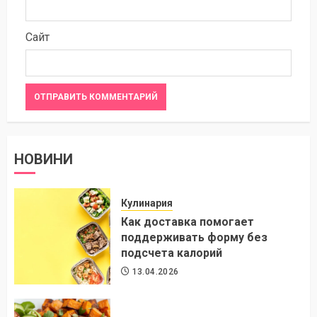
Сайт
НОВИНИ
Кулинария
Как доставка помогает
поддерживать форму без
подсчета калорий
13.04.2026