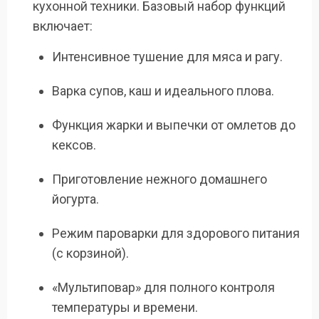
кухонной техники. Базовый набор функций
включает:
Интенсивное тушение для мяса и рагу.
Варка супов, каш и идеального плова.
Функция жарки и выпечки от омлетов до
кексов.
Приготовление нежного домашнего
йогурта.
Режим пароварки для здорового питания
(с корзиной).
«Мультиповар» для полного контроля
температуры и времени.