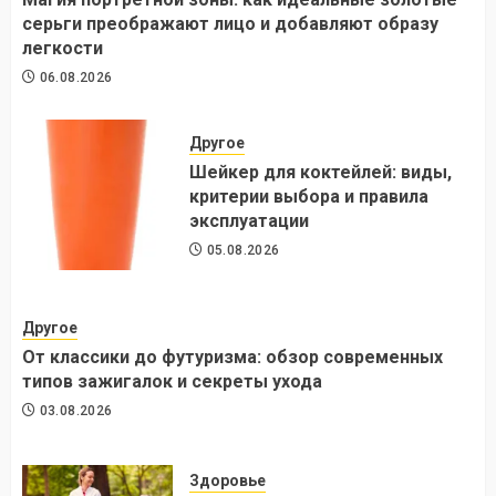
серьги преображают лицо и добавляют образу
легкости
06.08.2026
Другое
Шейкер для коктейлей: виды,
критерии выбора и правила
эксплуатации
05.08.2026
Другое
От классики до футуризма: обзор современных
типов зажигалок и секреты ухода
03.08.2026
Здоровье