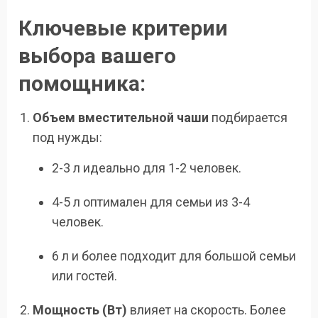
Ключевые критерии
выбора вашего
помощника:
Объем вместительной чаши
подбирается
под нужды:
2-3 л идеально для 1-2 человек.
4-5 л оптимален для семьи из 3-4
человек.
6 л и более подходит для большой семьи
или гостей.
Мощность (Вт)
влияет на скорость. Более