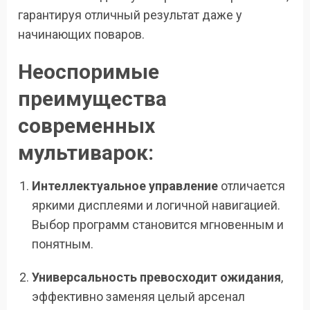
гарантируя отличный результат даже у
начинающих поваров.
Неоспоримые
преимущества
современных
мультиварок:
Интеллектуальное управление
отличается
яркими дисплеями и логичной навигацией.
Выбор программ становится мгновенным и
понятным.
Универсальность превосходит ожидания
,
эффективно заменяя целый арсенал