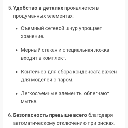
Удобство в деталях
проявляется в
продуманных элементах:
Съемный сетевой шнур упрощает
хранение.
Мерный стакан и специальная ложка
входят в комплект.
Контейнер для сбора конденсата важен
для моделей с паром.
Легкосъемные элементы облегчают
мытье.
Безопасность превыше всего
благодаря
автоматическому отключению при рисках.