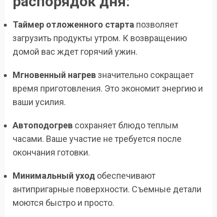
распорядок дня:
Таймер отложенного старта
позволяет
загрузить продукты утром. К возвращению
домой вас ждет горячий ужин.
Мгновенный нагрев
значительно сокращает
время приготовления. Это экономит энергию и
ваши усилия.
Автоподогрев
сохраняет блюдо теплым
часами. Ваше участие не требуется после
окончания готовки.
Минимальный уход
обеспечивают
антипригарные поверхности. Съемные детали
моются быстро и просто.