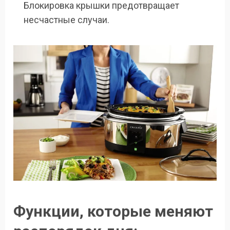
Блокировка крышки предотвращает
несчастные случаи.
Функции, которые меняют