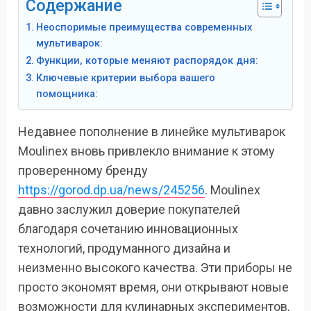
Содержание
Неоспоримые преимущества современных
мультиварок:
Функции, которые меняют распорядок дня:
Ключевые критерии выбора вашего
помощника:
Недавнее пополнение в линейке мультиварок
Moulinex вновь привлекло внимание к этому
проверенному бренду
https://gorod.dp.ua/news/245256
. Moulinex
давно заслужил доверие покупателей
благодаря сочетанию инновационных
технологий, продуманного дизайна и
неизменно высокого качества. Эти приборы не
просто экономят время, они открывают новые
возможности для кулинарных экспериментов,