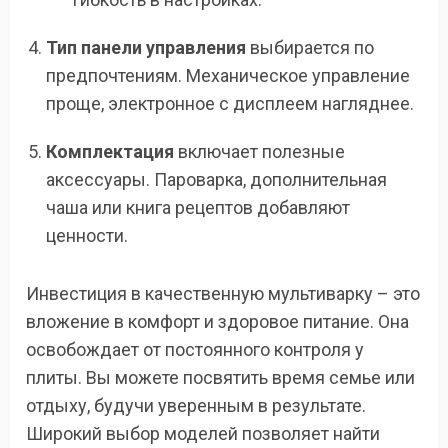
Тип панели управления
выбирается по
предпочтениям. Механическое управление
проще, электронное с дисплеем нагляднее.
Комплектация
включает полезные
аксессуары. Пароварка, дополнительная
чаша или книга рецептов добавляют
ценности.
Инвестиция в качественную мультиварку – это
вложение в комфорт и здоровое питание. Она
освобождает от постоянного контроля у
плиты. Вы можете посвятить время семье или
отдыху, будучи уверенным в результате.
Широкий выбор моделей позволяет найти