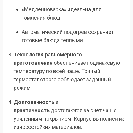
«Медленноварка» идеальна для
томления блюд.
Автоматический подогрев сохраняет
готовые блюда теплыми.
Технология равномерного
приготовления
обеспечивает одинаковую
температуру по всей чаше. Точный
термостат строго соблюдает заданный
режим.
Долговечность и
практичность
достигаются за счет чаш с
усиленным покрытием. Корпус выполнен из
износостойких материалов.