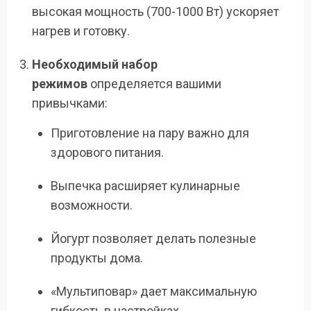
высокая мощность (700-1000 Вт) ускоряет
нагрев и готовку.
Необходимый набор
режимов
определяется вашими
привычками:
Приготовление на пару важно для
здорового питания.
Выпечка расширяет кулинарные
возможности.
Йогурт позволяет делать полезные
продукты дома.
«Мультиповар» дает максимальную
гибкость в настройках.