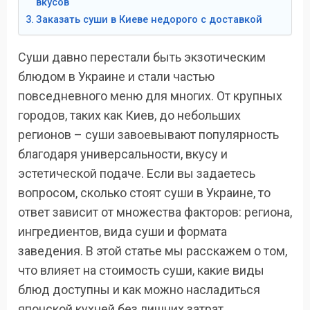
вкусов
Заказать суши в Киеве недорого с доставкой
Суши давно перестали быть экзотическим
блюдом в Украине и стали частью
повседневного меню для многих. От крупных
городов, таких как Киев, до небольших
регионов – суши завоевывают популярность
благодаря универсальности, вкусу и
эстетической подаче. Если вы задаетесь
вопросом, сколько стоят суши в Украине, то
ответ зависит от множества факторов: региона,
ингредиентов, вида суши и формата
заведения. В этой статье мы расскажем о том,
что влияет на стоимость суши, какие виды
блюд доступны и как можно насладиться
японской кухней без лишних затрат.