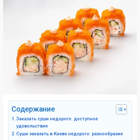
Содержание
Заказать суши недорого: доступное
удовольствие
Суши заказать в Киеве недорого: разнообразие