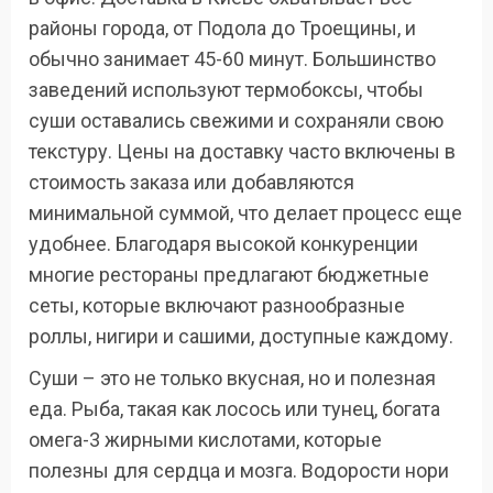
районы города, от Подола до Троещины, и
обычно занимает 45-60 минут. Большинство
заведений используют термобоксы, чтобы
суши оставались свежими и сохраняли свою
текстуру. Цены на доставку часто включены в
стоимость заказа или добавляются
минимальной суммой, что делает процесс еще
удобнее. Благодаря высокой конкуренции
многие рестораны предлагают бюджетные
сеты, которые включают разнообразные
роллы, нигири и сашими, доступные каждому.
Суши – это не только вкусная, но и полезная
еда. Рыба, такая как лосось или тунец, богата
омега-3 жирными кислотами, которые
полезны для сердца и мозга. Водорости нори