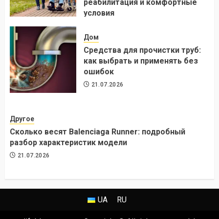
реабилитация и комфортные
условия
24.07.2026
Дом
Средства для прочистки труб:
как выбрать и применять без
ошибок
21.07.2026
Другое
Сколько весят Balenciaga Runner: подробный
разбор характеристик модели
21.07.2026
UA
RU