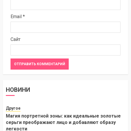
Email
*
Сайт
НОВИНИ
Другое
Магия портретной зоны: как идеальные золотые
серьги преображают лицо и добавляют образу
легкости