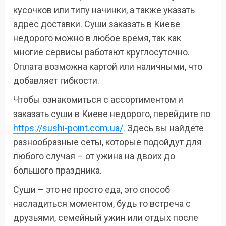
кусочков или типу начинки, а также указать
адрес доставки. Суши заказать в Киеве
недорого можно в любое время, так как
многие сервисы работают круглосуточно.
Оплата возможна картой или наличными, что
добавляет гибкости.
Чтобы ознакомиться с ассортиментом и
заказать суши в Киеве недорого, перейдите по
https://sushi-point.com.ua/
. Здесь вы найдете
разнообразные сеты, которые подойдут для
любого случая – от ужина на двоих до
большого праздника.
Суши – это не просто еда, это способ
насладиться моментом, будь то встреча с
друзьями, семейный ужин или отдых после