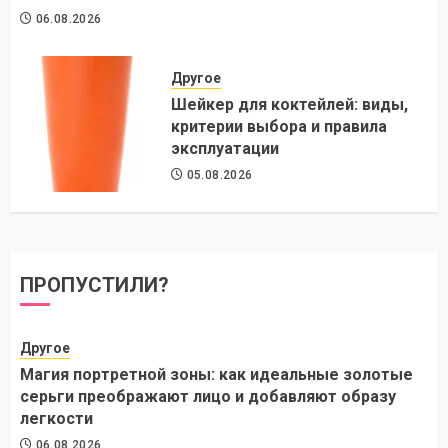
06.08.2026
Другое
Шейкер для коктейлей: виды,
критерии выбора и правила
эксплуатации
05.08.2026
ПРОПУСТИЛИ?
Другое
Магия портретной зоны: как идеальные золотые
серьги преображают лицо и добавляют образу
легкости
06.08.2026