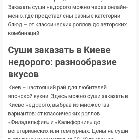
Заказать суши недорого можно через онлайн-
меню, где представлены разные категории
блюд – от классических роллов до авторских
комбинаций.
Суши заказать в Киеве
недорого: разнообразие
вкусов
Киев – настоящий рай для любителей
японской кухни. Здесь можно суши заказать в
Киеве недорого, выбрав из множества
вариантов: от классических роллов
«Филадельфия» и «Калифорния» до
вегетарианских или темпурных. Цены на суши