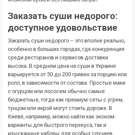
Заказать суши недорого:
доступное удовольствие
Заказать суши недорого – это вполне реально,
особенно в больших городах, где конкуренция
среди ресторанов и сервисов доставки
высока. В среднем цена на суши в Украине
варьируется от 50 до 200 гривен за порцию или
ролл, в зависимости от состава. Простые маки
с огурцом или лососем обычно самые
бюджетные, тогда как премиум-сеты с угрем,
тунцом или икрой могут стоить дороже. В
Киеве, например, можно найти как эконом-
варианты для быстрого перекуса, так и
изысканные наборы для особых случаев.