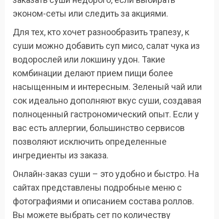
эконом-сеты или следить за акциями.
Для тех, кто хочет разнообразить трапезу, к
суши можно добавить суп мисо, салат чука из
водорослей или локшину удон. Такие
комбинации делают прием пищи более
насыщенным и интересным. Зеленый чай или
сок идеально дополняют вкус суши, создавая
полноценный гастрономический опыт. Если у
вас есть аллергии, большинство сервисов
позволяют исключить определенные
ингредиенты из заказа.
Онлайн-заказ суши – это удобно и быстро. На
сайтах представлены подробные меню с
фотографиями и описанием состава роллов.
Вы можете выбрать сет по количеству