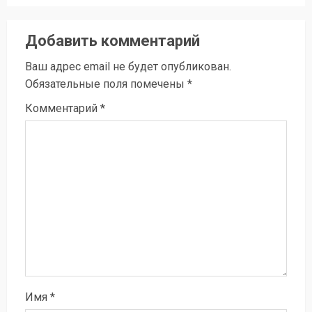
Добавить комментарий
Ваш адрес email не будет опубликован.
Обязательные поля помечены
*
Комментарий
*
Имя
*