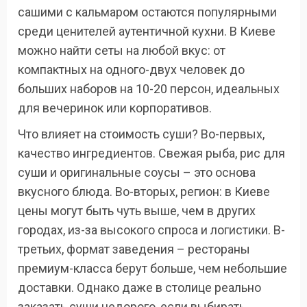
сашими с кальмаром остаются популярными
среди ценителей аутентичной кухни. В Киеве
можно найти сеты на любой вкус: от
компактных на одного-двух человек до
больших наборов на 10-20 персон, идеальных
для вечеринок или корпоративов.
Что влияет на стоимость суши? Во-первых,
качество ингредиентов. Свежая рыба, рис для
суши и оригинальные соусы – это основа
вкусного блюда. Во-вторых, регион: в Киеве
цены могут быть чуть выше, чем в других
городах, из-за высокого спроса и логистики. В-
третьих, формат заведения – рестораны
премиум-класса берут больше, чем небольшие
доставки. Однако даже в столице реально
заказать суши недорого, если выбирать