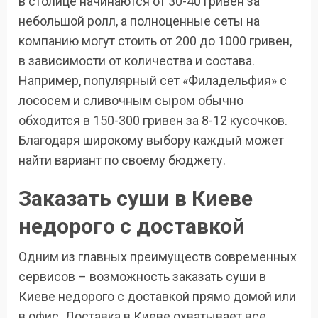
в столице начинаются от 30-40 гривен за
небольшой ролл, а полноценные сеты на
компанию могут стоить от 200 до 1000 гривен,
в зависимости от количества и состава.
Например, популярный сет «Филадельфия» с
лососем и сливочным сыром обычно
обходится в 150-300 гривен за 8-12 кусочков.
Благодаря широкому выбору каждый может
найти вариант по своему бюджету.
Заказать суши в Киеве
недорого с доставкой
Одним из главных преимуществ современных
сервисов – возможность заказать суши в
Киеве недорого с доставкой прямо домой или
в офис. Доставка в Киеве охватывает все