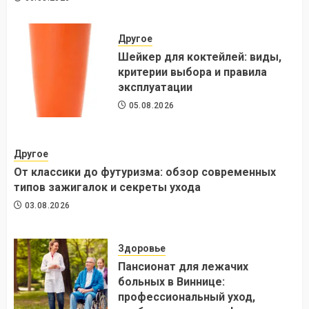
Другое
Шейкер для коктейлей: виды,
критерии выбора и правила
эксплуатации
05.08.2026
Другое
От классики до футуризма: обзор современных
типов зажигалок и секреты ухода
03.08.2026
Здоровье
Пансионат для лежачих
больных в Виннице:
профессиональный уход,