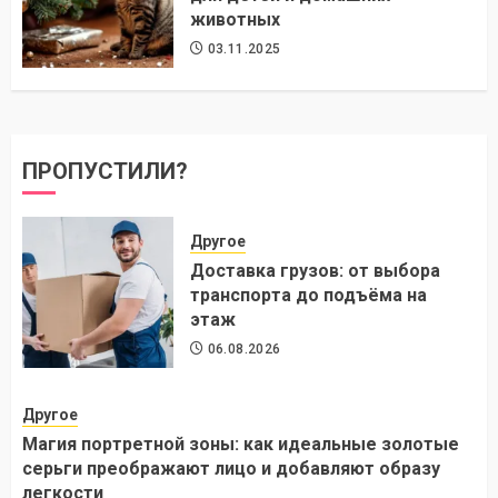
животных
03.11.2025
ПРОПУСТИЛИ?
Другое
Доставка грузов: от выбора
транспорта до подъёма на
этаж
06.08.2026
Другое
Магия портретной зоны: как идеальные золотые
серьги преображают лицо и добавляют образу
легкости