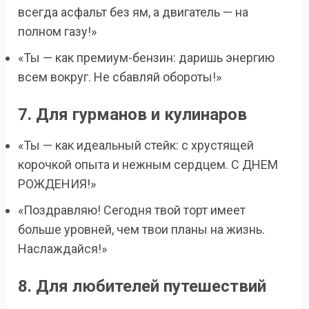
всегда асфальт без ям, а двигатель — на
полном газу!»
«Ты — как премиум-бензин: даришь энергию
всем вокруг. Не сбавляй обороты!»
7. Для гурманов и кулинаров
«Ты — как идеальный стейк: с хрустящей
корочкой опыта и нежным сердцем. С ДНЕМ
РОЖДЕНИЯ!»
«Поздравляю! Сегодня твой торт имеет
больше уровней, чем твои планы на жизнь.
Наслаждайся!»
8. Для любителей путешествий