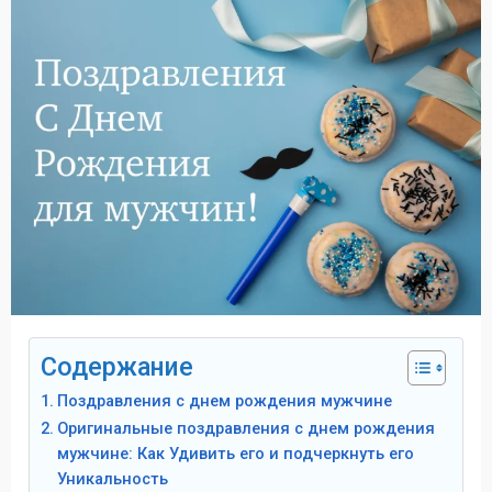
Содержание
Поздравления с днем рождения мужчине
Оригинальные поздравления с днем рождения
мужчине: Как Удивить его и подчеркнуть его
Уникальность