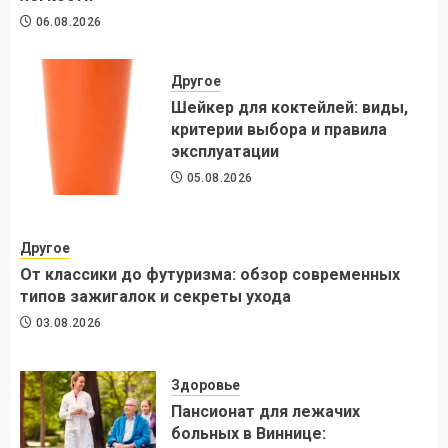
06.08.2026
Другое
Шейкер для коктейлей: виды,
критерии выбора и правила
эксплуатации
05.08.2026
Другое
От классики до футуризма: обзор современных
типов зажигалок и секреты ухода
03.08.2026
Здоровье
Пансионат для лежачих
больных в Виннице: