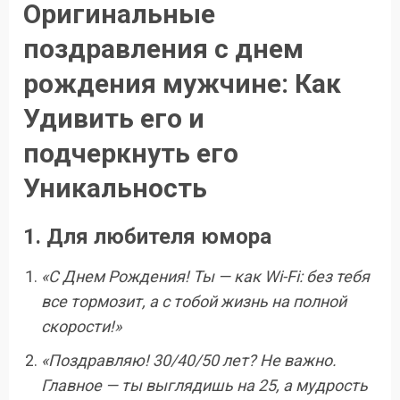
Оригинальные
поздравления с днем
рождения мужчине: Как
Удивить его и
подчеркнуть его
Уникальность
1. Для любителя юмора
«С Днем Рождения! Ты — как Wi-Fi: без тебя
все тормозит, а с тобой жизнь на полной
скорости!»
«Поздравляю! 30/40/50 лет? Не важно.
Главное — ты выглядишь на 25, а мудрость