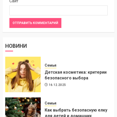
Сайт
НОВИНИ
Семья
Детская косметика: критерии
безопасного выбора
16.12.2025
Семья
Как выбрать безопасную елку
для детей и домашних