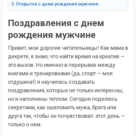
Открытка с днем рождения мужчине:
Поздравления с днем
рождения мужчине
Привет, мои дорогие читательницы! Как мама в
декрете, я знаю, что найти время на креатив —
это вызов. Но именно в перерывах между
книгами и тренировками (да, спорт — моя
отдушина!) я научилась создавать
поздравления, которые не только интересны,
но и наполнены теплом. Сегодня поделюсь
секретами, как ошеломить мужа, брата или
друга так, чтобы он почувствовал: этот день —
только о нем.