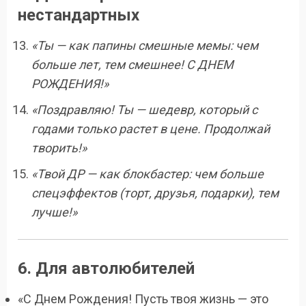
нестандартных
«Ты — как папины смешные мемы: чем
больше лет, тем смешнее! С ДНЕМ
РОЖДЕНИЯ!»
«Поздравляю! Ты — шедевр, который с
годами только растет в цене. Продолжай
творить!»
«Твой ДР — как блокбастер: чем больше
спецэффектов (торт, друзья, подарки), тем
лучше!»
6. Для автолюбителей
«С Днем Рождения! Пусть твоя жизнь — это