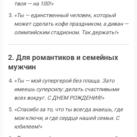
твоя — на 100!»
«Ты — единственный человек, который
может сделать кофе праздником, а диван —
олимпийским стадионом. Так держать!»
2. Для романтиков и семейных
мужчин
«Ты — мой супергерой без плаща. Зато
имеешь суперсилу: делать счастливыми
всех вокруг. С ДНЕМ РОЖДЕНИЯ!»
«Спасибо за то, что ты всегда знаешь, где
мои ключи, и где сердце нашей семьи. С
юбилеем!»