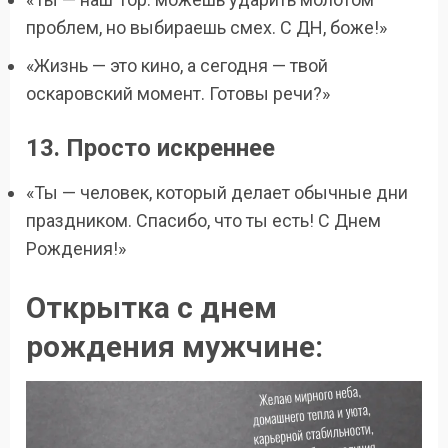
проблем, но выбираешь смех. С ДН, боже!»
«Жизнь — это кино, а сегодня — твой
оскаровский момент. Готовы речи?»
13. Просто искреннее
«Ты — человек, который делает обычные дни
праздником. Спасибо, что ты есть! С Днем
Рождения!»
Открытка с днем
рождения мужчине: