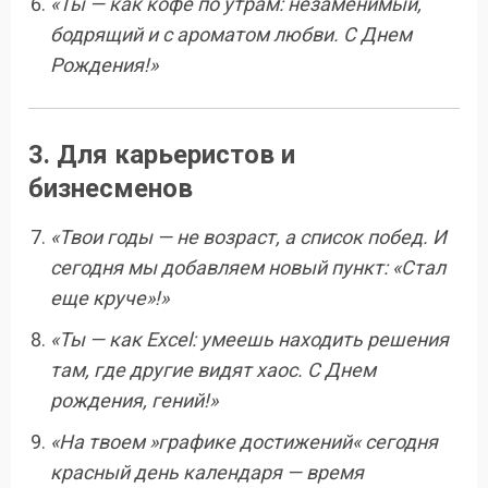
«Ты — как кофе по утрам: незаменимый,
бодрящий и с ароматом любви. С Днем
Рождения!»
3. Для карьеристов и
бизнесменов
«Твои годы — не возраст, а список побед. И
сегодня мы добавляем новый пункт: «Стал
еще круче»!»
«Ты — как Excel: умеешь находить решения
там, где другие видят хаос. С Днем
рождения, гений!»
«На твоем »графике достижений« сегодня
красный день календаря — время