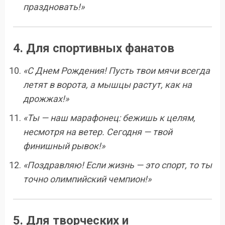
праздновать!»
4. Для спортивных фанатов
«С Днем Рождения! Пусть твои мячи всегда
летят в ворота, а мышцы растут, как на
дрожжах!»
«Ты — наш марафонец: бежишь к целям,
несмотря на ветер. Сегодня — твой
финишный рывок!»
«Поздравляю! Если жизнь — это спорт, то ты
точно олимпийский чемпион!»
5. Для творческих и