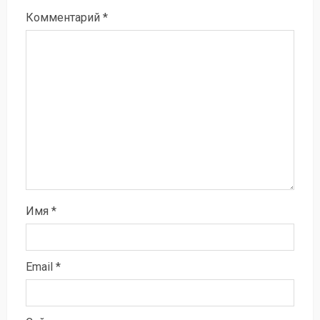
Комментарий
*
Имя
*
Email
*