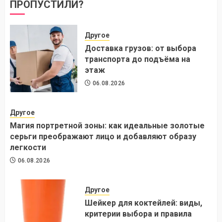
ПРОПУСТИЛИ?
Другое
Доставка грузов: от выбора
транспорта до подъёма на
этаж
06.08.2026
Другое
Магия портретной зоны: как идеальные золотые
серьги преображают лицо и добавляют образу
легкости
06.08.2026
Другое
Шейкер для коктейлей: виды,
критерии выбора и правила