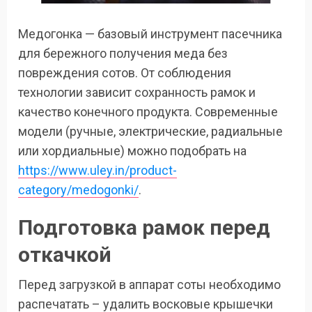
Медогонка — базовый инструмент пасечника
для бережного получения меда без
повреждения сотов. От соблюдения
технологии зависит сохранность рамок и
качество конечного продукта. Современные
модели (ручные, электрические, радиальные
или хордиальные) можно подобрать на
https://www.uley.in/product-
category/medogonki/
.
Подготовка рамок перед
откачкой
Перед загрузкой в аппарат соты необходимо
распечатать – удалить восковые крышечки