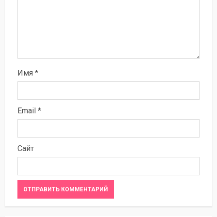
Имя
*
Email
*
Сайт