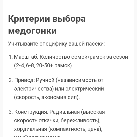
Критерии выбора
медогонки
Учитывайте специфику вашей пасеки:
Масштаб: Количество семей/рамок за сезон
(2-4, 6-8, 20-50+ рамок).
Привод: Ручной (независимость от
электричества) или электрический
(скорость, экономия сил).
Конструкция: Радиальная (высокая
скорость откачки, бережливость),
хордиальная (компактность, цена),