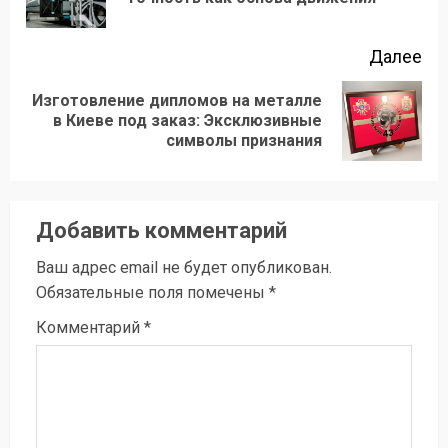
зап
Далее
Изготовление дипломов на металле
Следующая
в Киеве под заказ: Эксклюзивные
символы признания
запись:
Добавить комментарий
Ваш адрес email не будет опубликован.
Обязательные поля помечены
*
Комментарий
*