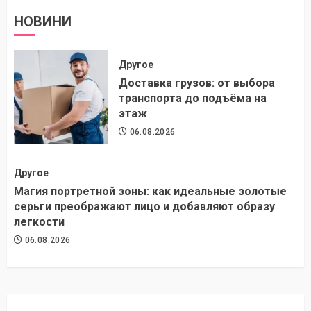
НОВИНИ
Другое
Доставка грузов: от выбора
транспорта до подъёма на
этаж
06.08.2026
Другое
Магия портретной зоны: как идеальные золотые
серьги преображают лицо и добавляют образу
легкости
06.08.2026