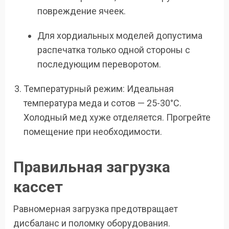
повреждение ячеек.
Для хордиальных моделей допустима
распечатка только одной стороны с
последующим переворотом.
Температурный режим: Идеальная
температура меда и сотов — 25-30°C.
Холодный мед хуже отделяется. Прогрейте
помещение при необходимости.
Правильная загрузка
кассет
Равномерная загрузка предотвращает
дисбаланс и поломку оборудования.