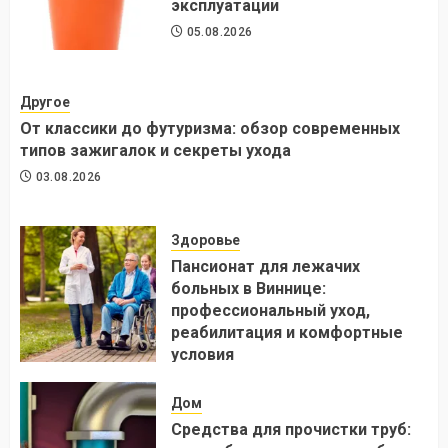
эксплуатации
05.08.2026
Другое
От классики до футуризма: обзор современных
типов зажигалок и секреты ухода
03.08.2026
Здоровье
Пансионат для лежачих
больных в Виннице:
профессиональный уход,
реабилитация и комфортные
условия
24.07.2026
Дом
Средства для прочистки труб: