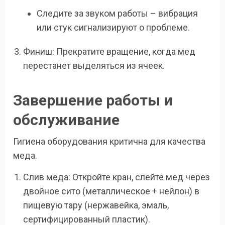
Следите за звуком работы – вибрация
или стук сигнализируют о проблеме.
Финиш: Прекратите вращение, когда мед
перестанет выделяться из ячеек.
Завершение работы и
обслуживание
Гигиена оборудования критична для качества
меда.
Слив меда: Откройте кран, слейте мед через
двойное сито (металлическое + нейлон) в
пищевую тару (нержавейка, эмаль,
сертифицированный пластик).