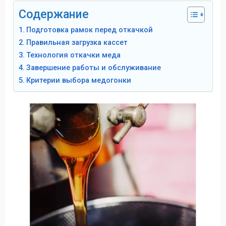
Содержание
Подготовка рамок перед откачкой
Правильная загрузка кассет
Технология откачки меда
Завершение работы и обслуживание
Критерии выбора медогонки