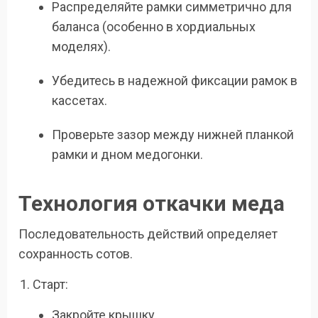
Распределяйте рамки симметрично для
баланса (особенно в хордиальных
моделях).
Убедитесь в надежной фиксации рамок в
кассетах.
Проверьте зазор между нижней планкой
рамки и дном медогонки.
Технология откачки меда
Последовательность действий определяет
сохранность сотов.
Старт:
Закройте крышку.