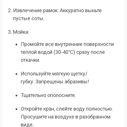
Извлечение рамок: Аккуратно выньте
пустые соты.
Мойка:
Промойте все внутренние поверхности
теплой водой (30-40°C) сразу после
откачки.
Используйте мягкую щетку/
губку. Запрещены абразивы!
Тщательно ополосните.
Откройте кран, слейте воду полностью.
Просушите на воздухе в разобранном
виде.