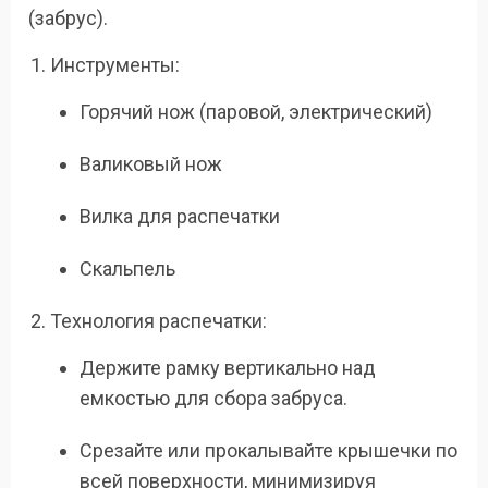
(забрус).
Инструменты:
Горячий нож (паровой, электрический)
Валиковый нож
Вилка для распечатки
Скальпель
Технология распечатки:
Держите рамку вертикально над
емкостью для сбора забруса.
Срезайте или прокалывайте крышечки по
всей поверхности, минимизируя