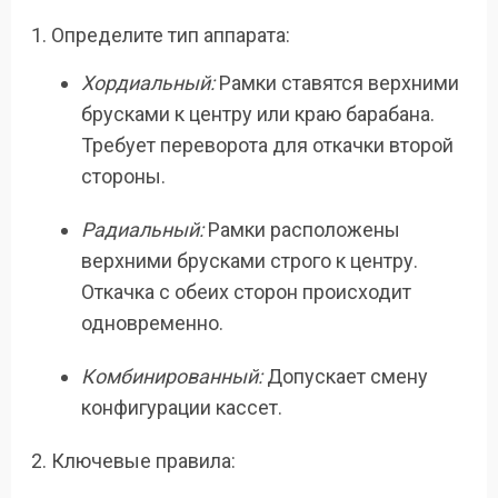
Определите тип аппарата:
Хордиальный:
Рамки ставятся верхними
брусками к центру или краю барабана.
Требует переворота для откачки второй
стороны.
Радиальный:
Рамки расположены
верхними брусками строго к центру.
Откачка с обеих сторон происходит
одновременно.
Комбинированный:
Допускает смену
конфигурации кассет.
Ключевые правила: