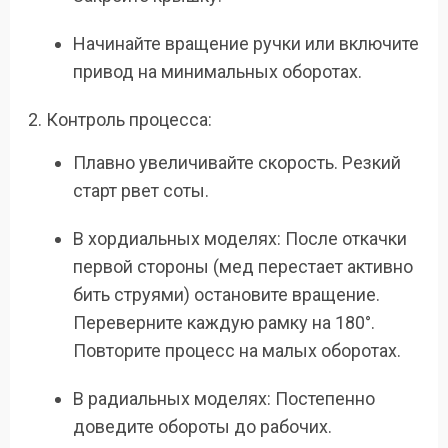
Начинайте вращение ручки или включите
привод на минимальных оборотах.
Контроль процесса:
Плавно увеличивайте скорость. Резкий
старт рвет соты.
В хордиальных моделях: После откачки
первой стороны (мед перестает активно
бить струями) остановите вращение.
Переверните каждую рамку на 180°.
Повторите процесс на малых оборотах.
В радиальных моделях: Постепенно
доведите обороты до рабочих.