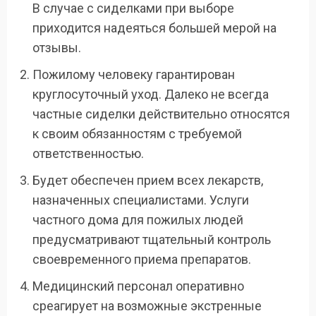
В случае с сиделками при выборе
приходится надеяться большей мерой на
отзывы.
Пожилому человеку гарантирован
круглосуточный уход. Далеко не всегда
частные сиделки действительно относятся
к своим обязанностям с требуемой
ответственностью.
Будет обеспечен прием всех лекарств,
назначенных специалистами. Услуги
частного дома для пожилых людей
предусматривают тщательный контроль
своевременного приема препаратов.
Медицинский персонал оперативно
среагирует на возможные экстренные