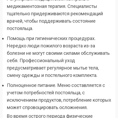
медикаментозная терапия. Специалисты
тщательно придерживаются рекомендаций
врачей, чтобы поддерживать состояние
постояльца.
Помощь при гигиенических процедурах.
Нередко люди пожилого возраста из-за
болезни не могут своими силами обслуживать
себя. Профессиональный уход
предусматривает регулярное мытье тела,
смену одежды и постельного комплекта.
Полноценное питание. Меню составляется с
учетом потребностей постояльца, с
исключением продуктов, потребление которых
может спровоцировать осложнения.
Во время острого периода физические