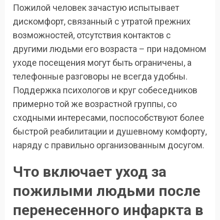
Пожилой человек зачастую испытывает
дискомфорт, связанный с утратой прежних
возможностей, отсутствия контактов с
другими людьми его возраста – при надомном
уходе посещения могут быть ограничены, а
телефонные разговоры не всегда удобны.
Поддержка психологов и круг собеседников
примерно той же возрастной группы, со
сходными интересами, поспособствуют более
быстрой реабилитации и душевному комфорту,
наряду с правильно организованным досугом.
Что включает уход за
пожилыми людьми после
перенесенного инфаркта в