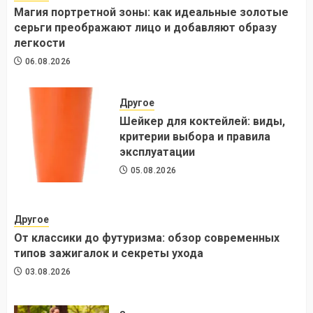
Магия портретной зоны: как идеальные золотые
серьги преображают лицо и добавляют образу
легкости
06.08.2026
Другое
Шейкер для коктейлей: виды,
критерии выбора и правила
эксплуатации
05.08.2026
Другое
От классики до футуризма: обзор современных
типов зажигалок и секреты ухода
03.08.2026