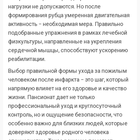
нагрузки не допускаются. Но после
формирования рубца умеренная двигательная
активность − необходимая мера. Правильно
подобранные упражнения в рамках лечебной
физкультуры, направленные на укрепления
сердечной мышцы, способствуют ускорению
реабилитации.
Выбор правильной формы ухода за пожилым
человеком после инфаркта − это шаг, который
напрямую влияет на его здоровье и качество
жизни. Пансионат дает не только
профессиональный уход и круглосуточный
контроль, но и ощущение безопасности, что
особенно важно для близких людей, которые
доверяют здоровье родного человека