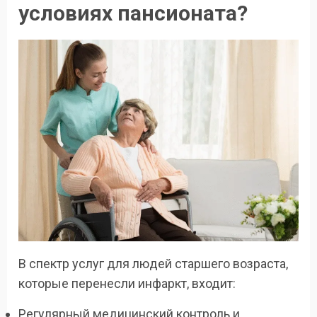
условиях пансионата?
В спектр услуг для людей старшего возраста,
которые перенесли инфаркт, входит:
Регулярный медицинский контроль и