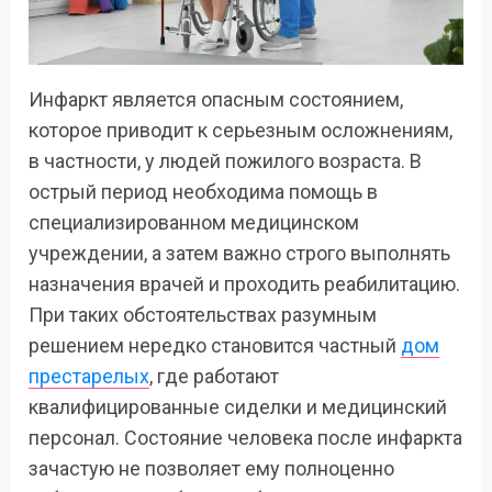
Инфаркт является опасным состоянием,
которое приводит к серьезным осложнениям,
в частности, у людей пожилого возраста. В
острый период необходима помощь в
специализированном медицинском
учреждении, а затем важно строго выполнять
назначения врачей и проходить реабилитацию.
При таких обстоятельствах разумным
решением нередко становится частный
дом
престарелых
, где работают
квалифицированные сиделки и медицинский
персонал. Состояние человека после инфаркта
зачастую не позволяет ему полноценно