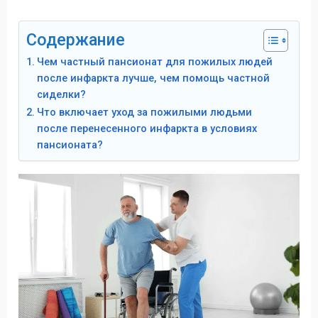
Содержание
Чем частный пансионат для пожилых людей
после инфаркта лучше, чем помощь частной
сиделки?
Что включает уход за пожилыми людьми
после перенесенного инфаркта в условиях
пансионата?