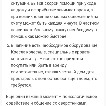
ситуации. Вызов скорой помощи при уходе
на дому и ее прибытие занимает время, а
при возникновении опасных осложнений на
счету может быть каждая минута. В частном
пансионате больному окажут необходимую
помощь как можно быстрее.
В наличие есть необходимое оборудование.
Кресла колесные, специальные кровати,
костыли и т.д. – все это не придется
покупать или брать в аренду
самостоятельно, так как частный дом для
престарелых полностью оснащен всем, что
требуется.
Еще один важный момент – психологическое
содействие и общение со сверстниками.