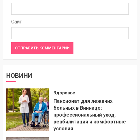
Сайт
НОВИНИ
Здоровье
Пансионат для лежачих
больных в Виннице:
профессиональный уход,
реабилитация и комфортные
условия
24.07.2026