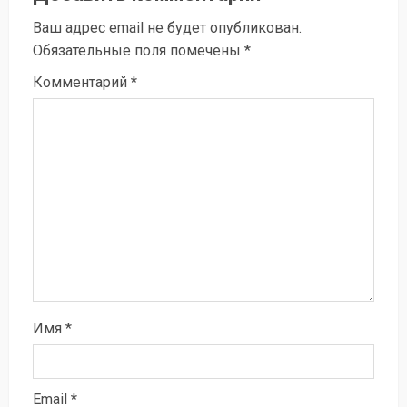
Ваш адрес email не будет опубликован.
Обязательные поля помечены
*
Комментарий
*
Имя
*
Email
*