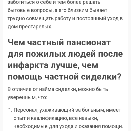
заботиться о себе и тем более решать
бытовые вопросы, а его близким бывает
трудно совмещать работу и постоянный уход в
дом престарелых.
Чем частный пансионат
для пожилых людей после
инфаркта лучше, чем
помощь частной сиделки?
В отличие от найма сиделки, можно быть
уверенным, что:
Персонал, ухаживающий за больным, имеет
опыт и квалификацию, все навыки,
необходимые для ухода и оказания помощи.