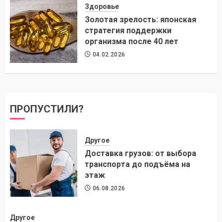
Здоровье
Золотая зрелость: японская
стратегия поддержки
организма после 40 лет
04.02.2026
ПРОПУСТИЛИ?
Другое
Доставка грузов: от выбора
транспорта до подъёма на
этаж
06.08.2026
Другое