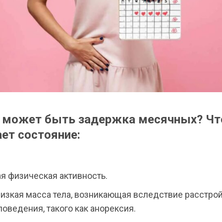
 может быть задержка месячных? Чт
ет состояние:
я физическая активность.
изкая масса тела, возникающая вследствие расстро
оведения, такого как анорексия.