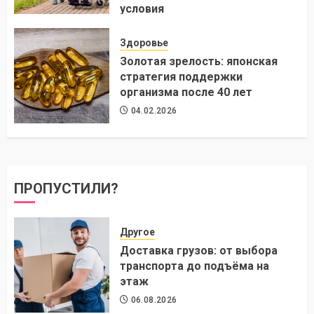
условия
24.07.2026
Здоровье
Золотая зрелость: японская
стратегия поддержки
организма после 40 лет
04.02.2026
ПРОПУСТИЛИ?
Другое
Доставка грузов: от выбора
транспорта до подъёма на
этаж
06.08.2026