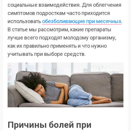
социальные взаимодействия. Для облегчения
симптомов подросткам часто приходится
использовать
обезболивающие при месячных
.
В статье мы рассмотрим, какие препараты
лучше всего подходят молодому организму,
как их правильно применять и что нужно
учитывать при выборе средств.
Причины болей при