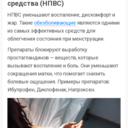
средства (НПВС)
НПВС уменьшают воспаление, дискомфорт и
жар. Такие
обезболивающие
являются одними
из самых эффективных средств для
облегчения состояния при менструации.
Препараты блокируют выработку
простагландинов — веществ, которые
вызывают воспаление и боль. Они уменьшают
сокращения матки, что помогает снизить
болевые ощущения. Примеры препаратов:
Ибупрофен, Диклофенак, Напроксен.