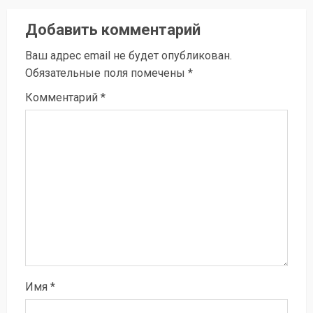
Добавить комментарий
Ваш адрес email не будет опубликован.
Обязательные поля помечены
*
Комментарий
*
Имя
*