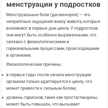
менструации у подростков
Менструальные боли (дисменорея) — это
неприятные ощущения внизу живота, которые
возникают в первые дни цикла. У подростков
они могут быть особенно выраженными, что
связано с физиологическими и
гормональными процессами, происходящими
в организме.
Физиологические причины:
в первые годы после начала менструации
организм только адаптируется к циклу, что
может привести к сильным болям;
уровень гормонов, таких как простагландины,
может быть повышен, что вызывает