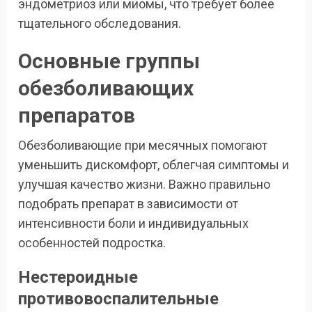
эндометриоз или миомы, что требует более
тщательного обследования.
Основные группы
обезболивающих
препаратов
Обезболивающие при месячных помогают
уменьшить дискомфорт, облегчая симптомы и
улучшая качество жизни. Важно правильно
подобрать препарат в зависимости от
интенсивности боли и индивидуальных
особенностей подростка.
Нестероидные
противовоспалительные