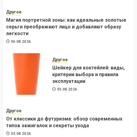
Другое
Магия портретной зоны: как идеальные золотые
серьги преображают лицо и добавляют образу
легкости
06.08.2026
Другое
Шейкер для коктейлей: виды,
критерии выбора и правила
эксплуатации
05.08.2026
Другое
От классики до футуризма: обзор современных
типов зажигалок и секреты ухода
03.08.2026