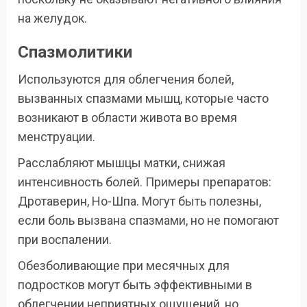
на желудок.
Спазмолитики
Используются для облегчения болей,
вызванных спазмами мышц, которые часто
возникают в области живота во время
менструации.
Расслабляют мышцы матки, снижая
интенсивность болей. Примеры препаратов:
Дротаверин, Но-Шпа. Могут быть полезны,
если боль вызвана спазмами, но не помогают
при воспалении.
Обезболивающие при месячных для
подростков могут быть эффективными в
облегчении неприятных ощущений, но