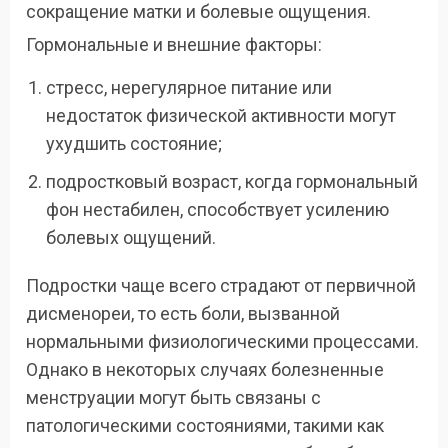
сокращение матки и болевые ощущения.
Гормональные и внешние факторы:
стресс, нерегулярное питание или
недостаток физической активности могут
ухудшить состояние;
подростковый возраст, когда гормональный
фон нестабилен, способствует усилению
болевых ощущений.
Подростки чаще всего страдают от первичной
дисменореи, то есть боли, вызванной
нормальными физиологическими процессами.
Однако в некоторых случаях болезненные
менструации могут быть связаны с
патологическими состояниями, такими как