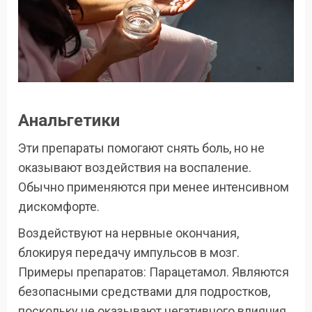
Анальгетики
Эти препараты помогают снять боль, но не
оказывают воздействия на воспаление.
Обычно применяются при менее интенсивном
дискомфорте.
Воздействуют на нервные окончания,
блокируя передачу импульсов в мозг.
Примеры препаратов: Парацетамол. Являются
безопасными средствами для подростков,
поскольку не оказывают негативного влияния