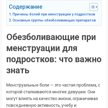
Содержание
Причины болей при менструации у подростков
Основные группы обезболивающих препаратов
Обезболивающие при
менструации для
подростков: что важно
знать
Менструальные боли — это частая проблема, с
которой сталкиваются многие девушки. Они
могут влиять на качество жизни, ограничивая
повседневную активность, учебу и