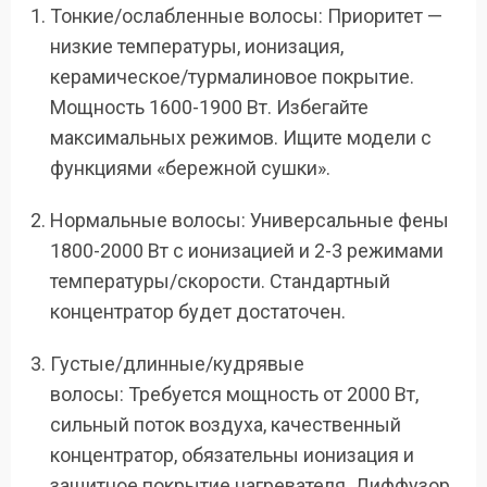
Тонкие/ослабленные волосы: Приоритет —
низкие температуры, ионизация,
керамическое/турмалиновое покрытие.
Мощность 1600-1900 Вт. Избегайте
максимальных режимов. Ищите модели с
функциями «бережной сушки».
Нормальные волосы: Универсальные фены
1800-2000 Вт с ионизацией и 2-3 режимами
температуры/скорости. Стандартный
концентратор будет достаточен.
Густые/длинные/кудрявые
волосы: Требуется мощность от 2000 Вт,
сильный поток воздуха, качественный
концентратор, обязательны ионизация и
защитное покрытие нагревателя. Диффузор