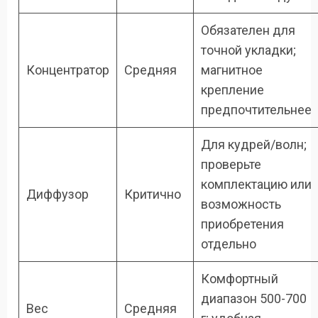
Обязателен для
точной укладки;
Концентратор
Средняя
магнитное
крепление
предпочтительнее
Для кудрей/волн;
проверьте
комплектацию или
Диффузор
Критично
возможность
приобретения
отдельно
Комфортный
диапазон 500-700
Вес
Средняя