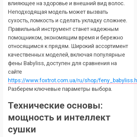
влияющее на здоровье и внешний вид волос.
Неподходящая модель может вызвать
сухость, ломкость и сделать укладку сложнее.
Правильный инструмент станет надежным
помощником, экономящим время и бережно
относящимся к прядям. Широкий ассортимент
качественных моделей, включая популярные
фены Babyliss, доступен для сравнения на
сайте
https://www.foxtrot.com.ua/ru/shop/feny_babyliss.
Разберем ключевые параметры выбора.
Технические основы:
мощность и интеллект
сушки