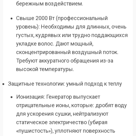
бережным воздействием.
Свыше 2000 Вт (профессиональный
уровень): Необходимы для длинных, очень
густых, кудрявых или трудно поддающихся
укладке волос. Дают мощный,
сконцентрированный воздушный поток.
Требуют аккуратного обращения из-за
высокой температуры.
Защитные технологии: умный подход к теплу
Ионизация: Генератор выпускает
отрицательные ионы, которые: дробят воду
для ускорения сушки, нейтрализуют
статическое электричество (убирая
«пушистость»), уплотняют поверхность