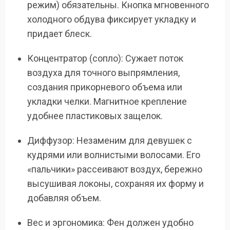
режим) обязательны. Кнопка мгновенного
холодного обдува фиксирует укладку и
придает блеск.
Концентратор (сопло): Сужает поток
воздуха для точного выпрямления,
создания прикорневого объема или
укладки челки. Магнитное крепление
удобнее пластиковых защелок.
Диффузор: Незаменим для девушек с
кудрями или волнистыми волосами. Его
«пальчики» рассеивают воздух, бережно
высушивая локоны, сохраняя их форму и
добавляя объем.
Вес и эргономика: Фен должен удобно