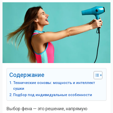
Содержание
Технические основы: мощность и интеллект
сушки
Подбор под индивидуальные особенности
Выбор фена — это решение, напрямую