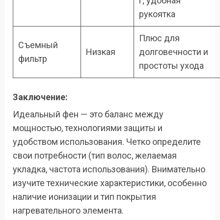
г; удобная
рукоятка
Плюс для
Съемный
Низкая
долговечности и
фильтр
простоты ухода
Заключение:
Идеальный фен — это баланс между
мощностью, технологиями защиты и
удобством использования. Четко определите
свои потребности (тип волос, желаемая
укладка, частота использования). Внимательно
изучите технические характеристики, особенно
наличие ионизации и тип покрытия
нагревательного элемента.