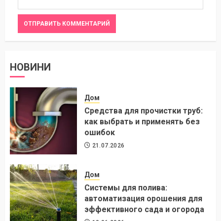
НОВИНИ
Дом
Средства для прочистки труб:
как выбрать и применять без
ошибок
21.07.2026
Дом
Системы для полива:
автоматизация орошения для
эффективного сада и огорода