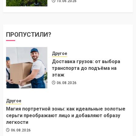
10.06.2026
ПРОПУСТИЛИ?
Другое
Доставка грузов: от выбора
транспорта до подъёма на
этаж
06.08.2026
Другое
Магия портретной зоны: как идеальные золотые
серьги преображают лицо и добавляют образу
легкости
06.08.2026