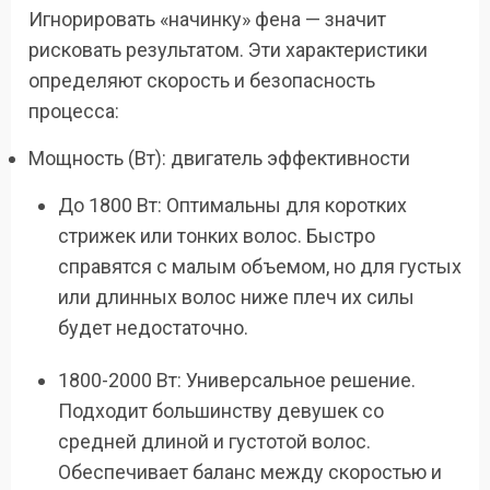
Игнорировать «начинку» фена — значит
рисковать результатом. Эти характеристики
определяют скорость и безопасность
процесса:
Мощность (Вт): двигатель эффективности
До 1800 Вт: Оптимальны для коротких
стрижек или тонких волос. Быстро
справятся с малым объемом, но для густых
или длинных волос ниже плеч их силы
будет недостаточно.
1800-2000 Вт: Универсальное решение.
Подходит большинству девушек со
средней длиной и густотой волос.
Обеспечивает баланс между скоростью и