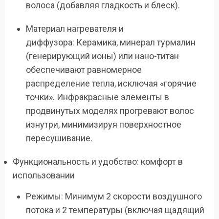
волоса (добавляя гладкость и блеск).
Материал нагревателя и
диффузора: Керамика, минерал турмалин
(генерирующий ионы) или нано-титан
обеспечивают равномерное
распределение тепла, исключая «горячие
точки». Инфракрасные элементы в
продвинутых моделях прогревают волос
изнутри, минимизируя поверхностное
пересушивание.
Функциональность и удобство: комфорт в
использовании
Режимы: Минимум 2 скорости воздушного
потока и 2 температуры (включая щадящий