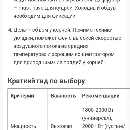
— must-have для кудрей. Холодный обдув
необходим для фиксации.
Цель — объем у корней: Помимо техники
укладки, поможет фен с высокой скоростью
воздушного потока на средних
температурах и хорошим концентратором
для приподнимания прядей у корней.
Краткий гид по выбору
Критерий
Важность
Рекомендации
1800-2000 Вт
(универсал),
Мощность
Высокая
2000+ Вт (густые/