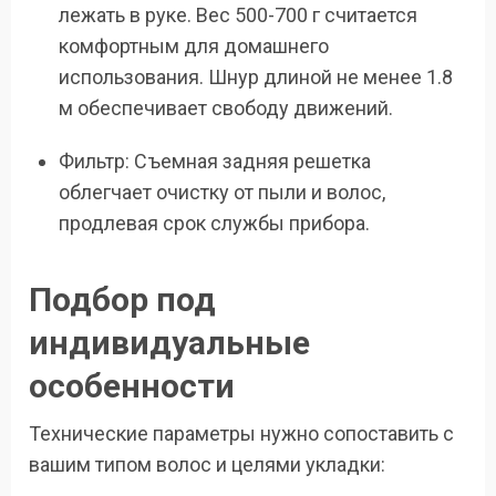
лежать в руке. Вес 500-700 г считается
комфортным для домашнего
использования. Шнур длиной не менее 1.8
м обеспечивает свободу движений.
Фильтр: Съемная задняя решетка
облегчает очистку от пыли и волос,
продлевая срок службы прибора.
Подбор под
индивидуальные
особенности
Технические параметры нужно сопоставить с
вашим типом волос и целями укладки: