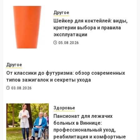
Другое
Шейкер для коктейлей: виды,
критерии выбора и правила
эксплуатации
05.08.2026
Другое
От классики до футуризма: обзор современных
типов зажигалок и секреты ухода
03.08.2026
Здоровье
Пансионат для лежачих
больных в Виннице:
профессиональный уход,
реабилитация и комфортные