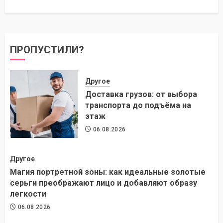
ПРОПУСТИЛИ?
Другое
Доставка грузов: от выбора
транспорта до подъёма на
этаж
06.08.2026
Другое
Магия портретной зоны: как идеальные золотые
серьги преображают лицо и добавляют образу
легкости
06.08.2026