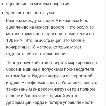
сцепление на мокром покрытии
уровень внешнего шума
Разница между классом A и классом E по
сцеплению на мокрой дороге – это около 18
метров тормозного пути при торможении со
100 км/ч. Это не абстракция, это вполне
конкретные 18 метров, которые могут
отделять тебя от столкновения.
Перед покупкой стоит сверить маркировку на
боковине шины с допусками производителя
автомобиля. Индекс нагрузки и скоростной
индекс – не формальность. Установка шины с
заниженным индексом нагрузки при полном
салоне и багажнике – прямой путь к
деформации корда и потере управляемости.