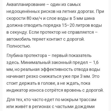
Аквапланирование – один из самых
недооценённых рисков на летних дорогах. При
скорости 80 км/ч и слое воды в 5 мм шина
должна отводить порядка 15–20 литров воды
в секунду. Если протектор не справляется –
автомобиль теряет контакт с дорогой.
Полностью.
Глубина протектора – первый показатель
здесь. Минимальный законный предел – 1,6
мм, но реальная эффективность отвода воды
начинает резко снижаться уже при 3 мм. Это
стоит держать в голове, а не ждать, пока
индикатор износа сотрётся вровень с дорогой.
Для тех, кто часто едет по мокрым трассам
или живёт в регионах с частыми дождями