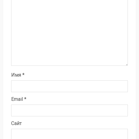
Имя
*
Email
*
Сайт