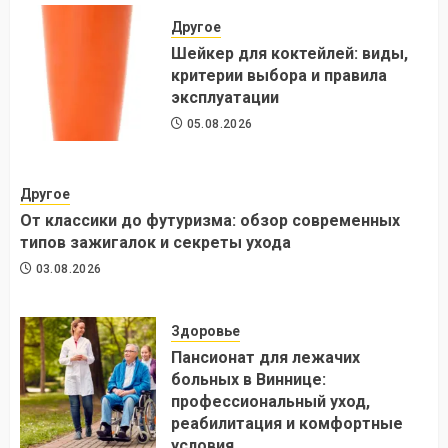
Другое
Шейкер для коктейлей: виды,
критерии выбора и правила
эксплуатации
05.08.2026
Другое
От классики до футуризма: обзор современных
типов зажигалок и секреты ухода
03.08.2026
Здоровье
Пансионат для лежачих
больных в Виннице:
профессиональный уход,
реабилитация и комфортные
условия