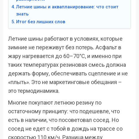
Летние шины и аквапланирование: что стоит
знать
Итог без лишних слов
Летние шины работают в условиях, которые
зимние не переживут без потерь. Асфальт в
жару нагревается до 60–70°C, и именно при
таких температурах резиновая смесь должна
держать форму, обеспечивать сцепление и не
«плыть». Это не маркетинговые обещания –
это термодинамика.
Многие покупают летнюю резину по
остаточному принципу: что подешевле, что
есть в наличии, что посоветовал сосед. Но
сосед не едет с тобой в дождь на трассе со
скоростью 110 км/ч. Разница между