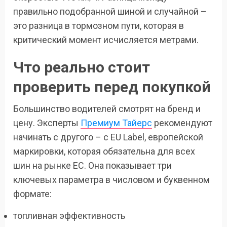
правильно подобранной шиной и случайной –
это разница в тормозном пути, которая в
критический момент исчисляется метрами.
Что реально стоит
проверить перед покупкой
Большинство водителей смотрят на бренд и
цену. Эксперты
Премиум Тайерс
рекомендуют
начинать с другого – с EU Label, европейской
маркировки, которая обязательна для всех
шин на рынке ЕС. Она показывает три
ключевых параметра в числовом и буквенном
формате:
топливная эффективность