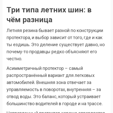
Три типа летних шин: в
чём разница
Летняя резина бывает разной по конструкции
протектора, и выбор зависит от того, где и как
ты ездишь. Это деление существует давно, но
почему-то продавцы редко объясняют его
честно.
Асимметричный протектор – самый
распространённый вариант для легковых
автомобилей. Внешняя зона отвечает за
управляемость в поворотах, внутренняя – за
отвод воды. Это баланс, который устраивает
большинство водителей в городе и на трассе.