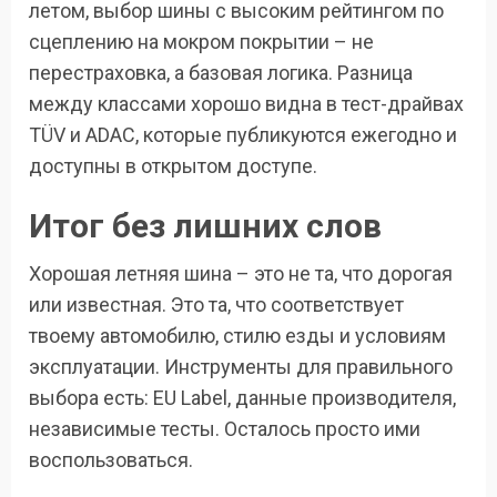
летом, выбор шины с высоким рейтингом по
сцеплению на мокром покрытии – не
перестраховка, а базовая логика. Разница
между классами хорошо видна в тест-драйвах
TÜV и ADAC, которые публикуются ежегодно и
доступны в открытом доступе.
Итог без лишних слов
Хорошая летняя шина – это не та, что дорогая
или известная. Это та, что соответствует
твоему автомобилю, стилю езды и условиям
эксплуатации. Инструменты для правильного
выбора есть: EU Label, данные производителя,
независимые тесты. Осталось просто ими
воспользоваться.