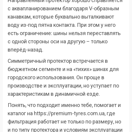
Направленный протектор хорошо справляется
с аквапланированием благодаря V-образным
канавкам, которые буквально выталкивают
воду из-под пятна контакта. При этом у него
есть ограничение: шины нельзя переставлять
с одной стороны оси на другую – только
вперёд-назад.
Симметричный протектор встречается в
бюджетном сегменте и на «тихих» шинах для
городского использования. Он проще в
производстве и эксплуатации, но уступает по
характеристикам в динамичной езде.
Понять, что подходит именно тебе, помогает и
каталог на https://premium-tyres.com.ua, где
фильтрация работает не только по размеру, но
и по типу протектора и условиям эксплуатации