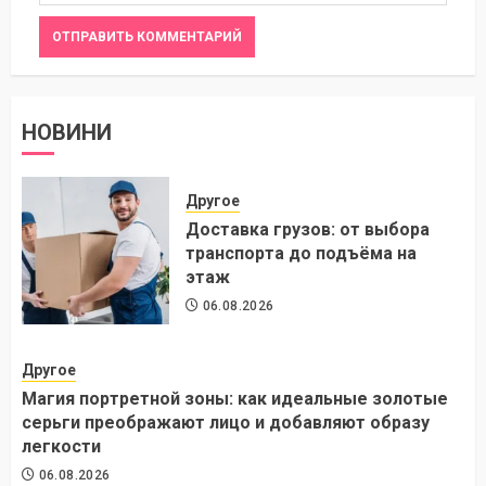
НОВИНИ
Другое
Доставка грузов: от выбора
транспорта до подъёма на
этаж
06.08.2026
Другое
Магия портретной зоны: как идеальные золотые
серьги преображают лицо и добавляют образу
легкости
06.08.2026