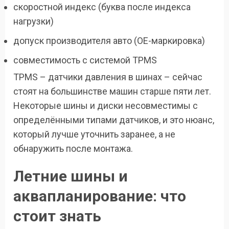
скоростной индекс (буква после индекса
нагрузки)
допуск производителя авто (OE-маркировка)
совместимость с системой TPMS
TPMS – датчики давления в шинах – сейчас
стоят на большинстве машин старше пяти лет.
Некоторые шины и диски несовместимы с
определёнными типами датчиков, и это нюанс,
который лучше уточнить заранее, а не
обнаружить после монтажа.
Летние шины и
аквапланирование: что
стоит знать