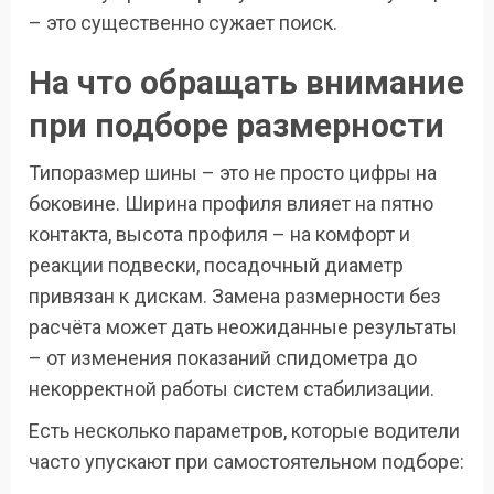
– это существенно сужает поиск.
На что обращать внимание
при подборе размерности
Типоразмер шины – это не просто цифры на
боковине. Ширина профиля влияет на пятно
контакта, высота профиля – на комфорт и
реакции подвески, посадочный диаметр
привязан к дискам. Замена размерности без
расчёта может дать неожиданные результаты
– от изменения показаний спидометра до
некорректной работы систем стабилизации.
Есть несколько параметров, которые водители
часто упускают при самостоятельном подборе: