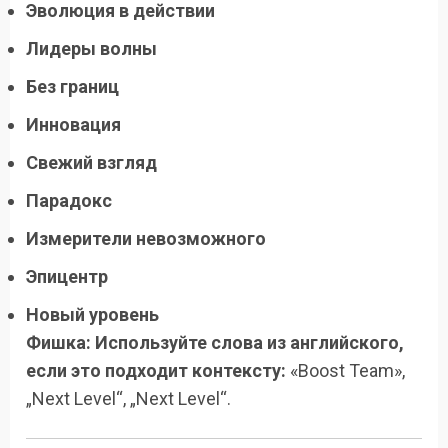
Эволюция в действии
Лидеры волны
Без границ
Инновация
Свежий взгляд
Парадокс
Измерители невозможного
Эпицентр
Новый уровень
Фишка: Используйте слова из английского,
если это подходит контексту:
«Boost Team»,
„Next Level“, „Next Level“.