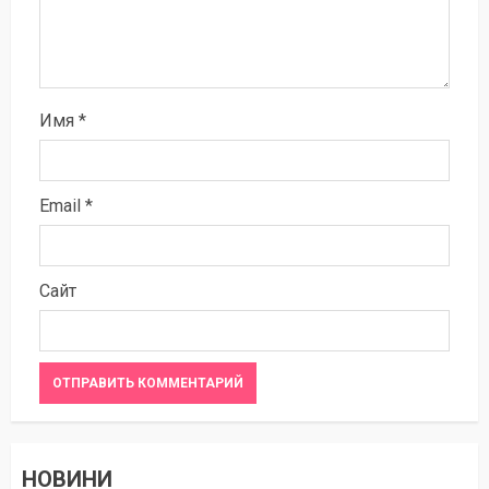
Имя
*
Email
*
Сайт
НОВИНИ