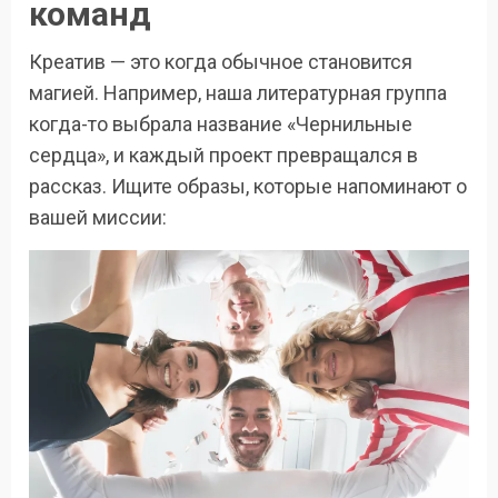
команд
Креатив — это когда обычное становится
магией. Например, наша литературная группа
когда-то выбрала название «Чернильные
сердца», и каждый проект превращался в
рассказ. Ищите образы, которые напоминают о
вашей миссии: