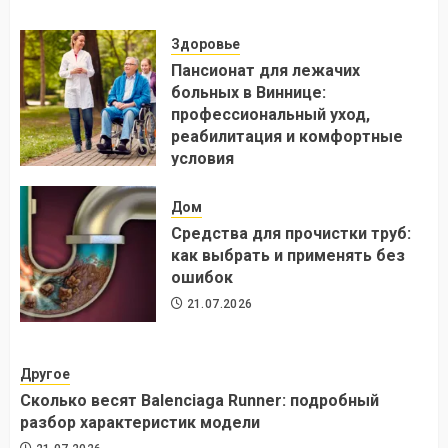
Здоровье
Пансионат для лежачих
больных в Виннице:
профессиональный уход,
реабилитация и комфортные
условия
24.07.2026
Дом
Средства для прочистки труб:
как выбрать и применять без
ошибок
21.07.2026
Другое
Сколько весят Balenciaga Runner: подробный
разбор характеристик модели