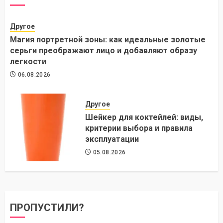
Другое
Магия портретной зоны: как идеальные золотые
серьги преображают лицо и добавляют образу
легкости
06.08.2026
Другое
Шейкер для коктейлей: виды,
критерии выбора и правила
эксплуатации
05.08.2026
ПРОПУСТИЛИ?