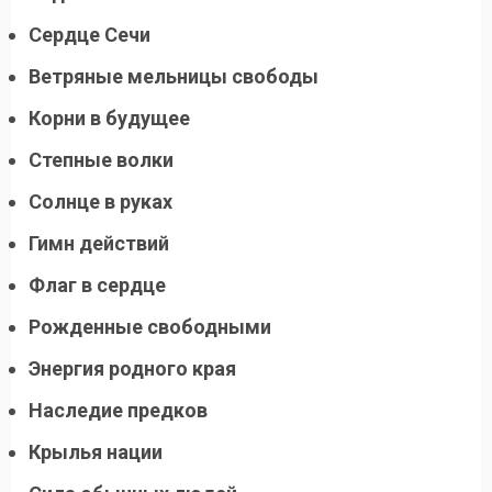
Сердце Сечи
Ветряные мельницы свободы
Корни в будущее
Степные волки
Солнце в руках
Гимн действий
Флаг в сердце
Рожденные свободными
Энергия родного края
Наследие предков
Крылья нации