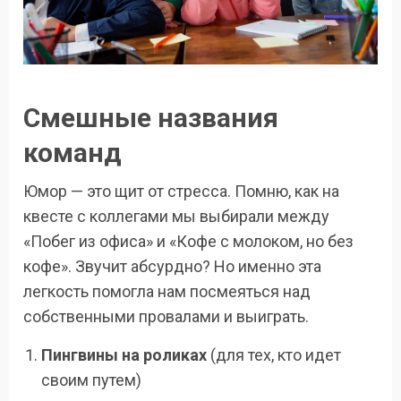
Смешные названия
команд
Юмор — это щит от стресса. Помню, как на
квесте с коллегами мы выбирали между
«Побег из офиса» и «Кофе с молоком, но без
кофе». Звучит абсурдно? Но именно эта
легкость помогла нам посмеяться над
собственными провалами и выиграть.
Пингвины на роликах
(для тех, кто идет
своим путем)