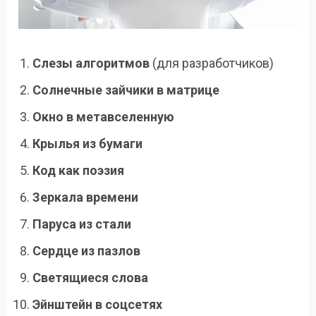
Слезы алгоритмов
(для разработчиков)
Солнечные зайчики в матрице
Окно в метавселенную
Крылья из бумаги
Код как поэзия
Зеркала времени
Паруса из стали
Сердце из пазлов
Светящиеся слова
Эйнштейн в соцсетях