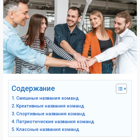
Содержание
Смешные названия команд
Креативные названия команд
Спортивные названия команд
Патриотические названия команд
Классные названия команд