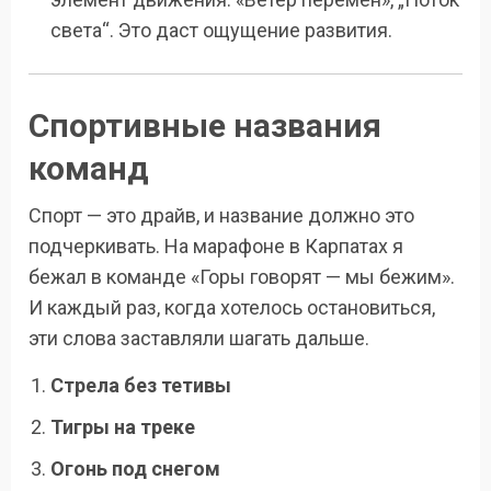
света“. Это даст ощущение развития.
Спортивные названия
команд
Спорт — это драйв, и название должно это
подчеркивать. На марафоне в Карпатах я
бежал в команде «Горы говорят — мы бежим».
И каждый раз, когда хотелось остановиться,
эти слова заставляли шагать дальше.
Стрела без тетивы
Тигры на треке
Огонь под снегом