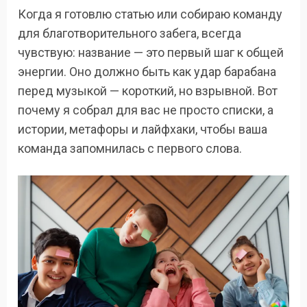
Когда я готовлю статью или собираю команду
для благотворительного забега, всегда
чувствую: название — это первый шаг к общей
энергии. Оно должно быть как удар барабана
перед музыкой — короткий, но взрывной. Вот
почему я собрал для вас не просто списки, а
истории, метафоры и лайфхаки, чтобы ваша
команда запомнилась с первого слова.