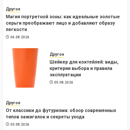
Другое
Магия портретной зоны: как идеальные золотые
серьги преображают лицо и добавляют образу
легкости
06.08.2026
Другое
Шейкер для коктейлей: виды,
критерии выбора и правила
эксплуатации
05.08.2026
Другое
От классики до футуризма: обзор современных
типов зажигалок и секреты ухода
03.08.2026