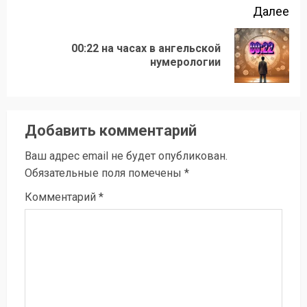
Далее
00:22 на часах в ангельской
Следующая
нумерологии
запись:
Добавить комментарий
Ваш адрес email не будет опубликован.
Обязательные поля помечены
*
Комментарий
*