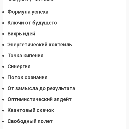
Формула успеха
Ключи от будущего
Вихрь идей
Энергетический коктейль
Точка кипения
Синергия
Поток сознания
От замысла до результата
Оптимистический апдейт
Квантовый скачок
Свободный полет