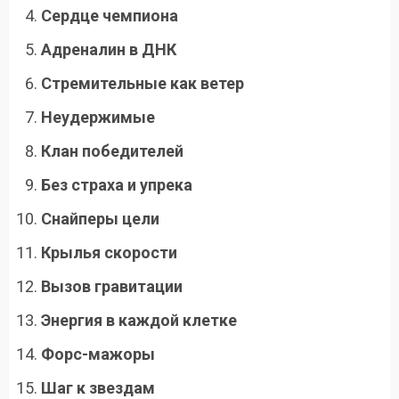
Сердце чемпиона
Адреналин в ДНК
Стремительные как ветер
Неудержимые
Клан победителей
Без страха и упрека
Снайперы цели
Крылья скорости
Вызов гравитации
Энергия в каждой клетке
Форс-мажоры
Шаг к звездам