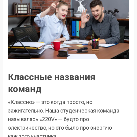
Классные названия
команд
«Классно» — это когда просто, но
зажигательно. Наша студенческая команда
называлась «220V» — будто про
электричество, но это было про энергию
каждого участника.