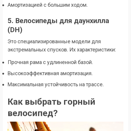
Амортизацией с большим ходом.
5. Велосипеды для даунхилла
(DH)
Это специализированные модели для
экстремальных спусков. Их характеристики:
Прочная рама с удлиненной базой.
Высокоэффективная амортизация.
Максимальная устойчивость на трассе.
Как выбрать горный
велосипед?