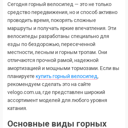
Сегодня горный велосипед — это не только
средство передвижения, но и способ активно
проводить время, покорять сложные
маршруты и получать яркие впечатления. Эти
велосипеды разработаны специально для
езды по бездорожью, пересеченной
местности, лесным и горным тропам. Они
отличаются прочной рамой, надежной
амортизацией и мощными тормозами. Если вы
планируете
купить горный велосипед
,
рекомендуем сделать это на сайте
velogo.com.ua, где представлен широкий
ассортимент моделей для любого уровня
катания.
Основные виды горных