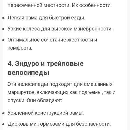
пересеченной местности. Их особенности:
Легкая рама для быстрой езды.
Узкие колеса для высокой маневренности.
Оптимальное сочетание жесткости и
комфорта.
4. Эндуро и трейловые
велосипеды
Эти велосипеды подходят для смешанных
маршрутов, включающих как подъемы, так и
спуски. Они обладают:
Усиленной конструкцией рамы.
Дисковыми тормозами для безопасности.