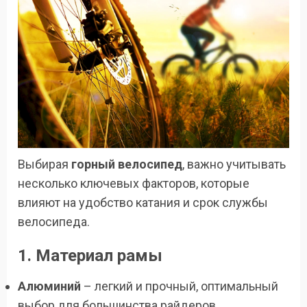
Выбирая
горный велосипед
, важно учитывать
несколько ключевых факторов, которые
влияют на удобство катания и срок службы
велосипеда.
1. Материал рамы
Алюминий
– легкий и прочный, оптимальный
выбор для большинства райдеров.