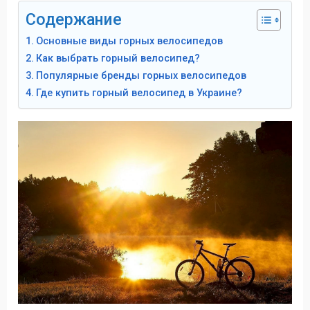
Содержание
Основные виды горных велосипедов
Как выбрать горный велосипед?
Популярные бренды горных велосипедов
Где купить горный велосипед в Украине?