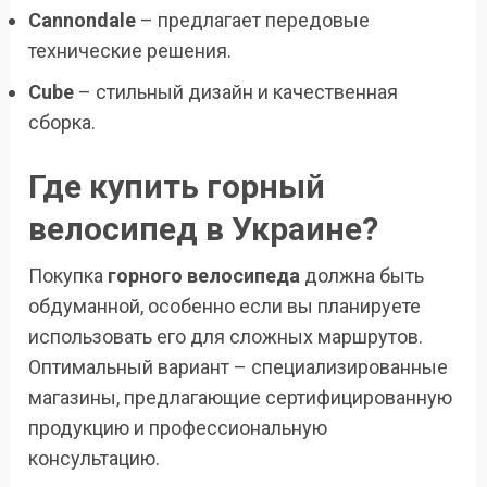
Cannondale
– предлагает передовые
технические решения.
Cube
– стильный дизайн и качественная
сборка.
Где купить горный
велосипед в Украине?
Покупка
горного велосипеда
должна быть
обдуманной, особенно если вы планируете
использовать его для сложных маршрутов.
Оптимальный вариант – специализированные
магазины, предлагающие сертифицированную
продукцию и профессиональную
консультацию.