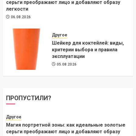
серьги преображают лицо и добавляют образу
легкости
06.08.2026
Другое
Шейкер для коктейлей: виды,
критерии выбора и правила
эксплуатации
05.08.2026
ПРОПУСТИЛИ?
Другое
Магия портретной зоны: как идеальные золотые
серьги преображают лицо и добавляют образу