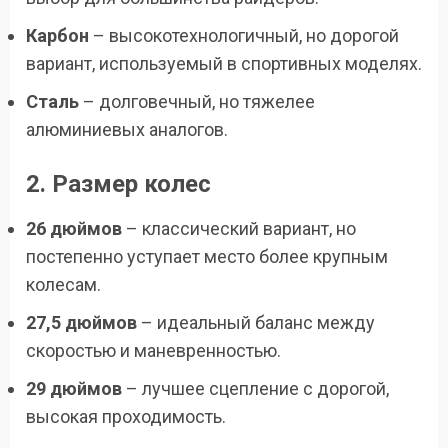
Карбон
– высокотехнологичный, но дорогой
вариант, используемый в спортивных моделях.
Сталь
– долговечный, но тяжелее
алюминиевых аналогов.
2. Размер колес
26 дюймов
– классический вариант, но
постепенно уступает место более крупным
колесам.
27,5 дюймов
– идеальный баланс между
скоростью и маневренностью.
29 дюймов
– лучшее сцепление с дорогой,
высокая проходимость.