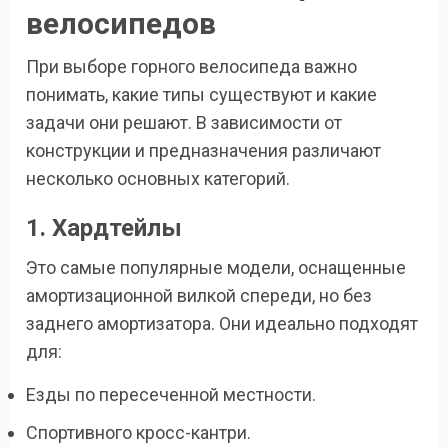
велосипедов
При выборе горного велосипеда важно
понимать, какие типы существуют и какие
задачи они решают. В зависимости от
конструкции и предназначения различают
несколько основных категорий.
1. Хардтейлы
Это самые популярные модели, оснащенные
амортизационной вилкой спереди, но без
заднего амортизатора. Они идеально подходят
для:
Езды по пересеченной местности.
Спортивного кросс-кантри.