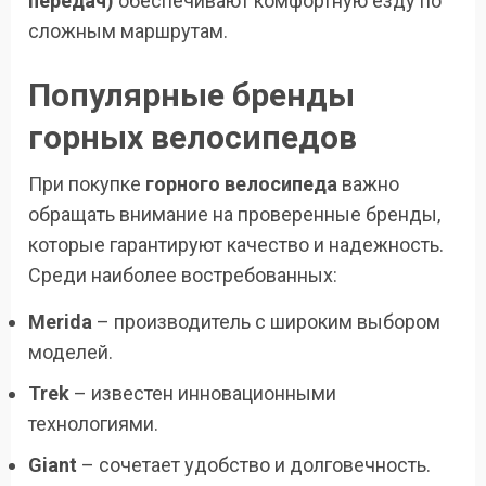
передач)
обеспечивают комфортную езду по
сложным маршрутам.
Популярные бренды
горных велосипедов
При покупке
горного велосипеда
важно
обращать внимание на проверенные бренды,
которые гарантируют качество и надежность.
Среди наиболее востребованных:
Merida
– производитель с широким выбором
моделей.
Trek
– известен инновационными
технологиями.
Giant
– сочетает удобство и долговечность.