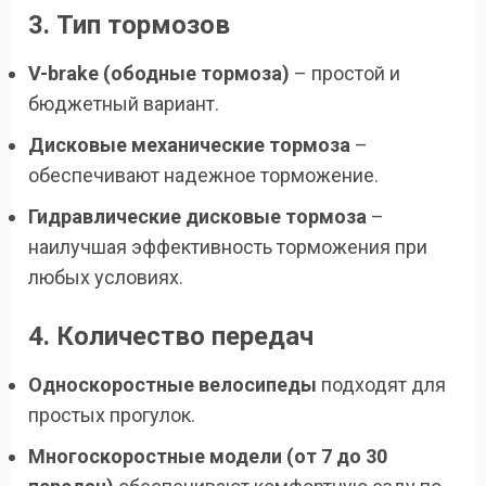
3. Тип тормозов
V-brake (ободные тормоза)
– простой и
бюджетный вариант.
Дисковые механические тормоза
–
обеспечивают надежное торможение.
Гидравлические дисковые тормоза
–
наилучшая эффективность торможения при
любых условиях.
4. Количество передач
Односкоростные велосипеды
подходят для
простых прогулок.
Многоскоростные модели (от 7 до 30