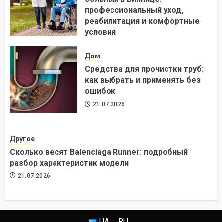
профессиональный уход,
реабилитация и комфортные
условия
24.07.2026
Дом
Средства для прочистки труб:
как выбрать и применять без
ошибок
21.07.2026
Другое
Сколько весят Balenciaga Runner: подробный
разбор характеристик модели
21.07.2026
UA
RU