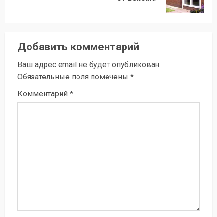
запись:
Добавить комментарий
Ваш адрес email не будет опубликован.
Обязательные поля помечены
*
Комментарий
*