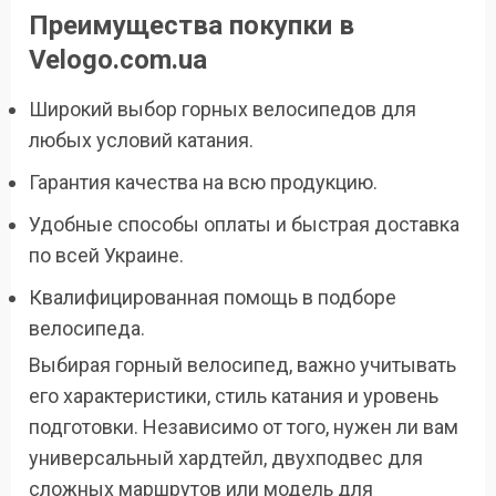
Преимущества покупки в
Velogo.com.ua
Широкий выбор горных велосипедов для
любых условий катания.
Гарантия качества на всю продукцию.
Удобные способы оплаты и быстрая доставка
по всей Украине.
Квалифицированная помощь в подборе
велосипеда.
Выбирая горный велосипед, важно учитывать
его характеристики, стиль катания и уровень
подготовки. Независимо от того, нужен ли вам
универсальный хардтейл, двухподвес для
сложных маршрутов или модель для