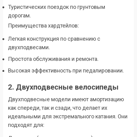
Туристических поездок по грунтовым
дорогам.
Преимущества хардтейлов:
Легкая конструкция по сравнению с
двухподвесами.
Простота обслуживания и ремонта.
Высокая эффективность при педалировании.
2. Двухподвесные велосипеды
Двухподвесные модели имеют амортизацию
как спереди, так и сзади, что делает их
идеальными для экстремального катания. Они
подходят для: