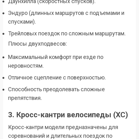
Даунхилла (скоростных спусков).
Эндуро (длинных маршрутов с подъемами и
спусками).
Трейловых поездок по сложным маршрутам.
Плюсы двухподвесов:
Максимальный комфорт при езде по
неровностям.
Отличное сцепление с поверхностью.
Способность преодолевать сложные
препятствия.
3. Кросс-кантри велосипеды (XC)
Кросс-кантри модели предназначены для
соревнований и длительных поездок по