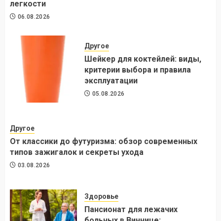
легкости
06.08.2026
Другое
Шейкер для коктейлей: виды,
критерии выбора и правила
эксплуатации
05.08.2026
Другое
От классики до футуризма: обзор современных
типов зажигалок и секреты ухода
03.08.2026
Здоровье
Пансионат для лежачих
больных в Виннице: