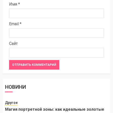
Имя
*
Email
*
Сайт
НОВИНИ
Другое
Магия портретной зоны: как идеальные золотые