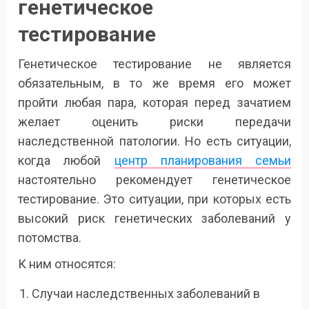
генетическое
тестирование
Генетическое тестирование не является
обязательным, в то же время его может
пройти любая пара, которая перед зачатием
желает оценить риски передачи
наследственной патологии. Но есть ситуации,
когда любой
центр планирования семьи
настоятельно рекомендует генетическое
тестирование. Это ситуации, при которых есть
высокий риск генетических заболеваний у
потомства.
К ним относятся:
Случаи наследственных заболеваний в