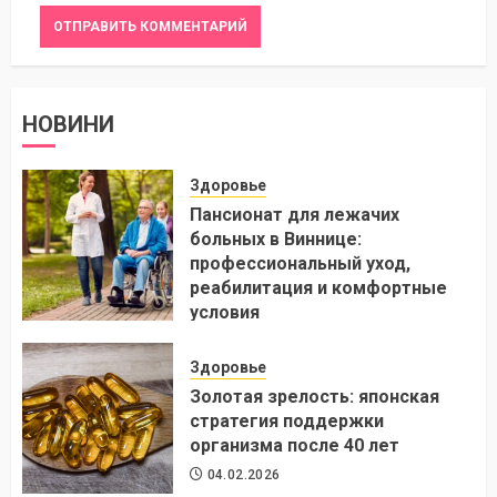
НОВИНИ
Здоровье
Пансионат для лежачих
больных в Виннице:
профессиональный уход,
реабилитация и комфортные
условия
24.07.2026
Здоровье
Золотая зрелость: японская
стратегия поддержки
организма после 40 лет
04.02.2026