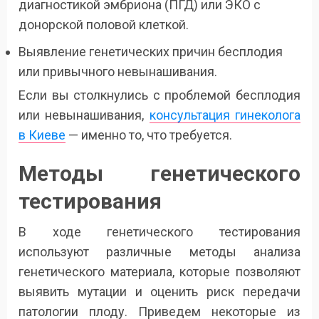
диагностикой эмбриона (ПГД) или ЭКО с
донорской половой клеткой.
Выявление генетических причин бесплодия
или привычного невынашивания.
Если вы столкнулись с проблемой бесплодия
или невынашивания,
консультация гинеколога
в Киеве
— именно то, что требуется.
Методы генетического
тестирования
В ходе генетического тестирования
используют различные методы анализа
генетического материала, которые позволяют
выявить мутации и оценить риск передачи
патологии плоду. Приведем некоторые из