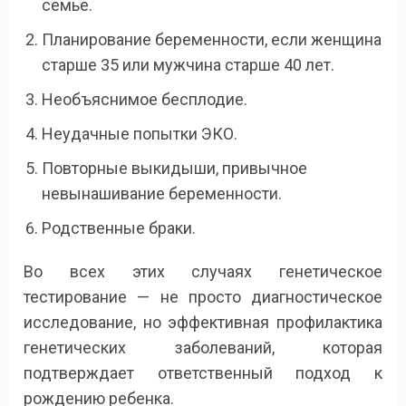
семье.
Планирование беременности, если женщина
старше 35 или мужчина старше 40 лет.
Необъяснимое бесплодие.
Неудачные попытки ЭКО.
Повторные выкидыши, привычное
невынашивание беременности.
Родственные браки.
Во всех этих случаях генетическое
тестирование — не просто диагностическое
исследование, но эффективная профилактика
генетических заболеваний, которая
подтверждает ответственный подход к
рождению ребенка.