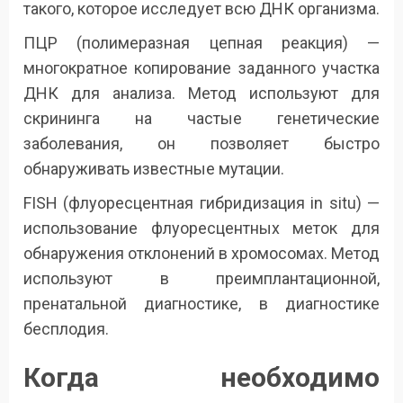
такого, которое исследует всю ДНК организма.
ПЦР (полимеразная цепная реакция) —
многократное копирование заданного участка
ДНК для анализа. Метод используют для
скрининга на частые генетические
заболевания, он позволяет быстро
обнаруживать известные мутации.
FISH (флуоресцентная гибридизация in situ) —
использование флуоресцентных меток для
обнаружения отклонений в хромосомах. Метод
используют в преимплантационной,
пренатальной диагностике, в диагностике
бесплодия.
Когда необходимо