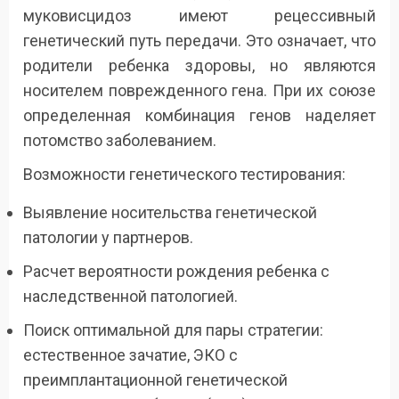
муковисцидоз имеют рецессивный
генетический путь передачи. Это означает, что
родители ребенка здоровы, но являются
носителем поврежденного гена. При их союзе
определенная комбинация генов наделяет
потомство заболеванием.
Возможности генетического тестирования:
Выявление носительства генетической
патологии у партнеров.
Расчет вероятности рождения ребенка с
наследственной патологией.
Поиск оптимальной для пары стратегии:
естественное зачатие, ЭКО с
преимплантационной генетической