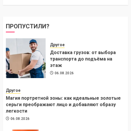
ПРОПУСТИЛИ?
Другое
Доставка грузов: от выбора
транспорта до подъёма на
этаж
06.08.2026
Другое
Магия портретной зоны: как идеальные золотые
серьги преображают лицо и добавляют образу
легкости
06.08.2026