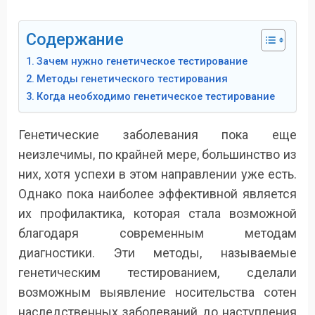
Содержание
Зачем нужно генетическое тестирование
Методы генетического тестирования
Когда необходимо генетическое тестирование
Генетические заболевания пока еще
неизлечимы, по крайней мере, большинство из
них, хотя успехи в этом направлении уже есть.
Однако пока наиболее эффективной является
их профилактика, которая стала возможной
благодаря современным методам
диагностики. Эти методы, называемые
генетическим тестированием, сделали
возможным выявление носительства сотен
наследственных заболеваний до наступления