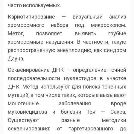
часто используемых.
Кариотипирование — визуальный анализ
хромосомного набора под микроскопом.
Метод позволяет выявить грубые
хромосомные нарушения. В частности, такую
распространенную анеуплоидию, как синдром
Дауна.
Секвенирование ДНК — определение точной
последовательности нуклеотидов в участке
ДНК. Метод используют для поиска точечных
мутаций, в том числе таких, которые вызывают
моногенные заболевания вроде
муковисцидоза и болезни Тея — Сакса.
Существуют разные методики
секвенирования: от таргетированного до