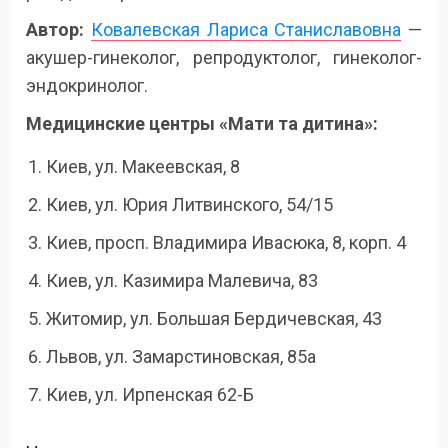
Автор:
Ковалевская Лариса Станиславовна
—
акушер-гинеколог, репродуктолог, гинеколог-
эндокринолог.
Медицинские центры «Мати та дитина»:
Киев, ул. Макеевская, 8
Киев, ул. Юрия Литвинского, 54/15
Киев, просп. Владимира Ивасюка, 8, корп. 4
Киев, ул. Казимира Малевича, 83
Житомир, ул. Большая Бердичевская, 43
Львов, ул. Замарстиновская, 85а
Киев, ул. Ирпенская 62-Б