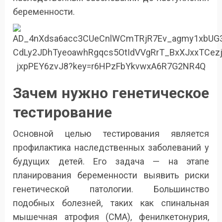
беременности.
Зачем нужно генетическое
тестирование
Основной целью тестирования является
профилактика наследственных заболеваний у
будущих детей. Его задача — на этапе
планирования беременности выявить риски
генетической патологии. Большинство
подобных болезней, таких как спинальная
мышечная атрофия (СМА), фенилкетонурия,