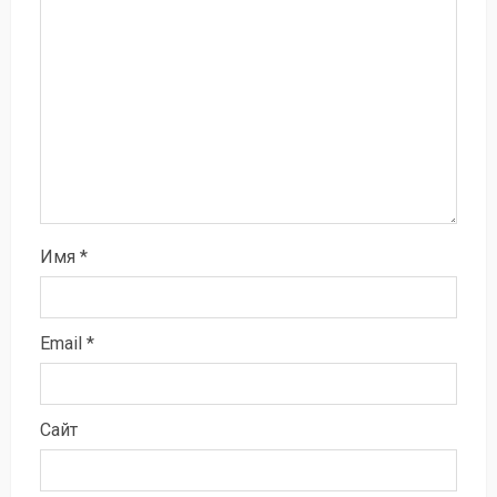
Имя
*
Email
*
Сайт