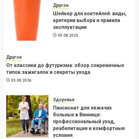
Другое
Шейкер для коктейлей: виды,
критерии выбора и правила
эксплуатации
05.08.2026
Другое
От классики до футуризма: обзор современных
типов зажигалок и секреты ухода
03.08.2026
Здоровье
Пансионат для лежачих
больных в Виннице:
профессиональный уход,
реабилитация и комфортные
условия