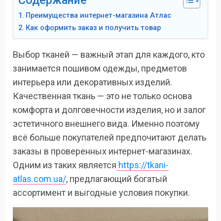
Содержание
Преимущества интернет-магазина Атлас
Как оформить заказ и получить товар
Выбор тканей — важный этап для каждого, кто
занимается пошивом одежды, предметов
интерьера или декоративных изделий.
Качественная ткань — это не только основа
комфорта и долговечности изделия, но и залог
эстетичного внешнего вида. Именно поэтому
всё больше покупателей предпочитают делать
заказы в проверенных интернет-магазинах.
Одним из таких является
https://tkani-
atlas.com.ua/
, предлагающий богатый
ассортимент и выгодные условия покупки.