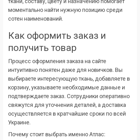
ткани, составу, цвету и назначению помогает
моментально найти нужную позицию среди
сотен наименований.
Как оформить заказ и
получить товар
Процесс оформления заказа на сайте
интуитивно понятен даже для новичков. Вы
выбираете интересующую ткань, добавляете в
корзину, указываете необходимые данные и
подтверждаете заказ. Сотрудники оперативно
свяжутся для уточнения деталей, а доставка
осуществляется в кратчайшие сроки по всей
Украине.
Почему стоит выбрать именно Атлас: