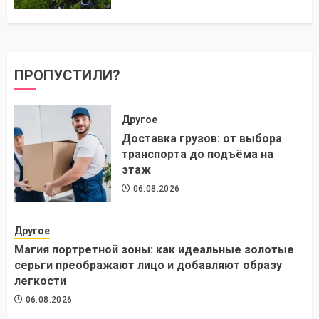
ПРОПУСТИЛИ?
Другое
Доставка грузов: от выбора
транспорта до подъёма на
этаж
06.08.2026
Другое
Магия портретной зоны: как идеальные золотые
серьги преображают лицо и добавляют образу
легкости
06.08.2026