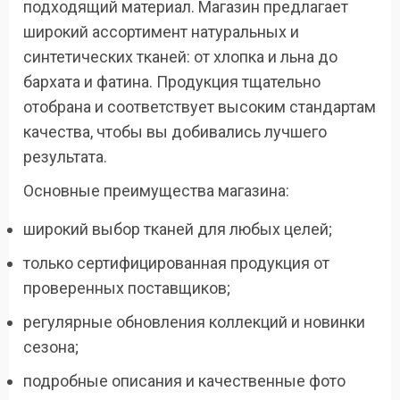
подходящий материал. Магазин предлагает
широкий ассортимент натуральных и
синтетических тканей: от хлопка и льна до
бархата и фатина. Продукция тщательно
отобрана и соответствует высоким стандартам
качества, чтобы вы добивались лучшего
результата.
Основные преимущества магазина:
широкий выбор тканей для любых целей;
только сертифицированная продукция от
проверенных поставщиков;
регулярные обновления коллекций и новинки
сезона;
подробные описания и качественные фото