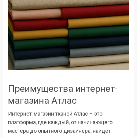
Преимущества интернет-
магазина Атлас
Интернет-магазин тканей Атлас – это
платформа, где каждый, от начинающего
мастера до опытного дизайнера, найдёт