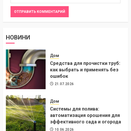
НОВИНИ
Дом
Средства для прочистки труб:
как выбрать и применять без
ошибок
21.07.2026
Дом
Системы для полива:
автоматизация орошения для
эффективного сада и огорода
10.06.2026