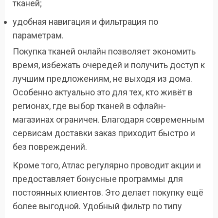
тканей;
удобная навигация и фильтрация по
параметрам.
Покупка тканей онлайн позволяет экономить
время, избежать очередей и получить доступ к
лучшим предложениям, не выходя из дома.
Особенно актуально это для тех, кто живёт в
регионах, где выбор тканей в офлайн-
магазинах ограничен. Благодаря современным
сервисам доставки заказ приходит быстро и
без повреждений.
Кроме того, Атлас регулярно проводит акции и
предоставляет бонусные программы для
постоянных клиентов. Это делает покупку ещё
более выгодной. Удобный фильтр по типу