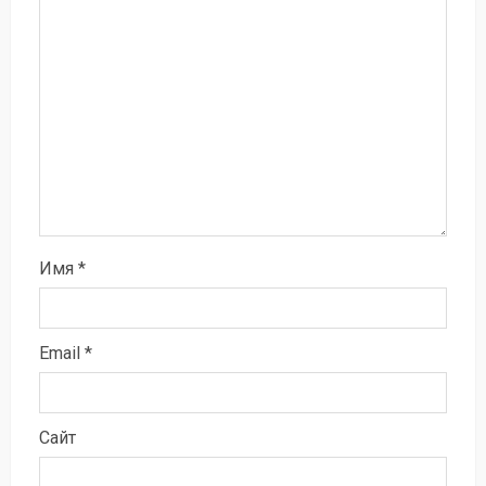
Имя
*
Email
*
Сайт