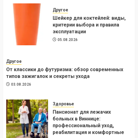
Другое
Шейкер для коктейлей: виды,
критерии выбора и правила
эксплуатации
05.08.2026
Другое
От классики до футуризма: обзор современных
типов зажигалок и секреты ухода
03.08.2026
Здоровье
Пансионат для лежачих
больных в Виннице:
профессиональный уход,
реабилитация и комфортные