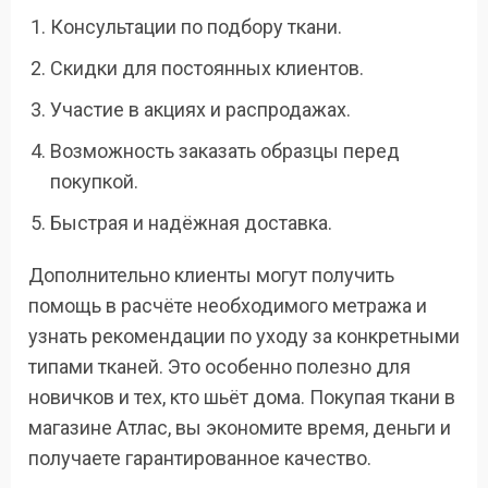
Консультации по подбору ткани.
Скидки для постоянных клиентов.
Участие в акциях и распродажах.
Возможность заказать образцы перед
покупкой.
Быстрая и надёжная доставка.
Дополнительно клиенты могут получить
помощь в расчёте необходимого метража и
узнать рекомендации по уходу за конкретными
типами тканей. Это особенно полезно для
новичков и тех, кто шьёт дома. Покупая ткани в
магазине Атлас, вы экономите время, деньги и
получаете гарантированное качество.