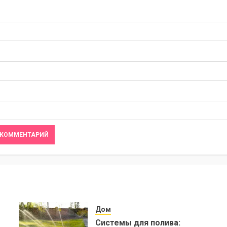
Дом
Системы для полива: