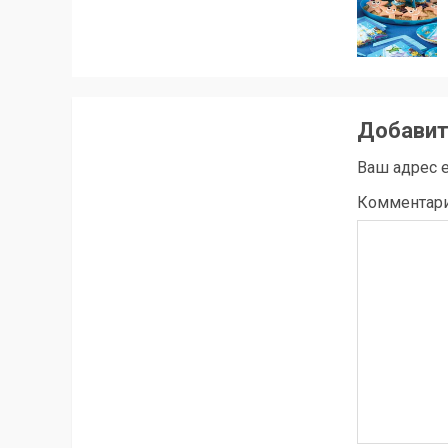
Добавит
Ваш адрес e
Комментар