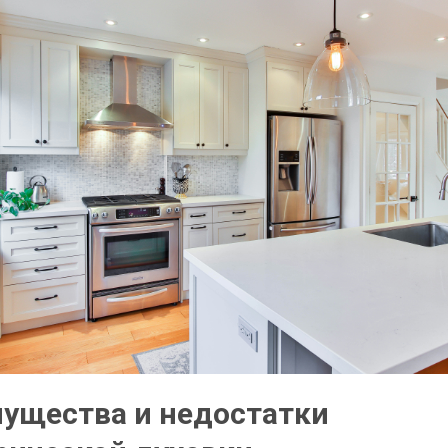
ущества и недостатки