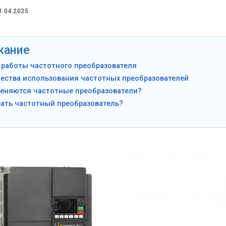
1.04.2025
жание
 работы частотного преобразователя
ества использования частотных преобразователей
меняются частотные преобразователи?
ать частотный преобразователь?