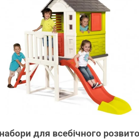
 набори для всебічного розвит