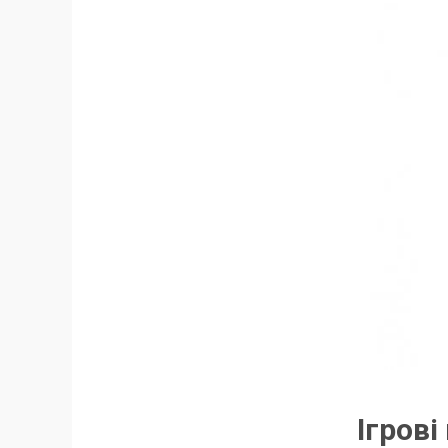
Ігрові