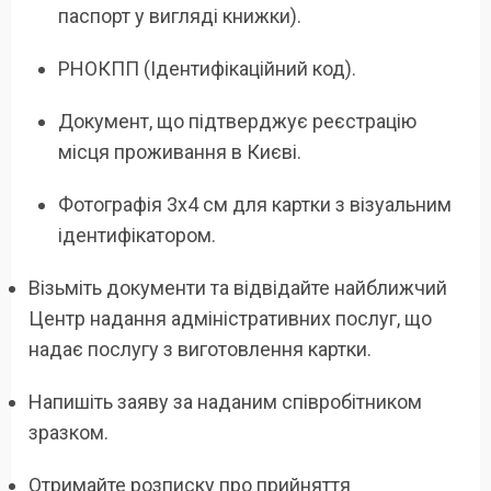
паспорт у вигляді книжки).
РНОКПП (Ідентифікаційний код).
Документ, що підтверджує реєстрацію
місця проживання в Києві.
Фотографія 3х4 см для картки з візуальним
ідентифікатором.
Візьміть документи та відвідайте найближчий
Центр надання адміністративних послуг, що
надає послугу з виготовлення картки.
Напишіть заяву за наданим співробітником
зразком.
Отримайте розписку про прийняття