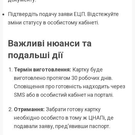
Підтвердіть подачу заяви ЕЦП. Відстежуйте
зміни статусу в особистому кабінеті.
Важливі нюанси та
подальші дії
Термін виготовлення:
Картку буде
виготовлено протягом 30 робочих днів.
Сповіщення про готовність надходить через
SMS або в особистий кабінет на порталі.
Отримання:
Забрати готову картку
необхідно особисто в тому ж ЦНАПі, де
подавали заяву, пред’явивши паспорт.