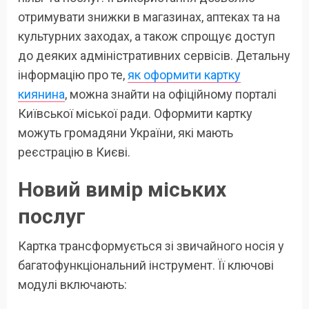
отримувати знижки в магазинах, аптеках та на
культурних заходах, а також спрощує доступ
до деяких адміністративних сервісів. Детальну
інформацію про те,
як оформити картку
киянина
, можна знайти на офіційному порталі
Київської міської ради. Оформити картку
можуть громадяни України, які мають
реєстрацію в Києві.
Новий вимір міських
послуг
Картка трансформується зі звичайного носія у
багатофункціональний інструмент. Її ключові
модулі включають: