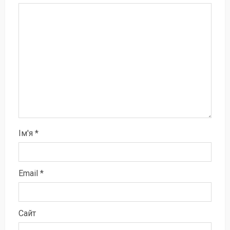
Ім'я
*
Email
*
Сайт