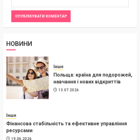
НОВИНИ
Інше
Польща: країна для подорожей,
навчання і нових відкриттів
13.07.2026
Інше
Фінансова стабільність та ефективне управління
ресурсами
19.06.2026