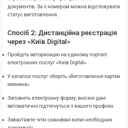
документів. За її номером можна відстежувати
статус виготовлення.
Спосіб 2: Дистанційна реєстрація
через «Київ Digital»
Пройдіть авторизацію на єдиному порталі
електронних послуг «Київ Digital».
У каталозі послуг оберіть «Виготовлення картки
киянина».
Заповніть електронну форму, внісені дані
автоматично підтягнуться з вашого профілю.
Завантажте чіткі скановані копиї необхідних
документу.