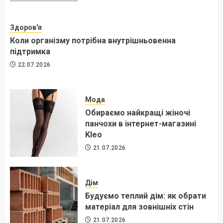
Здоров'я
Коли організму потрібна внутрішньовенна
підтримка
22.07.2026
Мода
Обираємо найкращі жіночі
панчохи в інтернет-магазині
Kleo
21.07.2026
Дім
Будуємо теплий дім: як обрати
матеріал для зовнішніх стін
21.07.2026