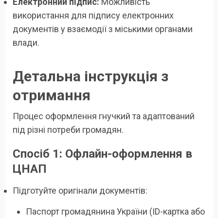
Електронний підпис:
Можливість
використання для підпису електронних
документів у взаємодії з міськими органами
влади.
Детальна інструкція з
отримання
Процес оформлення гнучкий та адаптований
під різні потреби громадян.
Спосіб 1: Офлайн-оформлення в
ЦНАП
Підготуйте оригінали документів:
Паспорт громадянина України (ID-картка або