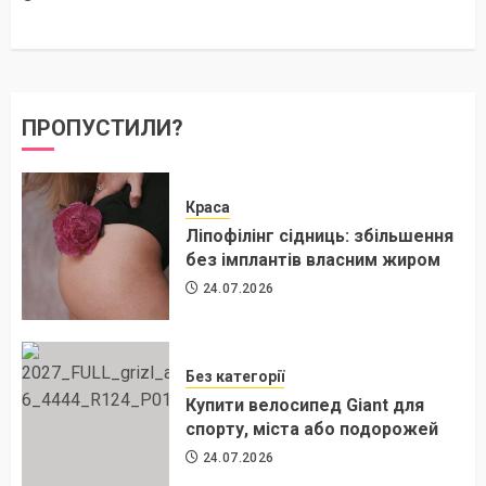
ПРОПУСТИЛИ?
Краса
Ліпофілінг сідниць: збільшення
без імплантів власним жиром
24.07.2026
Без категорії
Купити велосипед Giant для
спорту, міста або подорожей
24.07.2026