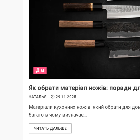
Дім
Як обрати матеріал ножів: поради д
НАТАЛЬЯ
29.11.2025
Матеріали кухонних ножів: який обрати для до
багато в чому визначає,...
ЧИТАТЬ ДАЛЬШЕ