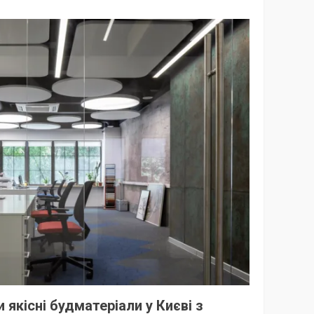
 якісні будматеріали у Києві з