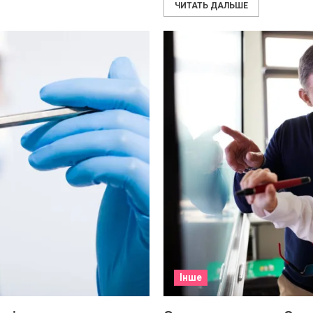
ЧИТАТЬ ДАЛЬШЕ
Інше