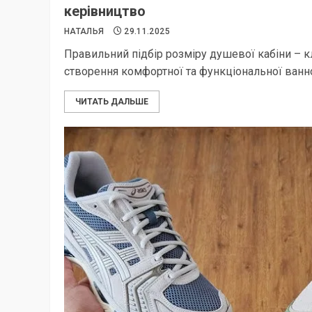
керівництво
НАТАЛЬЯ
29.11.2025
Правильний підбір розміру душевої кабіни – 
створення комфортної та функціональної ванної
ЧИТАТЬ ДАЛЬШЕ