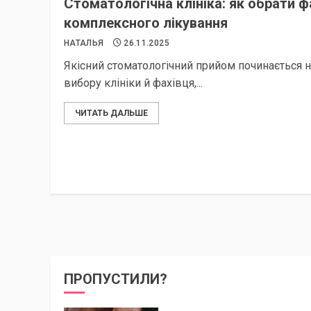
Стоматологічна клініка: як обрати ф
комплексного лікування
НАТАЛЬЯ
26.11.2025
Якісний стоматологічний прийом починається не
вибору клініки й фахівця,...
ЧИТАТЬ ДАЛЬШЕ
ПРОПУСТИЛИ?