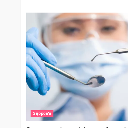
Здоров'я