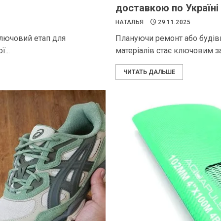
доставкою по Україні
НАТАЛЬЯ
29.11.2025
ключовий етап для
Плануючи ремонт або будів
...
матеріалів стає ключовим з
ЧИТАТЬ ДАЛЬШЕ