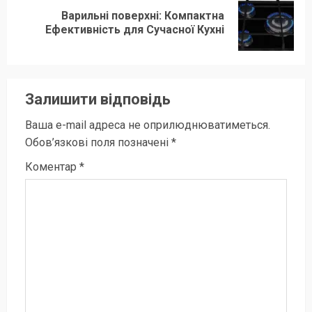
Варильні поверхні: Компактна
Наступний
Ефективність для Сучасної Кухні
запис:
Залишити відповідь
Ваша e-mail адреса не оприлюднюватиметься.
Обов’язкові поля позначені
*
Коментар
*