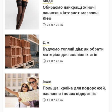
Мода
Обираємо найкращі жіночі
панчохи в інтернет-магазині
Kleo
21.07.2026
Дім
Будуємо теплий дім: як обрати
матеріал для зовнішніх стін
21.07.2026
Інше
Польща: країна для подорожей,
навчання і нових відкриттів
13.07.2026