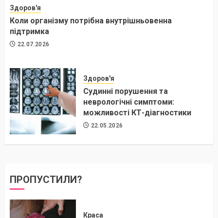
Здоров'я
Коли організму потрібна внутрішньовенна
підтримка
22.07.2026
Здоров'я
Судинні порушення та
неврологічні симптоми:
можливості КТ-діагностики
22.05.2026
ПРОПУСТИЛИ?
Краса