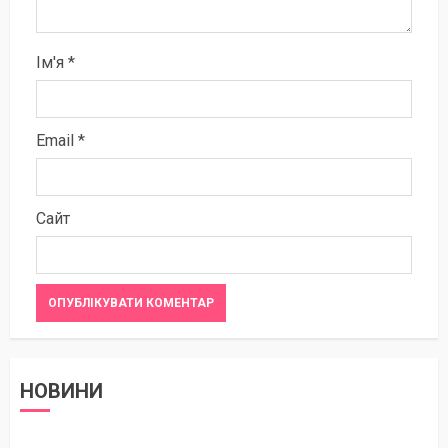
Ім'я
*
Email
*
Сайт
НОВИНИ