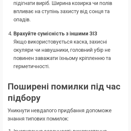
підігнати виріб. Ширина козирка чи полів
впливає на ступінь захисту від сонця та
опадів.
Врахуйте сумісність з іншими ЗІЗ
Якщо використовується каска, захисні
окуляри чи навушники, головний убір не
повинен заважати їхньому кріпленню та
герметичності.
Поширені помилки під час
підбору
Уникнути невдалого придбання допоможе
знання типових помилок: