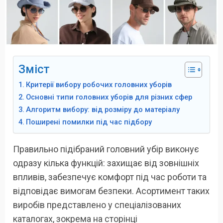
Зміст
Критерії вибору робочих головних уборів
Основні типи головних уборів для різних сфер
Алгоритм вибору: від розміру до матеріалу
Поширені помилки під час підбору
Правильно підібраний головний убір виконує
одразу кілька функцій: захищає від зовнішніх
впливів, забезпечує комфорт під час роботи та
відповідає вимогам безпеки. Асортимент таких
виробів представлено у спеціалізованих
каталогах, зокрема на сторінці