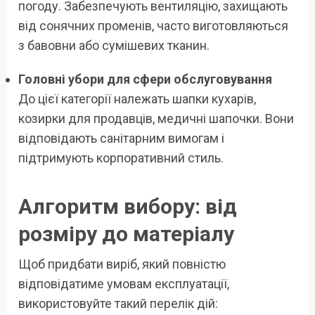
погоду. Забезпечують вентиляцію, захищають
від сонячних променів, часто виготовляються
з бавовни або сумішевих тканин.
Головні убори для сфери обслуговування
До цієї категорії належать шапки кухарів,
козирки для продавців, медичні шапочки. Вони
відповідають санітарним вимогам і
підтримують корпоративний стиль.
Алгоритм вибору: від
розміру до матеріалу
Щоб придбати виріб, який повністю
відповідатиме умовам експлуатації,
використовуйте такий перелік дій: