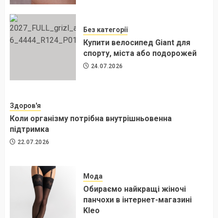
Без категорії
Купити велосипед Giant для
спорту, міста або подорожей
24.07.2026
Здоров'я
Коли організму потрібна внутрішньовенна
підтримка
22.07.2026
Мода
Обираємо найкращі жіночі
панчохи в інтернет-магазині
Kleo