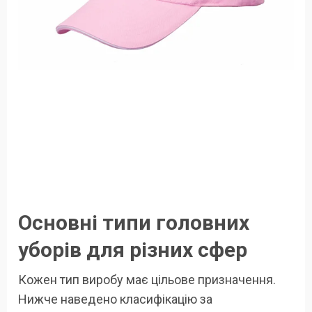
Основні типи головних
уборів для різних сфер
Кожен тип виробу має цільове призначення.
Нижче наведено класифікацію за