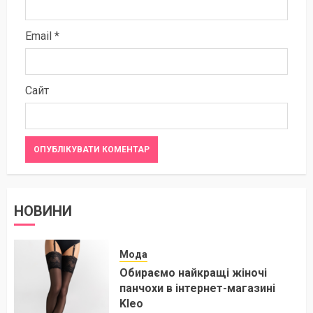
Email
*
Сайт
НОВИНИ
Мода
Обираємо найкращі жіночі
панчохи в інтернет-магазині
Kleo