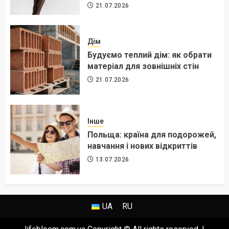
21.07.2026
Дім
Будуємо теплий дім: як обрати
матеріал для зовнішніх стін
21.07.2026
Інше
Польща: країна для подорожей,
навчання і нових відкриттів
13.07.2026
UA
RU