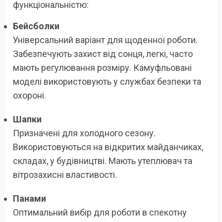
функціональністю:
Бейсболки
Універсальний варіант для щоденної роботи.
Забезпечують захист від сонця, легкі, часто
мають регулювання розміру. Камуфльовані
моделі використовують у службах безпеки та
охороні.
Шапки
Призначені для холодного сезону.
Використовуються на відкритих майданчиках,
складах, у будівництві. Мають утеплювач та
вітрозахисні властивості.
Панами
Оптимальний вибір для роботи в спекотну