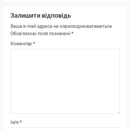
Залишити відповідь
Ваша e-mail адреса не оприлюднюватиметься.
Обов’язкові поля позначені
*
Коментар
*
Ім'я
*