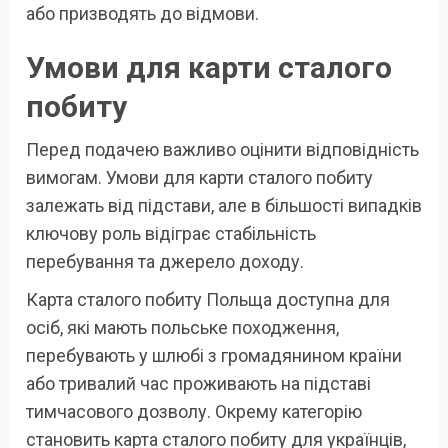
або призводять до відмови.
Умови для карти сталого
побиту
Перед подачею важливо оцінити відповідність
вимогам. Умови для карти сталого побиту
залежать від підстави, але в більшості випадків
ключову роль відіграє стабільність
перебування та джерело доходу.
Карта сталого побиту Польща доступна для
осіб, які мають польське походження,
перебувають у шлюбі з громадянином країни
або тривалий час проживають на підставі
тимчасового дозволу. Окрему категорію
становить карта сталого побиту для українців,