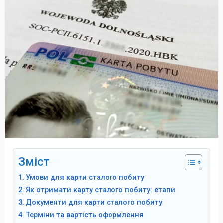
Зміст
Умови для карти сталого побиту
Як отримати карту сталого побиту: етапи
Документи для карти сталого побиту
Терміни та вартість оформлення