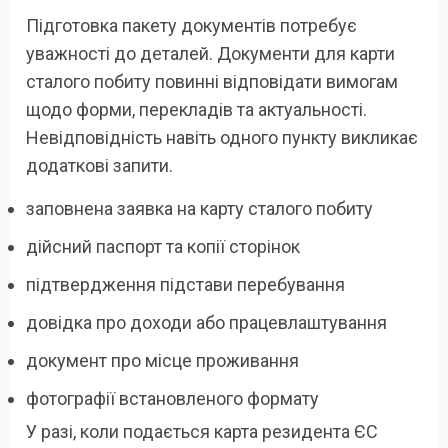
Підготовка пакету документів потребує
уважності до деталей. Документи для карти
сталого побиту повинні відповідати вимогам
щодо форми, перекладів та актуальності.
Невідповідність навіть одного пункту викликає
додаткові запити.
заповнена заявка на карту сталого побиту
дійсний паспорт та копії сторінок
підтвердження підстави перебування
довідка про доходи або працевлаштування
документ про місце проживання
фотографії встановленого формату
У разі, коли подається карта резидента ЄС