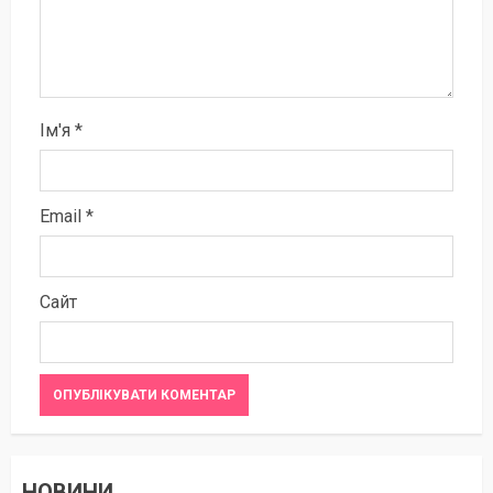
Ім'я
*
Email
*
Сайт
НОВИНИ