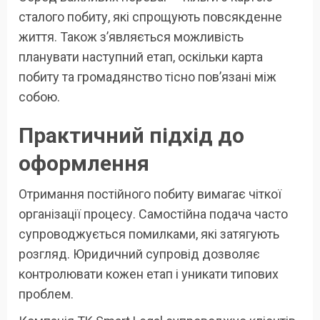
сталого побиту, які спрощують повсякденне
життя. Також з’являється можливість
планувати наступний етап, оскільки карта
побиту та громадянство тісно пов’язані між
собою.
Практичний підхід до
оформлення
Отримання постійного побиту вимагає чіткої
організації процесу. Самостійна подача часто
супроводжується помилками, які затягують
розгляд. Юридичний супровід дозволяє
контролювати кожен етап і уникати типових
проблем.