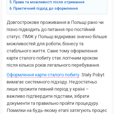
Права та можливості після отримання
Практичний підхід до оформлення
Довгострокове проживання в Польщі рано чи
пізно підводить до питання про постійний
статус. ПМЖ у Польщі відкриває значно більше
можливостей для роботи, бізнесу та
стабільного життя. Саме тому оформлення
карти сталого побиту стає логічним кроком
після кількох років легального перебування.
Оформлення карти сталого побиту
. Stały Pobyt
вимагає системного підходу. Недостатньо
лише прожити певний період у країні –
важливо підтвердити підстави, зібрати
документи та правильно пройти процедуру.
Помилки на будь-якому етапі затягують процес