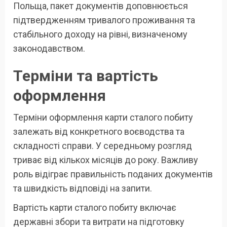
Польща, пакет документів доповнюється
підтвердженням тривалого проживання та
стабільного доходу на рівні, визначеному
законодавством.
Терміни та вартість
оформлення
Терміни оформлення карти сталого побиту
залежать від конкретного воєводства та
складності справи. У середньому розгляд
триває від кількох місяців до року. Важливу
роль відіграє правильність поданих документів
та швидкість відповіді на запити.
Вартість карти сталого побиту включає
державні збори та витрати на підготовку