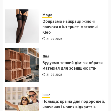
Мода
Обираємо найкращі жіночі
панчохи в інтернет-магазині
Kleo
21.07.2026
Дім
Будуємо теплий дім: як обрати
матеріал для зовнішніх стін
21.07.2026
Інше
Польща: країна для подорожей,
навчання і нових відкриттів