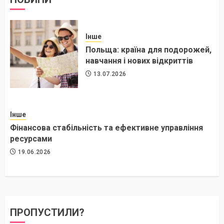
Інше
Польща: країна для подорожей,
навчання і нових відкриттів
13.07.2026
Інше
Фінансова стабільність та ефективне управління
ресурсами
19.06.2026
ПРОПУСТИЛИ?