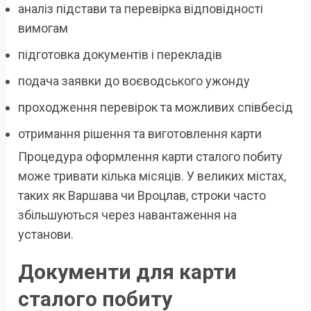
аналіз підстави та перевірка відповідності
вимогам
підготовка документів і перекладів
подача заявки до воєводського ужонду
проходження перевірок та можливих співбесід
отримання рішення та виготовлення карти
Процедура оформлення карти сталого побиту
може тривати кілька місяців. У великих містах,
таких як Варшава чи Вроцлав, строки часто
збільшуються через навантаження на
установи.
Документи для карти
сталого побиту