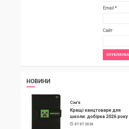
Email
*
Сайт
НОВИНИ
Сім'я
Кращі канцтовари для
школи: добірка 2026 року
07.07.2026