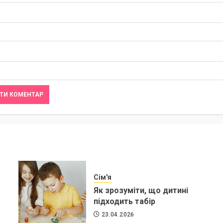
Сім'я
Як зрозуміти, що дитині
підходить табір
23.04.2026