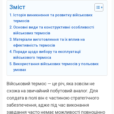
Зміст
Історія виникнення та розвитку військових
термосів
Основні види та конструктивні особливості
військових термосів
Матеріали виготовлення та їх вплив на
ефективність термосів
Поради щодо вибору та експлуатації
військового термоса
Використання військових термосів у польових
умовах
Військовий термос — це річ, яка зовсім не
схожа на звичайний побутовий аналог. Для
солдата в полі він є частиною стратегічного
забезпечення, адже під час виконання
завдання часто немає можливості повноцінно