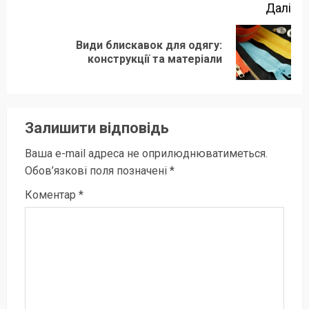
Далі
Види блискавок для одягу:
Наступний
конструкції та матеріали
запис:
Залишити відповідь
Ваша e-mail адреса не оприлюднюватиметься.
Обов’язкові поля позначені
*
Коментар
*