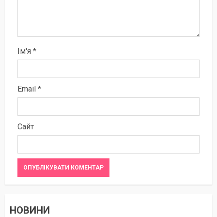
Ім'я
*
Email
*
Сайт
НОВИНИ