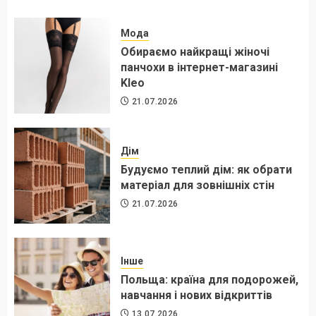
Мода
Обираємо найкращі жіночі
панчохи в інтернет-магазині
Kleo
21.07.2026
Дім
Будуємо теплий дім: як обрати
матеріал для зовнішніх стін
21.07.2026
Інше
Польща: країна для подорожей,
навчання і нових відкриттів
13.07.2026