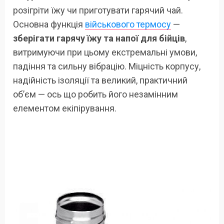
розігріти їжу чи приготувати гарячий чай.
Основна функція
військового термосу
—
зберігати гарячу їжу та напої для бійців
,
витримуючи при цьому екстремальні умови,
падіння та сильну вібрацію. Міцність корпусу,
надійність ізоляції та великий, практичний
об’єм — ось що робить його незамінним
елементом екіпірування.