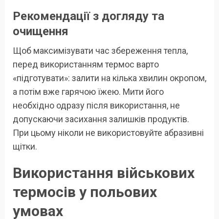
Рекомендації з догляду та
очищення
Щоб максимізувати час збереження тепла,
перед використанням термос варто
«підготувати»: залити на кілька хвилин окропом,
а потім вже гарячою їжею. Мити його
необхідно одразу після використання, не
допускаючи засихання залишків продуктів.
При цьому ніколи не використовуйте абразивні
щітки.
Використання військових
термосів у польових
умовах