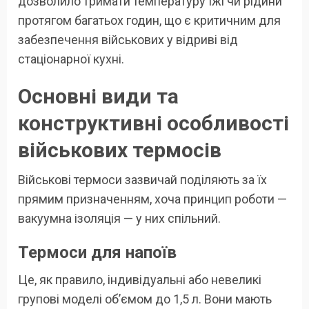
дозволило тримати температуру їжі чи рідини
протягом багатьох годин, що є критичним для
забезпечення військових у відриві від
стаціонарної кухні.
Основні види та
конструктивні особливості
військових термосів
Військові термоси зазвичай поділяють за їх
прямим призначенням, хоча принцип роботи —
вакуумна ізоляція — у них спільний.
Термоси для напоїв
Це, як правило, індивідуальні або невеликі
групові моделі об’ємом до 1,5 л. Вони мають