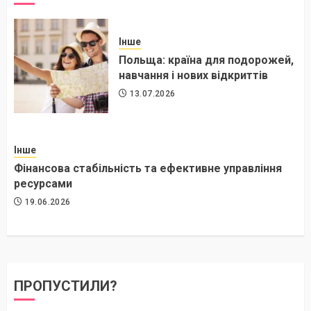
Інше
Польща: країна для подорожей,
навчання і нових відкриттів
13.07.2026
Інше
Фінансова стабільність та ефективне управління
ресурсами
19.06.2026
ПРОПУСТИЛИ?