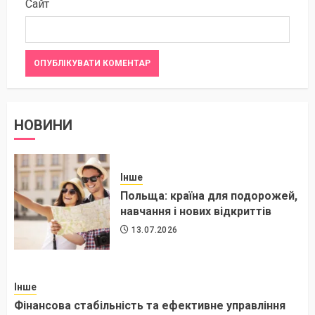
Сайт
НОВИНИ
Інше
Польща: країна для подорожей,
навчання і нових відкриттів
13.07.2026
Інше
Фінансова стабільність та ефективне управління