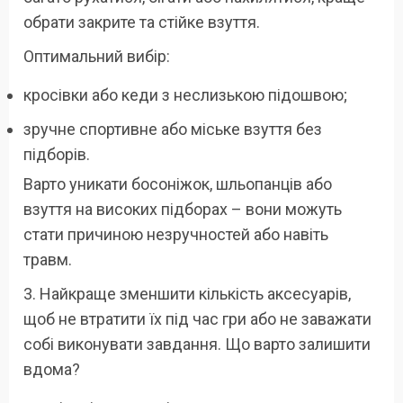
обрати закрите та стійке взуття.
Оптимальний вибір:
кросівки або кеди з неслизькою підошвою;
зручне спортивне або міське взуття без
підборів.
Варто уникати босоніжок, шльопанців або
взуття на високих підборах – вони можуть
стати причиною незручностей або навіть
травм.
3. Найкраще зменшити кількість аксесуарів,
щоб не втратити їх під час гри або не заважати
собі виконувати завдання. Що варто залишити
вдома?