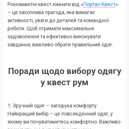
Різноманітні квест кімнати від «
Портал Квест
»
– це захоплива пригода, яка вимагає
активності, уваги до деталей та командної
роботи. Щоб отримати максимальне
задоволення та ефективно виконувати
завдання, важливо обрати правильний одяг.
Поради щодо вибору одягу
у квест рум
1. Зручний одяг – запорука комфорту.
Найкращий вибір – це повсякденний одяг, у
якому ви почуватиметесь комфортно. Важливо