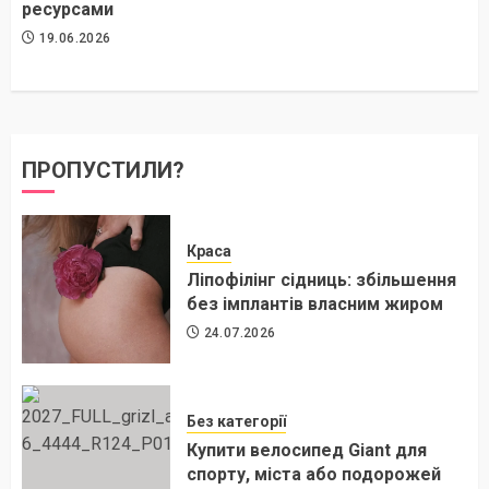
ресурсами
19.06.2026
ПРОПУСТИЛИ?
Краса
Ліпофілінг сідниць: збільшення
без імплантів власним жиром
24.07.2026
Без категорії
Купити велосипед Giant для
спорту, міста або подорожей