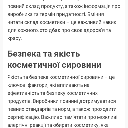
повний склад продукту, а також інформація про
виробника та термін придатності. Вміння
читати склад косметики – це важливий навик
для кожного, хто дбає про своє здоров’я та
красу.
Безпека та якість
косметичної сировини
Якість та безпека косметичної сировини – це
ключові фактори, які впливають на
ефективність та безпеку косметичних
продуктів. Виробники повинні дотримуватися
певних стандартів та норм, а також проходити
сертифікацію. Важливо пам’ятати про можливі
алергічні реакції та обирати косметику, яка