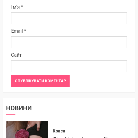
Ім'я
*
Email
*
Сайт
НОВИНИ
Краса