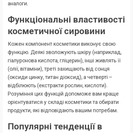
аналоги.
Функціональні властивості
косметичної сировини
Кожен компонент косметики виконує свою
функцію. Деякі зволожують шкіру (наприклад,
гіалуронова кислота, гліцерин), інші живлять її
(олії, вітаміни), треті захищають від сонця
(оксиди цинку, титан діоксид), а четверті –
відбілюють (екстракти рослин, кислоти).
Розуміння цих функцій допоможе вам краще
орієнтуватися у складі косметики та обирати
продукти, які відповідають вашим потребам.
Популярні тенденції в