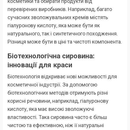
косметики та обирати продукти від
перевірених виробників. Наприклад, багато
сучасних зволожувальних кремів містять
гіалуронову кислоту, яка може бути як
натурального, так і синтетичного походження.
Різниця може бути в ціні та чистоті компонента.
Біотехнологічна сировина:
інновації для краси
Біотехнологія відкриває нові можливості для
косметичної індустрії. За допомогою
біотехнологічних методів отримують різні
корисні речовини, наприклад, гіалуронову
кислоту, яка має високі зволожуючі
властивості. Така сировина часто є більш
чистою та ефективною, ніж її натуральні