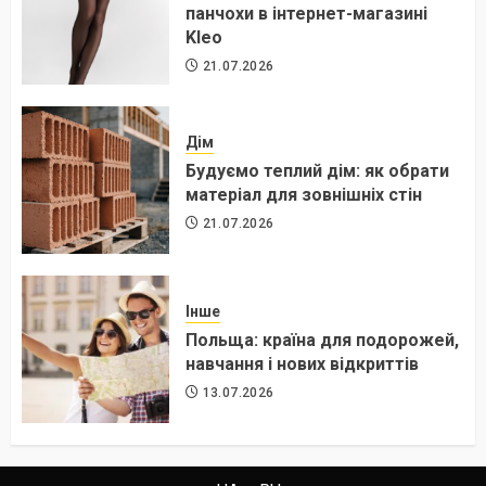
панчохи в інтернет-магазині
Kleo
21.07.2026
Дім
Будуємо теплий дім: як обрати
матеріал для зовнішніх стін
21.07.2026
Інше
Польща: країна для подорожей,
навчання і нових відкриттів
13.07.2026