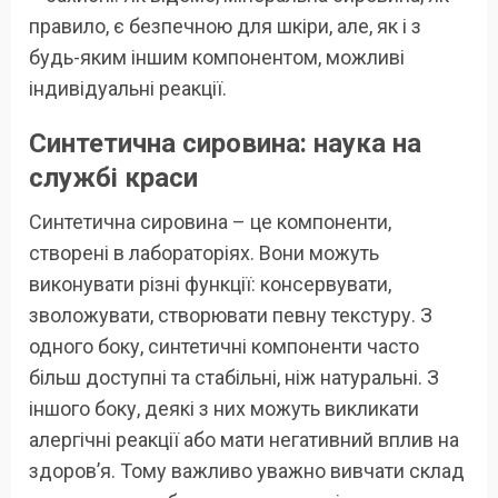
правило, є безпечною для шкіри, але, як і з
будь-яким іншим компонентом, можливі
індивідуальні реакції.
Синтетична сировина: наука на
службі краси
Синтетична сировина – це компоненти,
створені в лабораторіях. Вони можуть
виконувати різні функції: консервувати,
зволожувати, створювати певну текстуру. З
одного боку, синтетичні компоненти часто
більш доступні та стабільні, ніж натуральні. З
іншого боку, деякі з них можуть викликати
алергічні реакції або мати негативний вплив на
здоров’я. Тому важливо уважно вивчати склад