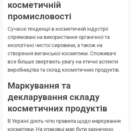
косметичній
промисловості
Сучасні тенденції в косметичній індустрії
спрямовані на використання органічної та
екологічно чистої сировини, а також на
створення веганської косметики. Споживачі
все більше звертають увагу на етичні аспекти
виробництва та склад косметичних продуктів.
Маркування та
декларування складу
косметичних продуктів
В Україні діють чіткі правила щодо маркування
косметики. На упаковці має бути зазначено