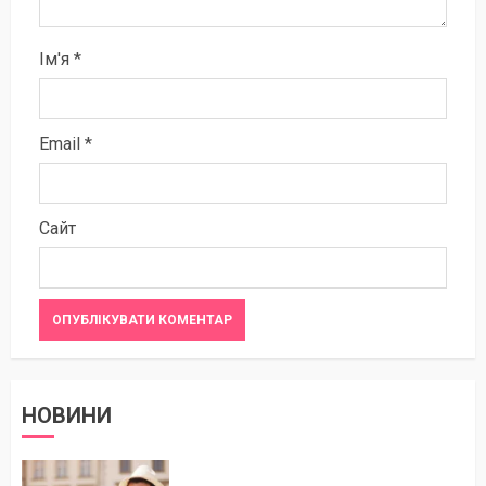
Ім'я
*
Email
*
Сайт
НОВИНИ