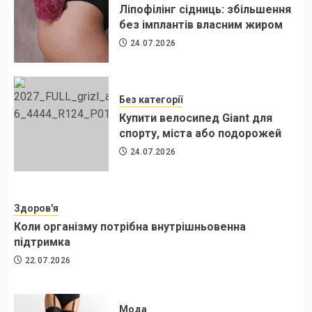
Ліпофілінг сідниць: збільшення
без імплантів власним жиром
24.07.2026
Без категорії
Купити велосипед Giant для
спорту, міста або подорожей
24.07.2026
Здоров'я
Коли організму потрібна внутрішньовенна
підтримка
22.07.2026
Мода