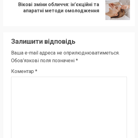
Вікові зміни обличчя: ін’єкційні та
Наступний
апаратні методи омолодження
запис:
Залишити відповідь
Ваша e-mail адреса не оприлюднюватиметься.
Обов’язкові поля позначені
*
Коментар
*