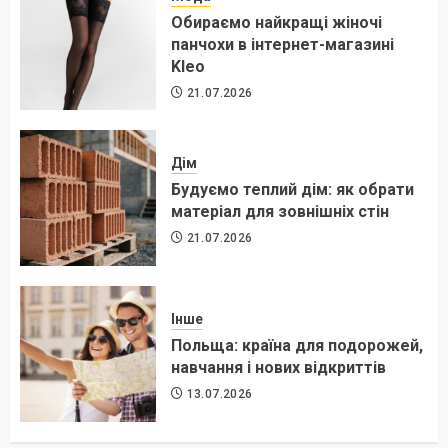
Обираємо найкращі жіночі
панчохи в інтернет-магазині
Kleo
21.07.2026
Дім
Будуємо теплий дім: як обрати
матеріал для зовнішніх стін
21.07.2026
Інше
Польща: країна для подорожей,
навчання і нових відкриттів
13.07.2026