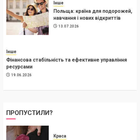
Інше
Польща: країна для подорожей,
навчання і нових відкриттів
13.07.2026
Інше
Фінансова стабільність та ефективне управління
ресурсами
19.06.2026
ПРОПУСТИЛИ?
Краса