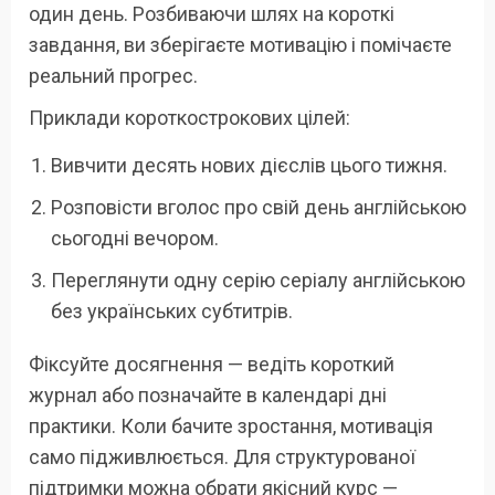
один день. Розбиваючи шлях на короткі
завдання, ви зберігаєте мотивацію і помічаєте
реальний прогрес.
Приклади короткострокових цілей:
Вивчити десять нових дієслів цього тижня.
Розповісти вголос про свій день англійською
сьогодні вечором.
Переглянути одну серію серіалу англійською
без українських субтитрів.
Фіксуйте досягнення — ведіть короткий
журнал або позначайте в календарі дні
практики. Коли бачите зростання, мотивація
само підживлюється. Для структурованої
підтримки можна обрати якісний курс —