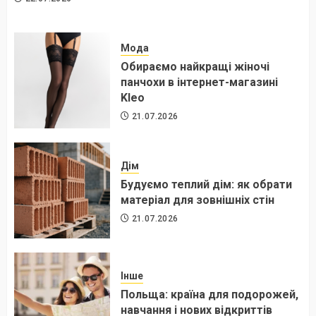
Мода
Обираємо найкращі жіночі
панчохи в інтернет-магазині
Kleo
21.07.2026
Дім
Будуємо теплий дім: як обрати
матеріал для зовнішніх стін
21.07.2026
Інше
Польща: країна для подорожей,
навчання і нових відкриттів