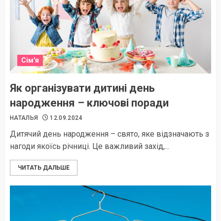
Сім'я
Як організувати дитині день
народження – ключові поради
НАТАЛЬЯ
12.09.2024
Дитячий день народження – свято, яке відзначають з
нагоди якоїсь річниці. Це важливий захід,...
ЧИТАТЬ ДАЛЬШЕ