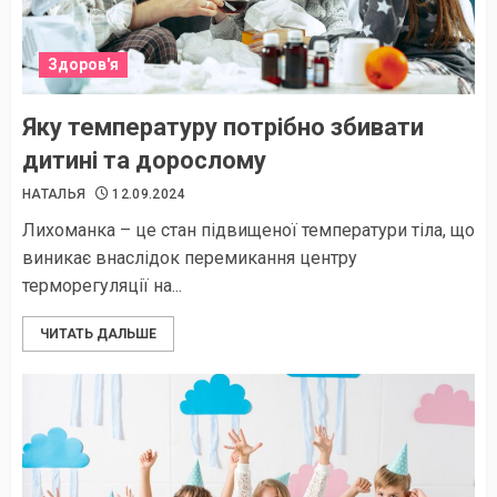
Здоров'я
Яку температуру потрібно збивати
дитині та дорослому
НАТАЛЬЯ
12.09.2024
Лихоманка – це стан підвищеної температури тіла, що
виникає внаслідок перемикання центру
терморегуляції на...
ЧИТАТЬ ДАЛЬШЕ