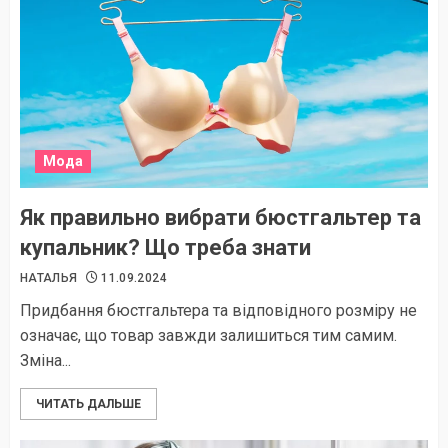
Мода
Як правильно вибрати бюстгальтер та
купальник? Що треба знати
НАТАЛЬЯ
11.09.2024
Придбання бюстгальтера та відповідного розміру не
означає, що товар завжди залишиться тим самим.
Зміна...
ЧИТАТЬ ДАЛЬШЕ