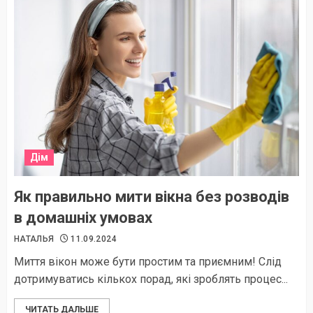
Дім
Як правильно мити вікна без розводів
в домашніх умовах
НАТАЛЬЯ
11.09.2024
Миття вікон може бути простим та приємним! Слід
дотримуватись кількох порад, які зроблять процес...
ЧИТАТЬ ДАЛЬШЕ