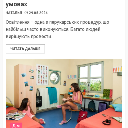
умовах
НАТАЛЬЯ
29.08.2024
Освітлення – одна з перукарських процедур, що
найбільш часто виконуються. Багато людей
вирішують провести...
ЧИТАТЬ ДАЛЬШЕ
Дім