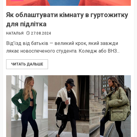
Як облаштувати кімнату в гуртожитку
для підлітка
НАТАЛЬЯ
27.08.2024
Від’їзд від батьків — великий крок, який завжди
лякає новоспеченого студента. Коледж або ВНЗ...
ЧИТАТЬ ДАЛЬШЕ