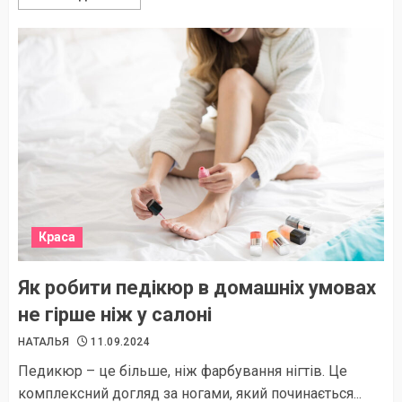
Краса
Як робити педікюр в домашніх умовах
не гірше ніж у салоні
НАТАЛЬЯ
11.09.2024
Педикюр – це більше, ніж фарбування нігтів. Це
комплексний догляд за ногами, який починається...