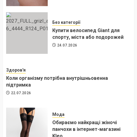
Без категорії
Купити велосипед Giant для
спорту, міста або подорожей
24.07.2026
Здоров'я
Коли організму потрібна внутрішньовенна
підтримка
22.07.2026
Мода
Обираємо найкращі жіночі
панчохи в інтернет-магазині
Kleo