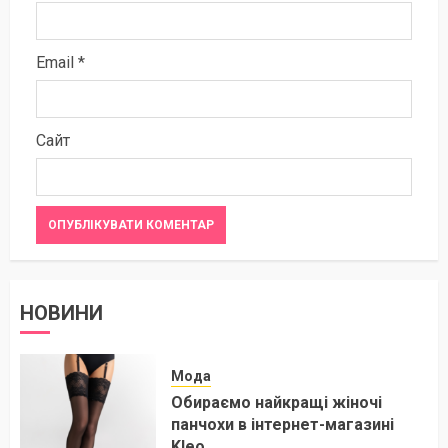
Email
*
Сайт
НОВИНИ
Мода
Обираємо найкращі жіночі
панчохи в інтернет-магазині
Kleo