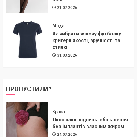
21.07.2026
Мода
Як вибрати жіночу футболку:
критерії якості, зручності та
стилю
31.03.2026
ПРОПУСТИЛИ?
Краса
Ліпофілінг сідниць: збільшення
без імплантів власним жиром
24.07.2026