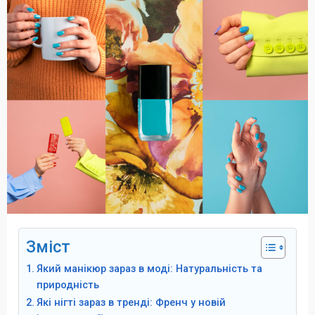
Зміст
Який манікюр зараз в моді: Натуральність та
природність
Які нігті зараз в тренді: Френч у новій