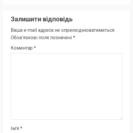
Залишити відповідь
Ваша e-mail адреса не оприлюднюватиметься.
Обов’язкові поля позначені
*
Коментар
*
Ім'я
*