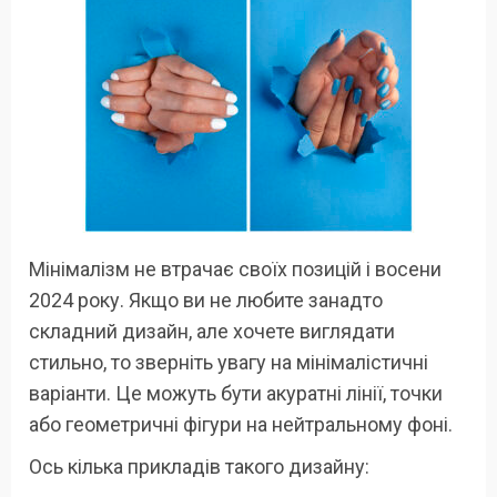
Мінімалізм не втрачає своїх позицій і восени
2024 року. Якщо ви не любите занадто
складний дизайн, але хочете виглядати
стильно, то зверніть увагу на мінімалістичні
варіанти. Це можуть бути акуратні лінії, точки
або геометричні фігури на нейтральному фоні.
Ось кілька прикладів такого дизайну: