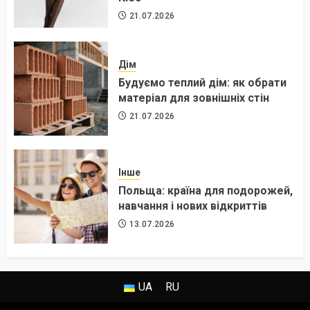
21.07.2026
Дім
Будуємо теплий дім: як обрати
матеріал для зовнішніх стін
21.07.2026
Інше
Польща: країна для подорожей,
навчання і нових відкриттів
13.07.2026
UA
RU