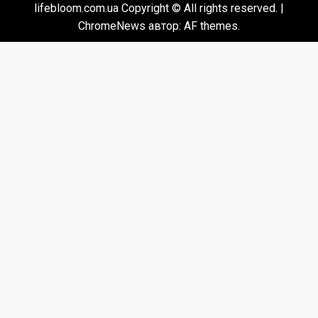
lifebloom.com.ua Copyright © All rights reserved.
|
ChromeNews
автор: AF themes.