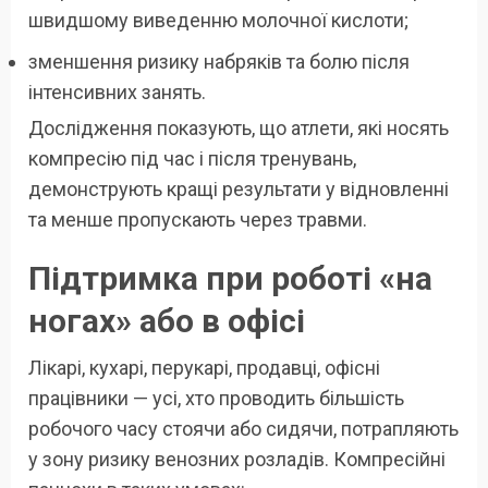
швидшому виведенню молочної кислоти;
зменшення ризику набряків та болю після
інтенсивних занять.
Дослідження показують, що атлети, які носять
компресію під час і після тренувань,
демонструють кращі результати у відновленні
та менше пропускають через травми.
Підтримка при роботі «на
ногах» або в офісі
Лікарі, кухарі, перукарі, продавці, офісні
працівники — усі, хто проводить більшість
робочого часу стоячи або сидячи, потрапляють
у зону ризику венозних розладів. Компресійні