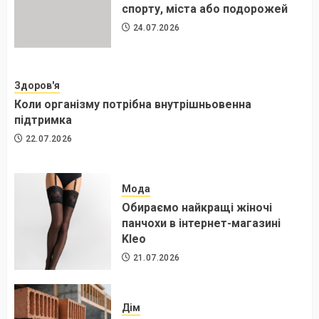
спорту, міста або подорожей
24.07.2026
Здоров'я
Коли організму потрібна внутрішньовенна
підтримка
22.07.2026
Мода
Обираємо найкращі жіночі
панчохи в інтернет-магазині
Kleo
21.07.2026
Дім