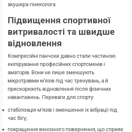
акушера-гінеколога.
Підвищення спортивної
витривалості та швидше
відновлення
Компресійні панчохи давно стали частиною
екіпірування професійних спортсменів і
аматорів. Вони не лише зменшують
мікротравми м’язів під час тренувань, а й
прискорюють відновлення після фізичних
навантажень. Переваги для спорту:
стабілізація м’язів і зменшення їх вібрації під
час бігу;
покращення венозного повернення, що сприяє