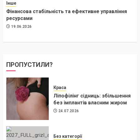
Інше
Фінансова стабільність та ефективне управління
ресурсами
19.06.2026
ПРОПУСТИЛИ?
Краса
Ліпофілінг сідниць: збільшення
без імплантів власним жиром
24.07.2026
Без категорії