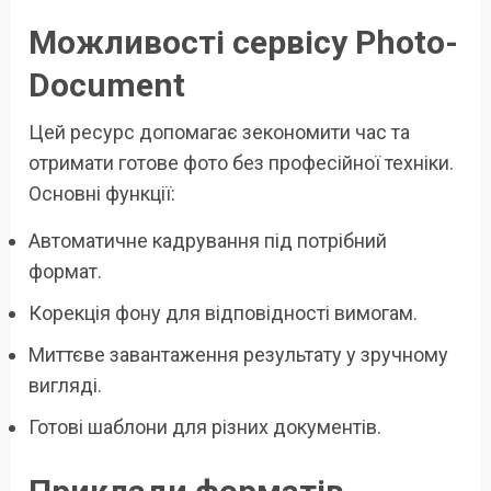
Можливості сервісу Photo-
Document
Цей ресурс допомагає зекономити час та
отримати готове фото без професійної техніки.
Основні функції:
Автоматичне кадрування під потрібний
формат.
Корекція фону для відповідності вимогам.
Миттєве завантаження результату у зручному
вигляді.
Готові шаблони для різних документів.