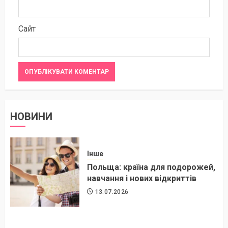
Сайт
НОВИНИ
Інше
Польща: країна для подорожей,
навчання і нових відкриттів
13.07.2026