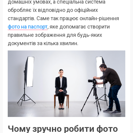
домашніх умовах, а спеціальна система
обробляє їх відповідно до офіційних
стандартів. Саме так працює онлайн-рішення
фото на паспорт
, яке допомагає створити
правильне зображення для будь-яких
документів за кілька хвилин.
Чому зручно робити фото