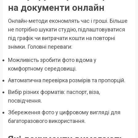
на документи онлайн
Онлайн-методи економлять час і гроші. Більше
не потрібно шукати студію, підлаштовуватися
під графік чи витрачати кошти на повторні
знімки. Головні переваги:
Можливість зробити фото вдома у
комфортному середовищі.
Автоматична перевірка розмірів та пропорцій.
Вибір різних форматів: паспорт, віза,
посвідчення.
Збереження фото у цифровому вигляді для
багаторазового використання.