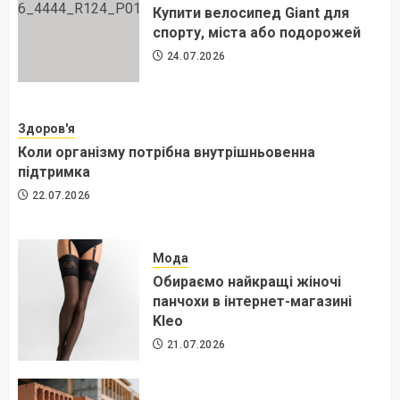
Купити велосипед Giant для
спорту, міста або подорожей
24.07.2026
Здоров'я
Коли організму потрібна внутрішньовенна
підтримка
22.07.2026
Мода
Обираємо найкращі жіночі
панчохи в інтернет-магазині
Kleo
21.07.2026