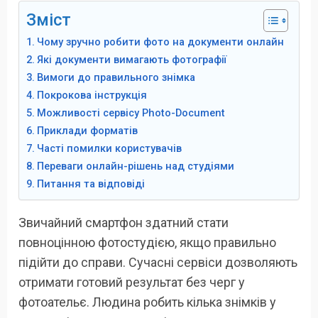
Зміст
Чому зручно робити фото на документи онлайн
Які документи вимагають фотографії
Вимоги до правильного знімка
Покрокова інструкція
Можливості сервісу Photo-Document
Приклади форматів
Часті помилки користувачів
Переваги онлайн-рішень над студіями
Питання та відповіді
Звичайний смартфон здатний стати
повноцінною фотостудією, якщо правильно
підійти до справи. Сучасні сервіси дозволяють
отримати готовий результат без черг у
фотоательє. Людина робить кілька знімків у