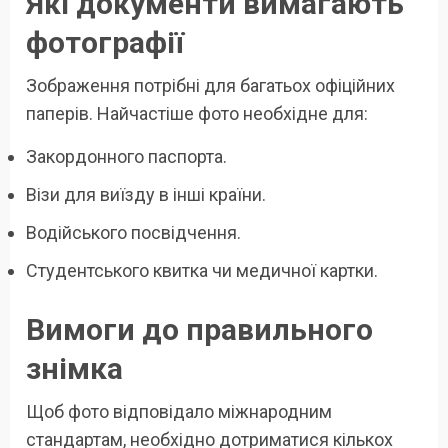
Які документи вимагають
фотографії
Зображення потрібні для багатьох офіційних
паперів. Найчастіше фото необхідне для:
Закордонного паспорта.
Візи для виїзду в інші країни.
Водійського посвідчення.
Студентського квитка чи медичної картки.
Вимоги до правильного
знімка
Щоб фото відповідало міжнародним
стандартам, необхідно дотриматися кількох