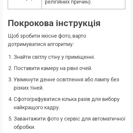
релігійних причин).
Покрокова інструкція
Щоб зробити якісне фото, варто
дотримуватися алгоритму:
Знайти світлу стіну у приміщенні.
Поставити камеру на рівні очей.
Увімкнути денне освітлення або лампу без
різких тіней.
Сфотографуватися кілька разів для вибору
найкращого кадру.
Завантажити фото у сервіс для автоматичної
обробки.