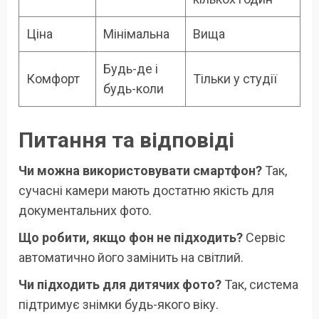
Ціна
Мінімальна
Вища
Будь-де і
Комфорт
Тільки у студії
будь-коли
Питання та відповіді
Чи можна використовувати смартфон?
Так,
сучасні камери мають достатню якість для
документальних фото.
Що робити, якщо фон не підходить?
Сервіс
автоматично його замінить на світлий.
Чи підходить для дитячих фото?
Так, система
підтримує знімки будь-якого віку.