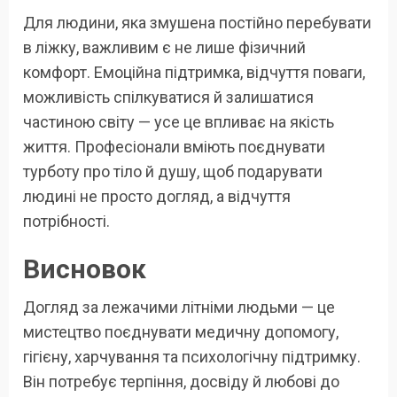
Для людини, яка змушена постійно перебувати
в ліжку, важливим є не лише фізичний
комфорт. Емоційна підтримка, відчуття поваги,
можливість спілкуватися й залишатися
частиною світу — усе це впливає на якість
життя. Професіонали вміють поєднувати
турботу про тіло й душу, щоб подарувати
людині не просто догляд, а відчуття
потрібності.
Висновок
Догляд за лежачими літніми людьми — це
мистецтво поєднувати медичну допомогу,
гігієну, харчування та психологічну підтримку.
Він потребує терпіння, досвіду й любові до