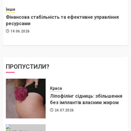
Інше
Фінансова стабільність та ефективне управління
ресурсами
19.06.2026
ПРОПУСТИЛИ?
Краса
Ліпофілінг сідниць: збільшення
без імплантів власним жиром
24.07.2026