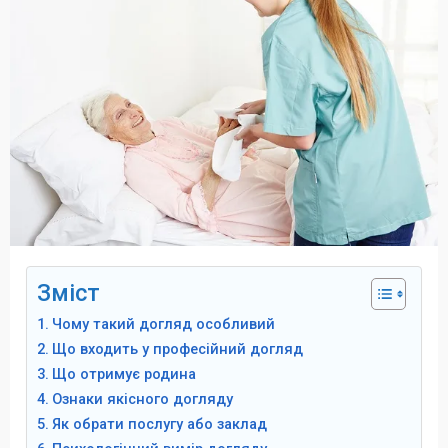
Зміст
Чому такий догляд особливий
Що входить у професійний догляд
Що отримує родина
Ознаки якісного догляду
Як обрати послугу або заклад