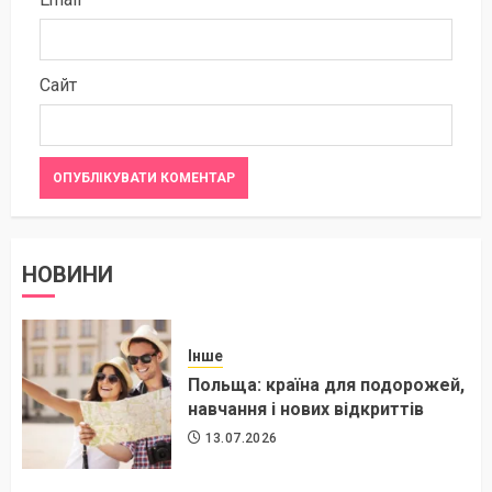
Сайт
НОВИНИ
Інше
Польща: країна для подорожей,
навчання і нових відкриттів
13.07.2026