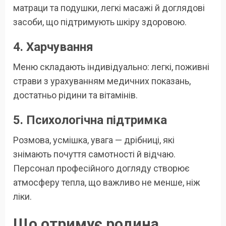
матраци та подушки, легкі масажі й доглядові
засоби, що підтримують шкіру здоровою.
4. Харчування
Меню складають індивідуально: легкі, поживні
страви з урахуванням медичних показань,
достатньо рідини та вітамінів.
5. Психологічна підтримка
Розмова, усмішка, увага — дрібниці, які
знімають почуття самотності й відчаю.
Персонал професійного догляду створює
атмосферу тепла, що важливо не менше, ніж
ліки.
Що отримує родина