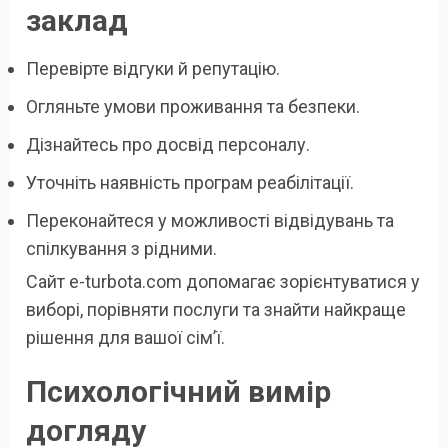
заклад
Перевірте відгуки й репутацію.
Огляньте умови проживання та безпеки.
Дізнайтесь про досвід персоналу.
Уточніть наявність програм реабілітації.
Переконайтеся у можливості відвідувань та
спілкування з рідними.
Сайт e-turbota.com допомагає зорієнтуватися у
виборі, порівняти послуги та знайти найкраще
рішення для вашої сім’ї.
Психологічний вимір
догляду