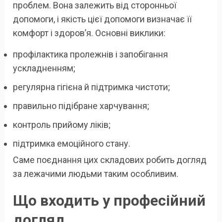
проблем. Вона залежить від сторонньої
допомоги, і якість цієї допомоги визначає її
комфорт і здоров’я. Основні виклики:
профілактика пролежнів і запобігання
ускладненням;
регулярна гігієна й підтримка чистоти;
правильно підібране харчування;
контроль прийому ліків;
підтримка емоційного стану.
Саме поєднання цих складових робить догляд
за лежачими людьми таким особливим.
Що входить у професійний
догляд