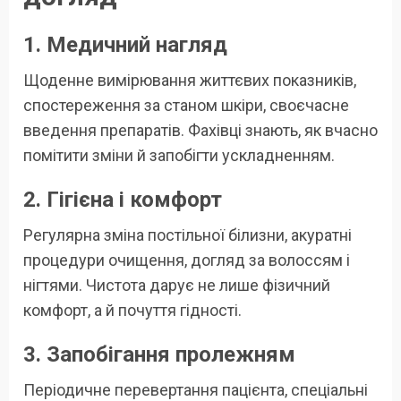
1. Медичний нагляд
Щоденне вимірювання життєвих показників,
спостереження за станом шкіри, своєчасне
введення препаратів. Фахівці знають, як вчасно
помітити зміни й запобігти ускладненням.
2. Гігієна і комфорт
Регулярна зміна постільної білизни, акуратні
процедури очищення, догляд за волоссям і
нігтями. Чистота дарує не лише фізичний
комфорт, а й почуття гідності.
3. Запобігання пролежням
Періодичне перевертання пацієнта, спеціальні