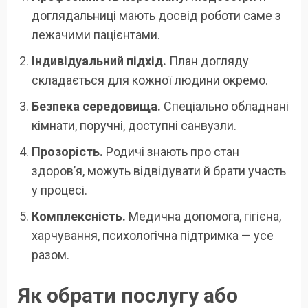
доглядальниці мають досвід роботи саме з
лежачими пацієнтами.
Індивідуальний підхід.
План догляду
складається для кожної людини окремо.
Безпека середовища.
Спеціально обладнані
кімнати, поручні, доступні санвузли.
Прозорість.
Родичі знають про стан
здоров’я, можуть відвідувати й брати участь
у процесі.
Комплексність.
Медична допомога, гігієна,
харчування, психологічна підтримка — усе
разом.
Як обрати послугу або