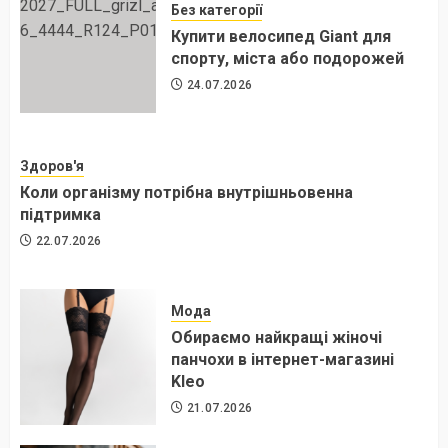
Без категорії
Купити велосипед Giant для
спорту, міста або подорожей
24.07.2026
Здоров'я
Коли організму потрібна внутрішньовенна
підтримка
22.07.2026
Мода
Обираємо найкращі жіночі
панчохи в інтернет-магазині
Kleo
21.07.2026