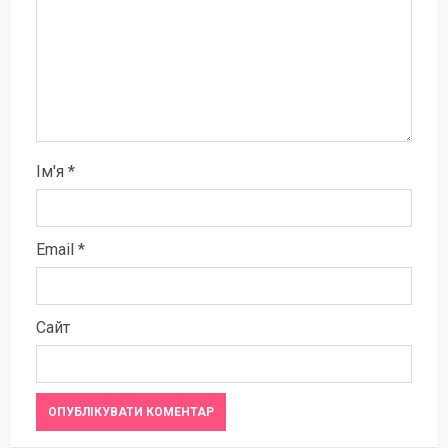
Ім'я
*
Email
*
Сайт