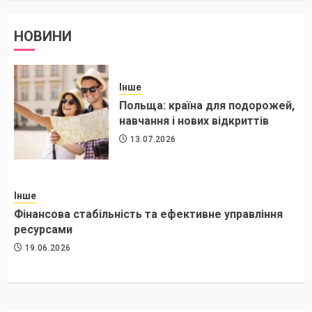
НОВИНИ
Інше
Польща: країна для подорожей,
навчання і нових відкриттів
13.07.2026
Інше
Фінансова стабільність та ефективне управління
ресурсами
19.06.2026