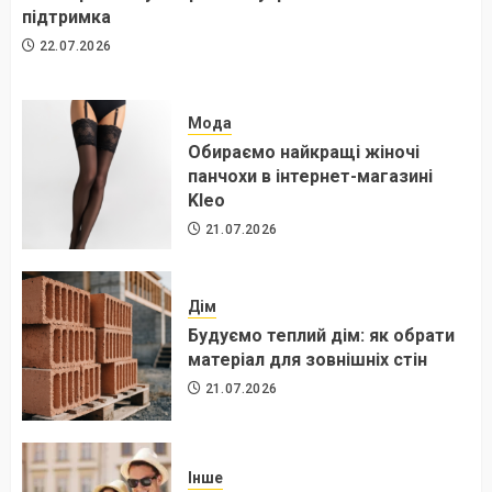
підтримка
22.07.2026
Мода
Обираємо найкращі жіночі
панчохи в інтернет-магазині
Kleo
21.07.2026
Дім
Будуємо теплий дім: як обрати
матеріал для зовнішніх стін
21.07.2026
Інше