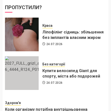
ПРОПУСТИЛИ?
Краса
Ліпофілінг сідниць: збільшення
без імплантів власним жиром
24.07.2026
Без категорії
Купити велосипед Giant для
спорту, міста або подорожей
24.07.2026
Здоров'я
Коли організму потрібна внутрішньовенна