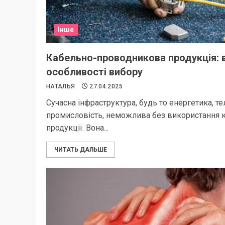
Інше
Кабельно-проводникова продукція: в
особливості вибору
НАТАЛЬЯ
27.04.2025
Сучасна інфраструктура, будь то енергетика, те
промисловість, неможлива без використання 
продукції. Вона...
ЧИТАТЬ ДАЛЬШЕ