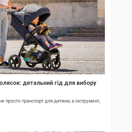
олясок: детальний гід для вибору
е просто транспорт для дитини, а інструмент,