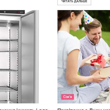
ЧИТАТЬ ДАЛЬШЕ
Сім'я