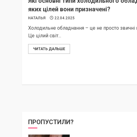
Які основні типи холодильного обла
яких цілей вони призначені?
НАТАЛЬЯ
22.04.2025
Холодильне обладнання – це не просто звичні 
Це цілий світ...
ЧИТАТЬ ДАЛЬШЕ
ПРОПУСТИЛИ?