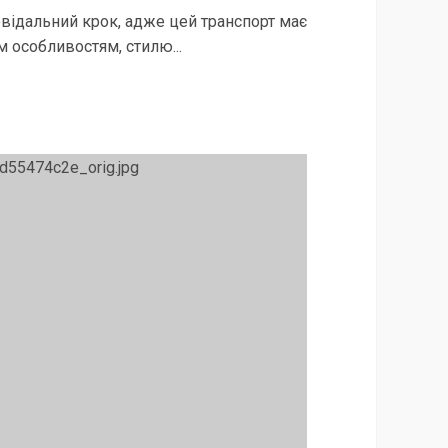
відальний крок, адже цей транспорт має
 особливостям, стилю...