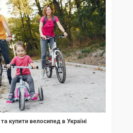
та купити велосипед в Україні