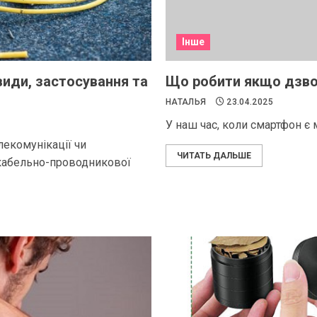
Інше
иди, застосування та
Що робити якщо дзво
НАТАЛЬЯ
23.04.2025
У наш час, коли смартфон є м
лекомунікації чи
ЧИТАТЬ ДАЛЬШЕ
кабельно-проводникової