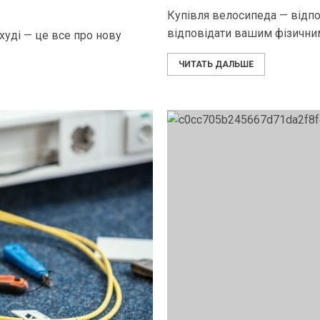
Купівля велосипеда — відпо
відповідати вашим фізичним
 худі — це все про нову
ЧИТАТЬ ДАЛЬШЕ