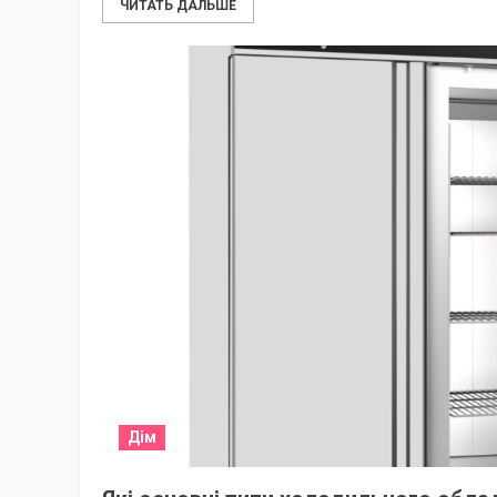
ЧИТАТЬ ДАЛЬШЕ
Дім