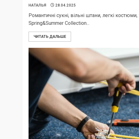
НАТАЛЬЯ
28.04.2025
Романтичні сукні, вільні штани, легкі костюми,
Spring&Summer Collection...
ЧИТАТЬ ДАЛЬШЕ