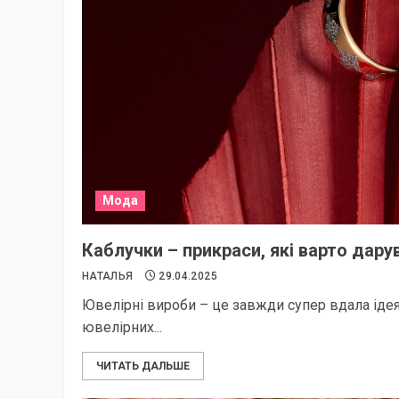
Мода
Каблучки – прикраси, які варто дару
НАТАЛЬЯ
29.04.2025
Ювелірні вироби – це завжди супер вдала ідея 
ювелірних...
ЧИТАТЬ ДАЛЬШЕ