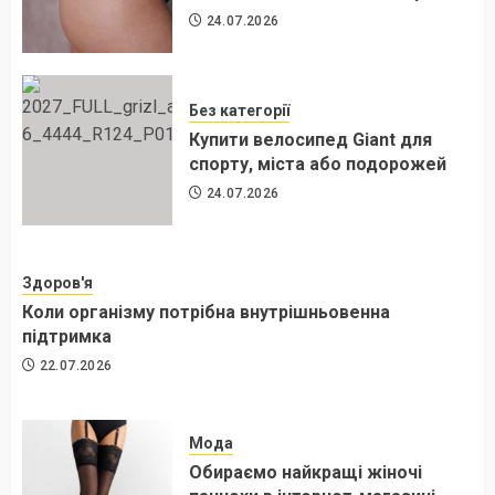
24.07.2026
Без категорії
Купити велосипед Giant для
спорту, міста або подорожей
24.07.2026
Здоров'я
Коли організму потрібна внутрішньовенна
підтримка
22.07.2026
Мода
Обираємо найкращі жіночі