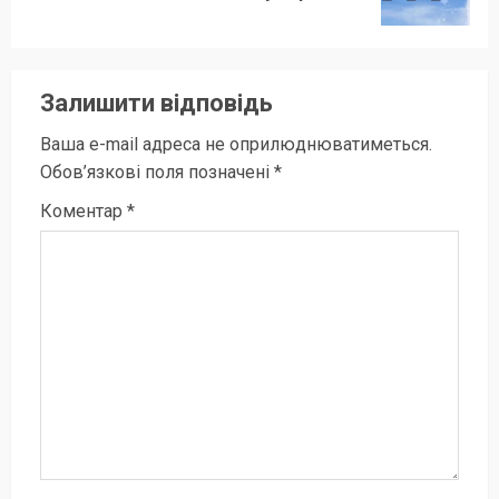
запис:
Залишити відповідь
Ваша e-mail адреса не оприлюднюватиметься.
Обов’язкові поля позначені
*
Коментар
*